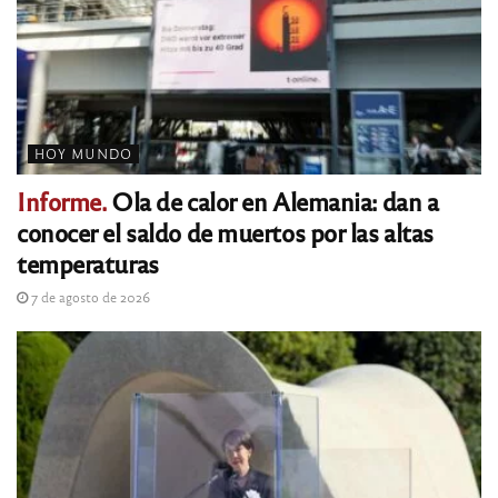
HOY MUNDO
Informe.
Ola de calor en Alemania: dan a
conocer el saldo de muertos por las altas
temperaturas
7 de agosto de 2026