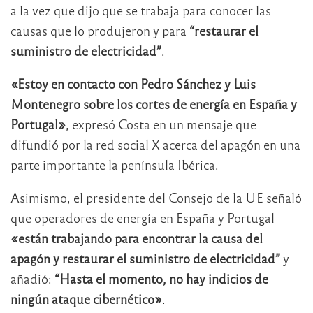
a la vez que dijo que se trabaja para conocer las
causas que lo produjeron y para
“restaurar el
suministro de electricidad”
.
«Estoy en contacto con Pedro Sánchez y Luis
Montenegro sobre los cortes de energía en España y
Portugal»
, expresó Costa en un mensaje que
difundió por la red social X acerca del apagón en una
parte importante la península Ibérica.
Asimismo, el presidente del Consejo de la UE señaló
que operadores de energía en España y Portugal
«están trabajando para encontrar la causa del
apagón y restaurar el suministro de electricidad”
y
añadió:
“Hasta el momento, no hay indicios de
ningún ataque cibernético»
.