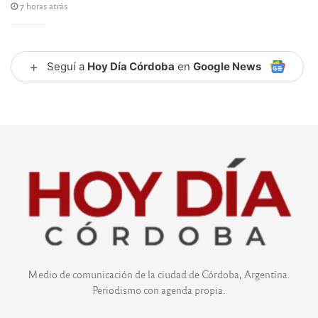
7 horas atrás
+
Seguí a
Hoy Día Córdoba
en
Google News
Medio de comunicación de la ciudad de Córdoba, Argentina.
Periodismo con agenda propia.