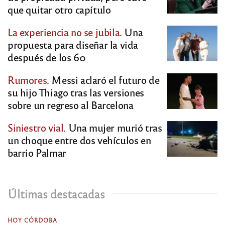
que quitar otro capítulo
La experiencia no se jubila.
Una
propuesta para diseñar la vida
después de los 60
Rumores.
Messi aclaró el futuro de
su hijo Thiago tras las versiones
sobre un regreso al Barcelona
Siniestro vial.
Una mujer murió tras
un choque entre dos vehículos en
barrio Palmar
Últimas destacadas
HOY CÓRDOBA