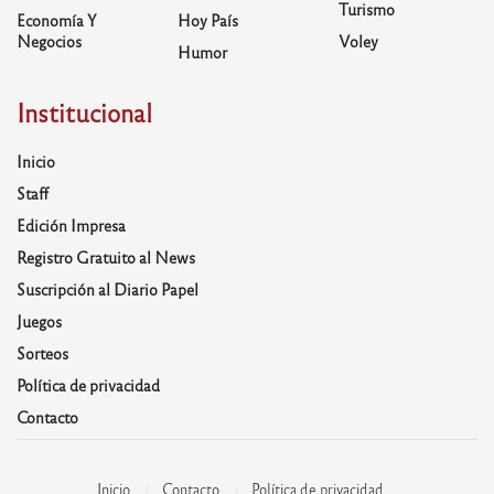
Turismo
Economía Y
Hoy País
Negocios
Voley
Humor
Institucional
Inicio
Staff
Edición Impresa
Registro Gratuito al News
Suscripción al Diario Papel
Juegos
Sorteos
Política de privacidad
Contacto
Inicio
Contacto
Política de privacidad