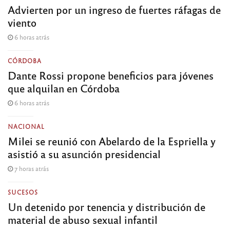
Advierten por un ingreso de fuertes ráfagas de
viento
6 horas atrás
CÓRDOBA
Dante Rossi propone beneficios para jóvenes
que alquilan en Córdoba
6 horas atrás
NACIONAL
Milei se reunió con Abelardo de la Espriella y
asistió a su asunción presidencial
7 horas atrás
SUCESOS
Un detenido por tenencia y distribución de
material de abuso sexual infantil