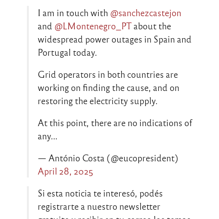
I am in touch with
@sanchezcastejon
and
@LMontenegro_PT
about the
widespread power outages in Spain and
Portugal today.
Grid operators in both countries are
working on finding the cause, and on
restoring the electricity supply.
At this point, there are no indications of
any…
— António Costa (@eucopresident)
April 28, 2025
Si esta noticia te interesó, podés
registrarte a nuestro newsletter