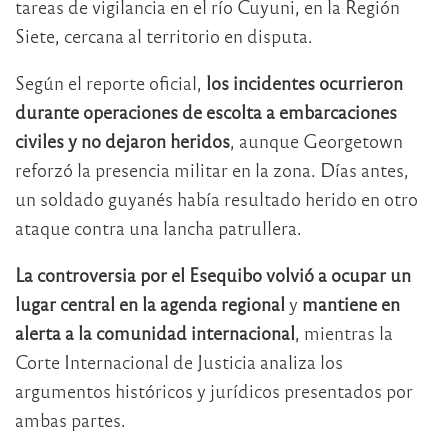
tareas de vigilancia en el río Cuyuni, en la Región
Siete, cercana al territorio en disputa.
Según el reporte oficial,
los incidentes ocurrieron
durante operaciones de escolta a embarcaciones
civiles y no dejaron heridos
, aunque Georgetown
reforzó la presencia militar en la zona. Días antes,
un soldado guyanés había resultado herido en otro
ataque contra una lancha patrullera.
La controversia por el Esequibo volvió a ocupar un
lugar central en la agenda regional
y
mantiene en
alerta a la comunidad internacional
, mientras la
Corte Internacional de Justicia analiza los
argumentos históricos y jurídicos presentados por
ambas partes.