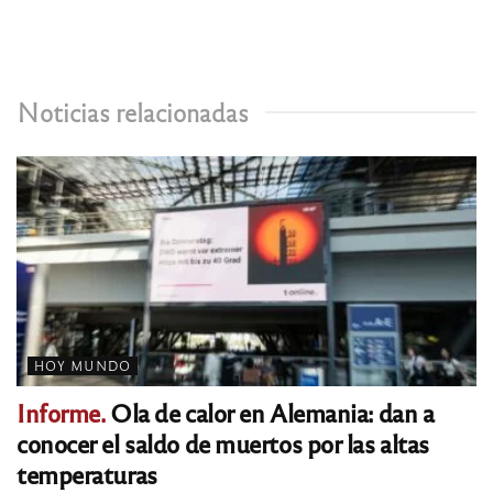
Noticias relacionadas
HOY MUNDO
Informe.
Ola de calor en Alemania: dan a
conocer el saldo de muertos por las altas
temperaturas