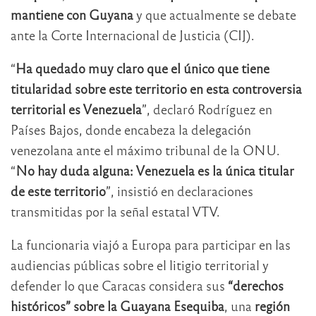
mantiene con Guyana
y que actualmente se debate
ante la Corte Internacional de Justicia (CIJ).
“
Ha quedado muy claro que el único que tiene
titularidad sobre este territorio en esta controversia
territorial es Venezuela
”, declaró Rodríguez en
Países Bajos, donde encabeza la delegación
venezolana ante el máximo tribunal de la ONU.
“
No hay duda alguna: Venezuela es la única titular
de este territorio
”, insistió en declaraciones
transmitidas por la señal estatal VTV.
La funcionaria viajó a Europa para participar en las
audiencias públicas sobre el litigio territorial y
defender lo que Caracas considera sus
“derechos
históricos” sobre la Guayana Esequiba
, una
región