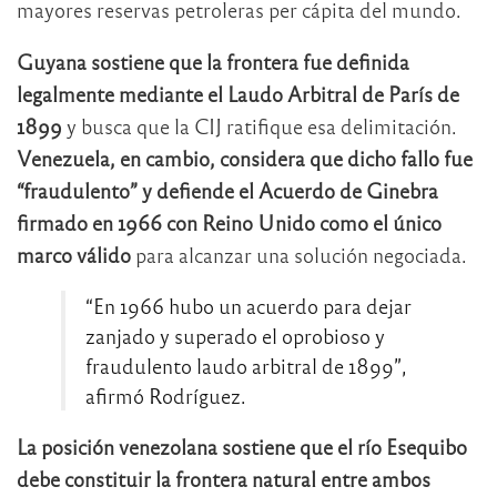
mayores reservas petroleras per cápita del mundo.
Guyana sostiene que la frontera fue definida
legalmente mediante el Laudo Arbitral de París de
1899
y busca que la CIJ ratifique esa delimitación.
Venezuela, en cambio, considera que dicho fallo fue
“fraudulento” y defiende el Acuerdo de Ginebra
firmado en 1966 con Reino Unido como el único
marco válido
para alcanzar una solución negociada.
“En 1966 hubo un acuerdo para dejar
zanjado y superado el oprobioso y
fraudulento laudo arbitral de 1899”,
afirmó Rodríguez.
La posición venezolana sostiene que el río Esequibo
debe constituir la frontera natural entre ambos