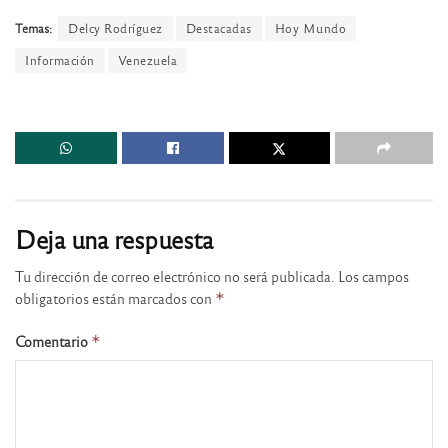
Temas:
Delcy Rodríguez
Destacadas
Hoy Mundo
Información
Venezuela
Deja una respuesta
Tu dirección de correo electrónico no será publicada.
Los campos
obligatorios están marcados con
*
Comentario
*