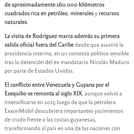
de aproximadamente 160.000 kilómetros
cuadrados rica en petróleo
,
minerales
y
recursos
naturales
.
La visita de Rodríguez marca además su primera
salida oficial fuera del Caribe
desde que asumió la
presidencia interina, en un contexto político sensible
tras la detención del ex mandatario
Nicolás Maduro
por parte de Estados Unidos.
El conflicto entre Venezuela y Guyana por el
Esequibo se remonta al siglo XIX
, aunque volvió a
intensificarse en 2015 luego de que la petrolera
ExxonMobil
descubriera importantes yacimientos
de crudo frente a las costas guyanesas,
transformando al país en una de las naciones con