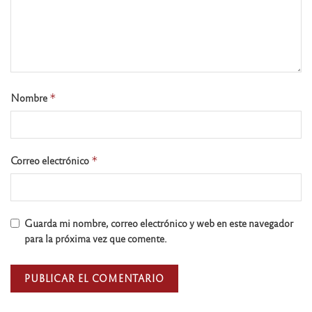
Nombre
*
Correo electrónico
*
Guarda mi nombre, correo electrónico y web en este navegador
para la próxima vez que comente.