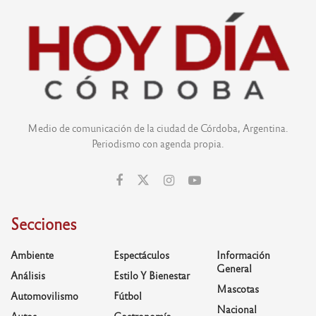
Medio de comunicación de la ciudad de Córdoba, Argentina.
Periodismo con agenda propia.
Secciones
Ambiente
Espectáculos
Información
General
Análisis
Estilo Y Bienestar
Mascotas
Automovilismo
Fútbol
Nacional