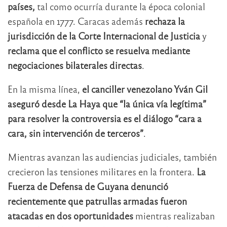
países,
tal como ocurría durante la época colonial
española en 1777. Caracas además
rechaza la
jurisdicción de la Corte Internacional de Justicia
y
reclama que el conflicto se resuelva mediante
negociaciones bilaterales directas
.
En la misma línea,
el canciller venezolano
Yván Gil
aseguró desde La Haya que “la única vía legítima”
para resolver la controversia es el diálogo “cara a
cara, sin intervención de terceros”
.
Mientras avanzan las audiencias judiciales, también
crecieron las tensiones militares en la frontera.
La
Fuerza de Defensa de Guyana denunció
recientemente que patrullas armadas fueron
atacadas en dos oportunidades
mientras realizaban