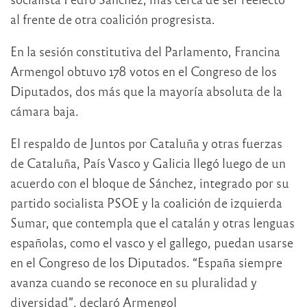
al frente de otra coalición progresista.
En la sesión constitutiva del Parlamento, Francina
Armengol obtuvo 178 votos en el Congreso de los
Diputados, dos más que la mayoría absoluta de la
cámara baja.
El respaldo de Juntos por Cataluña y otras fuerzas
de Cataluña, País Vasco y Galicia llegó luego de un
acuerdo con el bloque de Sánchez, integrado por su
partido socialista PSOE y la coalición de izquierda
Sumar, que contempla que el catalán y otras lenguas
españolas, como el vasco y el gallego, puedan usarse
en el Congreso de los Diputados. “España siempre
avanza cuando se reconoce en su pluralidad y
diversidad”, declaró Armengol