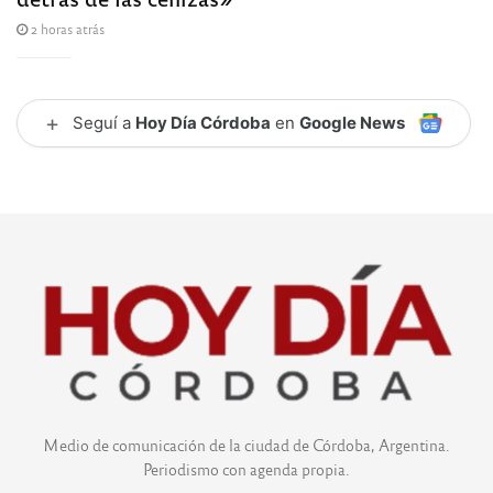
2 horas atrás
+
Seguí a
Hoy Día Córdoba
en
Google News
Medio de comunicación de la ciudad de Córdoba, Argentina.
Periodismo con agenda propia.