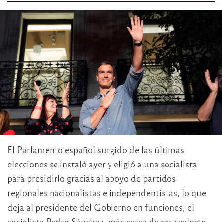
El Parlamento español surgido de las últimas
elecciones se instaló ayer y eligió a una socialista
para presidirlo gracias al apoyo de partidos
regionales nacionalistas e independentistas, lo que
deja al presidente del Gobierno en funciones, el
socialista Pedro Sánchez, más cerca de ser reelecto