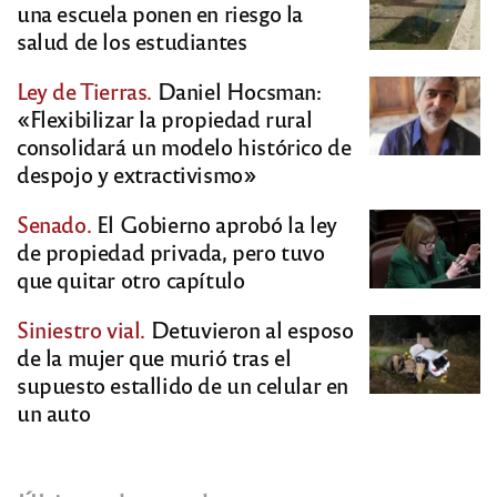
una escuela ponen en riesgo la
salud de los estudiantes
Ley de Tierras.
Daniel Hocsman:
«Flexibilizar la propiedad rural
consolidará un modelo histórico de
despojo y extractivismo»
Senado.
El Gobierno aprobó la ley
de propiedad privada, pero tuvo
que quitar otro capítulo
Siniestro vial.
Detuvieron al esposo
de la mujer que murió tras el
supuesto estallido de un celular en
un auto