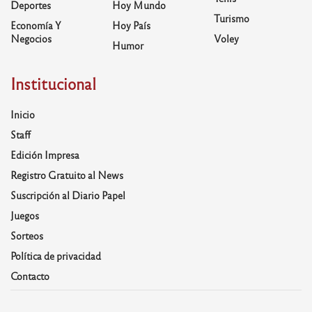
Deportes
Hoy Mundo
Turismo
Economía Y
Hoy País
Negocios
Voley
Humor
Institucional
Inicio
Staff
Edición Impresa
Registro Gratuito al News
Suscripción al Diario Papel
Juegos
Sorteos
Política de privacidad
Contacto