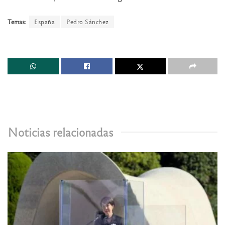
Temas:
España
Pedro Sánchez
Noticias relacionadas