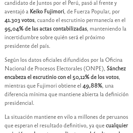
candidato de Juntos por el Perú, pasó al frente y
aventajó a
Keiko Fujimori
, de Fuerza Popular, por
41.303 votos
, cuando el escrutinio permanecía en el
95,04% de las actas contabilizadas
, manteniendo la
incertidumbre sobre quién será el próximo
presidente del país.
Según los datos oficiales difundidos por la Oficina
Nacional de Procesos Electorales (ONPE),
Sánchez
encabeza el escrutinio con el 50,12% de los votos
,
mientras que Fujimori obtiene el
49,88%
, una
diferencia mínima que mantiene abierta la definición
presidencial.
La situación mantiene en vilo a millones de peruanos
que esperan el resultado definitivo, ya que
cualquier