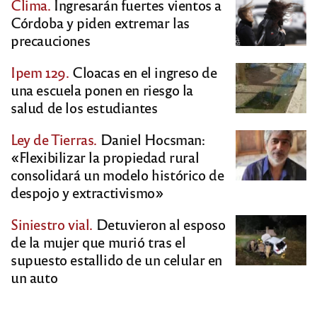
Clima.
Ingresarán fuertes vientos a
Córdoba y piden extremar las
precauciones
Ipem 129.
Cloacas en el ingreso de
una escuela ponen en riesgo la
salud de los estudiantes
Ley de Tierras.
Daniel Hocsman:
«Flexibilizar la propiedad rural
consolidará un modelo histórico de
despojo y extractivismo»
Siniestro vial.
Detuvieron al esposo
de la mujer que murió tras el
supuesto estallido de un celular en
un auto