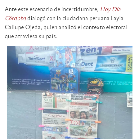
Ante este escenario de incertidumbre,
Hoy Día
Córdoba
dialogó con la ciudadana peruana Layla
Callupe Ojeda, quien analizó el contexto electoral
que atraviesa su país.