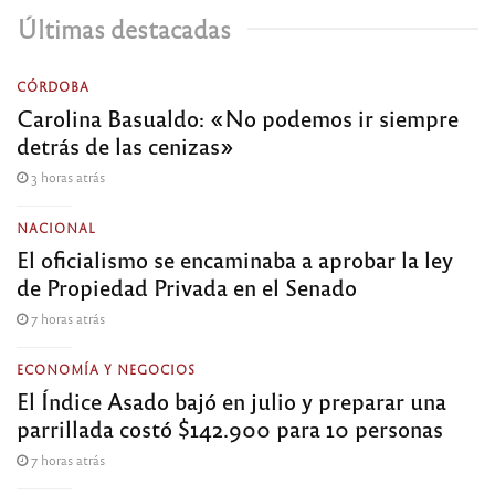
Últimas destacadas
CÓRDOBA
Carolina Basualdo: «No podemos ir siempre
detrás de las cenizas»
3 horas atrás
NACIONAL
El oficialismo se encaminaba a aprobar la ley
de Propiedad Privada en el Senado
7 horas atrás
ECONOMÍA Y NEGOCIOS
El Índice Asado bajó en julio y preparar una
parrillada costó $142.900 para 10 personas
7 horas atrás