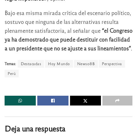
Bajo esa misma mirada crítica del escenario político,
sostuvo que ninguna de las alternativas resulta
plenamente satisfactoria, al señalar que
“el Congreso
ya ha demostrado que puede destituir con facilidad
a un presidente que no se ajuste a sus lineamientos”
.
Temas:
Destacadas
Hoy Mundo
News08B
Perspectiva
Perú
Deja una respuesta