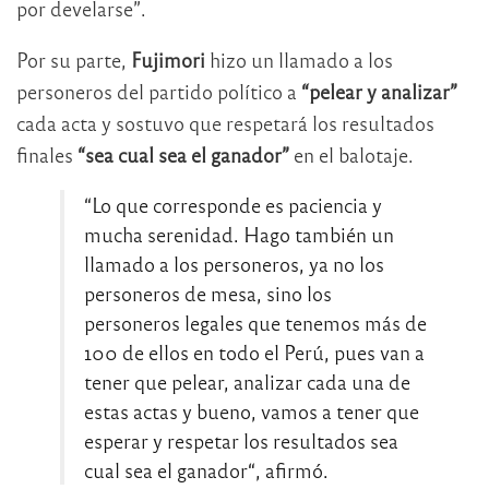
por develarse”.
Por su parte,
Fujimori
hizo un llamado a los
personeros del partido político a
“pelear y analizar”
cada acta y sostuvo que respetará los resultados
finales
“sea cual sea el ganador”
en el balotaje.
“Lo que corresponde es paciencia y
mucha serenidad. Hago también un
llamado a los personeros, ya no los
personeros de mesa, sino los
personeros legales que tenemos más de
100 de ellos en todo el Perú, pues van a
tener que pelear, analizar cada una de
estas actas y bueno, vamos a tener que
esperar y respetar los resultados sea
cual sea el ganador“, afirmó.