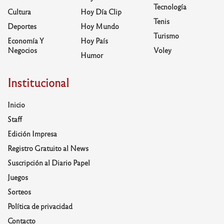
Tecnología
Cultura
Hoy Día Clip
Tenis
Deportes
Hoy Mundo
Turismo
Economía Y
Hoy País
Negocios
Voley
Humor
Institucional
Inicio
Staff
Edición Impresa
Registro Gratuito al News
Suscripción al Diario Papel
Juegos
Sorteos
Política de privacidad
Contacto