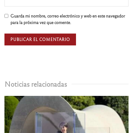
Guarda mi nombre, correo electrónico y web en este navegador
para la próxima vez que comente.
Noticias relacionadas