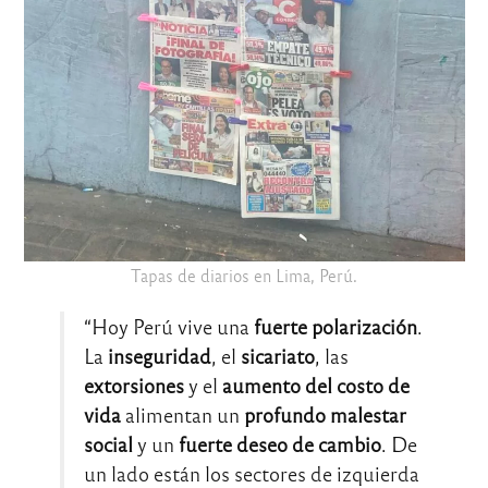
Tapas de diarios en Lima, Perú.
“Hoy Perú vive una
fuerte polarización
.
La
inseguridad
, el
sicariato
, las
extorsiones
y el
aumento del costo de
vida
alimentan un
profundo malestar
social
y un
fuerte deseo de cambio
. De
un lado están los sectores de izquierda