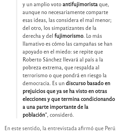
y un amplio voto
antifujimorista
que,
aunque no necesariamente comparte
esas ideas, las considera el mal menor;
del otro, los simpatizantes de la
derecha y del
fujimorismo
. Lo más
llamativo es cómo las campañas se han
apoyado en el miedo: se repite que
Roberto Sánchez llevará al país a la
pobreza extrema, que respalda al
terrorismo o que pondrá en riesgo la
democracia. Es un
discurso basado en
prejuicios que ya se ha visto en otras
elecciones y que termina condicionando
a una parte importante de la
población
”, consideró.
En este sentido, la entrevistada afirmó que Perú