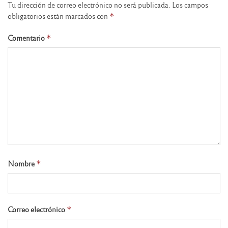
Tu dirección de correo electrónico no será publicada.
Los campos
obligatorios están marcados con
*
Comentario
*
Nombre
*
Correo electrónico
*