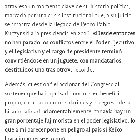
atraviesa un momento clave de su historia política,
marcada por una crisis institucional que, a su juicio,
se arrastra desde la llegada de Pedro Pablo
Kuczynski a la presidencia en 2016.
«Desde entonces
no han parado los conflictos entre el Poder Ejecutivo
y el Legislativo y el cargo de presidente terminó
convirtiéndose en un juguete, con mandatarios
destituidos uno tras otro»
, recordó.
Además, cuestionó el accionar del Congreso al
sostener que ha impulsado normas en beneficio
propio, como aumentos salariales y el regreso de la
bicameralidad.
«Lamentablemente, todavía hay un
gran porcentaje fujimorista en el poder legislativo, lo
que a mi parecer pone en peligro al país si Keiko
logra imponerse»
, opinó.