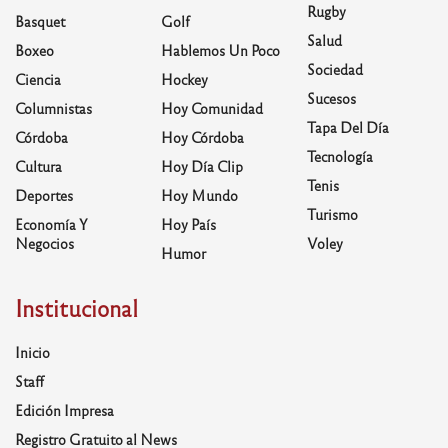
Rugby
Basquet
Golf
Salud
Boxeo
Hablemos Un Poco
Sociedad
Ciencia
Hockey
Sucesos
Columnistas
Hoy Comunidad
Tapa Del Día
Córdoba
Hoy Córdoba
Tecnología
Cultura
Hoy Día Clip
Tenis
Deportes
Hoy Mundo
Turismo
Economía Y
Hoy País
Negocios
Voley
Humor
Institucional
Inicio
Staff
Edición Impresa
Registro Gratuito al News