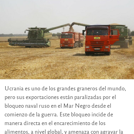
Ucrania es uno de los grandes graneros del mundo,
pero sus exportaciones están paralizadas por el
bloqueo naval ruso en el Mar Negro desde el
comienzo de la guerra. Este bloqueo incide de
manera directa en el encarecimiento de los
alimentos, a nivel global, y amenaza con agravar la