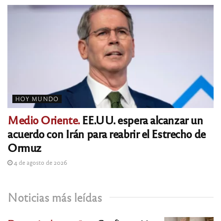
HOY MUNDO
Medio Oriente.
EE.UU. espera alcanzar un
acuerdo con Irán para reabrir el Estrecho de
Ormuz
4 de agosto de 2026
Noticias más leídas