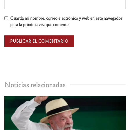
Guarda mi nombre, correo electrónico y web en este navegador
para la próxima vez que comente.
Noticias relacionadas