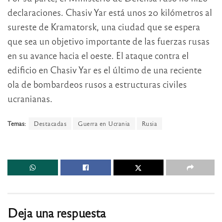
declaraciones. Chasiv Yar está unos 20 kilómetros al
sureste de Kramatorsk, una ciudad que se espera
que sea un objetivo importante de las fuerzas rusas
en su avance hacia el oeste. El ataque contra el
edificio en Chasiv Yar es el último de una reciente
ola de bombardeos rusos a estructuras civiles
ucranianas.
Temas:
Destacadas
Guerra en Ucrania
Rusia
Deja una respuesta