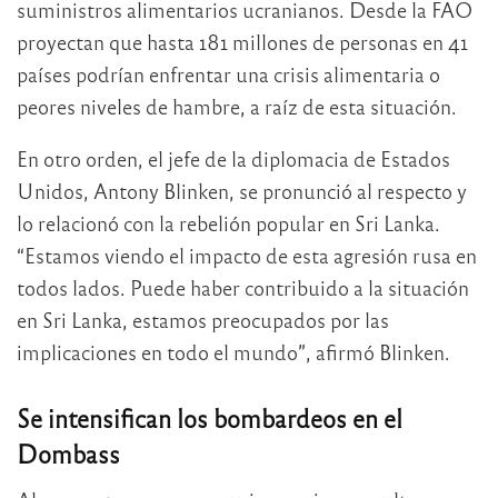
suministros alimentarios ucranianos. Desde la FAO
proyectan que hasta 181 millones de personas en 41
países podrían enfrentar una crisis alimentaria o
peores niveles de hambre, a raíz de esta situación.
En otro orden, el jefe de la diplomacia de Estados
Unidos, Antony Blinken, se pronunció al respecto y
lo relacionó con la rebelión popular en Sri Lanka.
“Estamos viendo el impacto de esta agresión rusa en
todos lados. Puede haber contribuido a la situación
en Sri Lanka, estamos preocupados por las
implicaciones en todo el mundo”, afirmó Blinken.
Se intensifican los bombardeos en el
Dombass