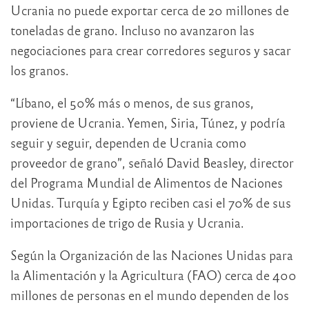
Ucrania no puede exportar cerca de 20 millones de
toneladas de grano. Incluso no avanzaron las
negociaciones para crear corredores seguros y sacar
los granos.
“Líbano, el 50% más o menos, de sus granos,
proviene de Ucrania. Yemen, Siria, Túnez, y podría
seguir y seguir, dependen de Ucrania como
proveedor de grano”, señaló David Beasley, director
del Programa Mundial de Alimentos de Naciones
Unidas. Turquía y Egipto reciben casi el 70% de sus
importaciones de trigo de Rusia y Ucrania.
Según la Organización de las Naciones Unidas para
la Alimentación y la Agricultura (FAO) cerca de 400
millones de personas en el mundo dependen de los