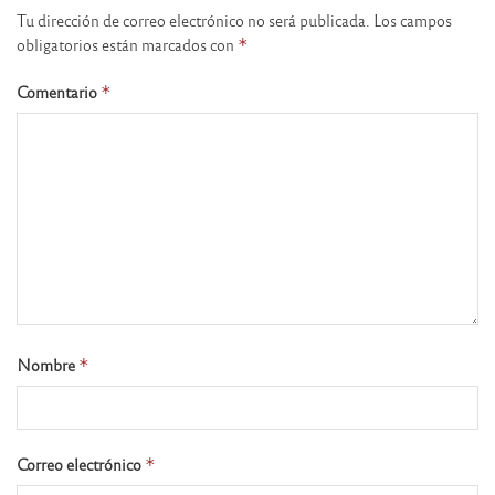
Tu dirección de correo electrónico no será publicada.
Los campos
obligatorios están marcados con
*
Comentario
*
Nombre
*
Correo electrónico
*