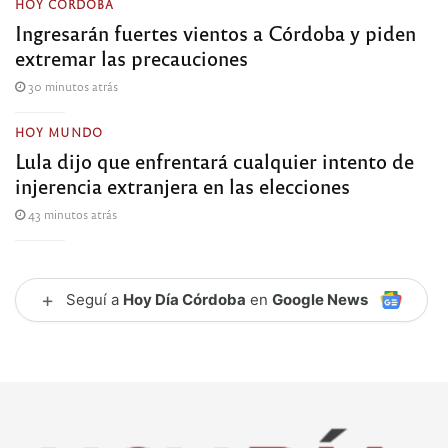
HOY CÓRDOBA
Ingresarán fuertes vientos a Córdoba y piden
extremar las precauciones
30 minutos atrás
HOY MUNDO
Lula dijo que enfrentará cualquier intento de
injerencia extranjera en las elecciones
43 minutos atrás
+
Seguí a
Hoy Día Córdoba
en
Google News