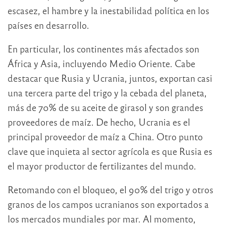
escasez, el hambre y la inestabilidad política en los
países en desarrollo.
En particular, los continentes más afectados son
África y Asia, incluyendo Medio Oriente. Cabe
destacar que Rusia y Ucrania, juntos, exportan casi
una tercera parte del trigo y la cebada del planeta,
más de 70% de su aceite de girasol y son grandes
proveedores de maíz. De hecho, Ucrania es el
principal proveedor de maíz a China. Otro punto
clave que inquieta al sector agrícola es que Rusia es
el mayor productor de fertilizantes del mundo.
Retomando con el bloqueo, el 90% del trigo y otros
granos de los campos ucranianos son exportados a
los mercados mundiales por mar. Al momento,