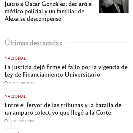
Juicio a Oscar González: declaró el
médico policial y un familiar de
Alexa se descompensó
Últimas destacadas
NACIONAL
La Justicia dejó firme el fallo por la vigencia de
Ley de Financiamiento Universitario
12 minutos atrás
NACIONAL
Entre el fervor de las tribunas y la batalla de
un amparo colectivo que llegó a la Corte
14 minutos atrás