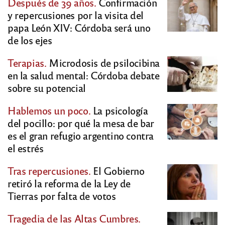
Después de 39 años.
Confirmación
y repercusiones por la visita del
papa León XIV: Córdoba será uno
de los ejes
Terapias.
Microdosis de psilocibina
en la salud mental: Córdoba debate
sobre su potencial
Hablemos un poco.
La psicología
del pocillo: por qué la mesa de bar
es el gran refugio argentino contra
el estrés
Tras repercusiones.
El Gobierno
retiró la reforma de la Ley de
Tierras por falta de votos
Tragedia de las Altas Cumbres.