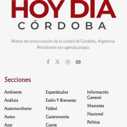
Medio de comunicación de la ciudad de Córdoba, Argentina.
Periodismo con agenda propia.
Secciones
Ambiente
Espectáculos
Información
General
Análisis
Estilo Y Bienestar
Mascotas
Automovilismo
Fútbol
Nacional
Autos
Gastronomía
Política
Azar
Gente