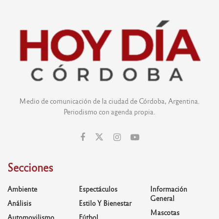
Medio de comunicación de la ciudad de Córdoba, Argentina.
Periodismo con agenda propia.
Secciones
Ambiente
Espectáculos
Información
General
Análisis
Estilo Y Bienestar
Mascotas
Automovilismo
Fútbol