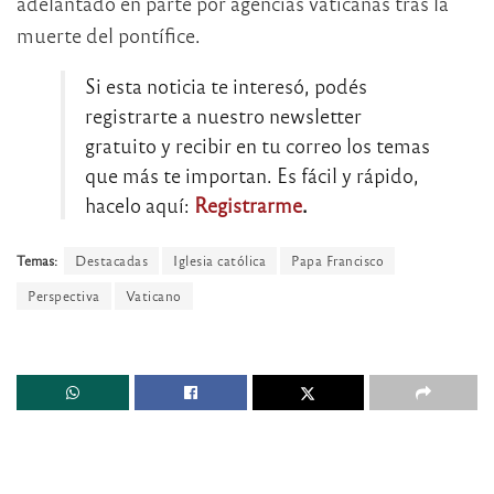
adelantado en parte por agencias vaticanas tras la
muerte del pontífice.
Si esta noticia te interesó, podés
registrarte a nuestro newsletter
gratuito y recibir en tu correo los temas
que más te importan. Es fácil y rápido,
hacelo aquí:
Registrarme
.
Temas:
Destacadas
Iglesia católica
Papa Francisco
Perspectiva
Vaticano