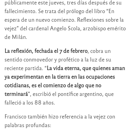
públicamente este jueves, tres días después de su
fallecimiento. Se trata del prólogo del libro “En
espera de un nuevo comienzo. Reflexiones sobre la
vejez” del cardenal Angelo Scola, arzobispo emérito
de Milán.
La reflexión, fechada el 7 de febrero
, cobra un
sentido conmovedor y profético a la luz de su
reciente partida. “
La vida eterna, que quienes aman
ya experimentan en la tierra en las ocupaciones
cotidianas, es el comienzo de algo que no
terminará
”, escribió el pontífice argentino, que
falleció a los 88 años.
Francisco también hizo referencia a la vejez con
palabras profundas: