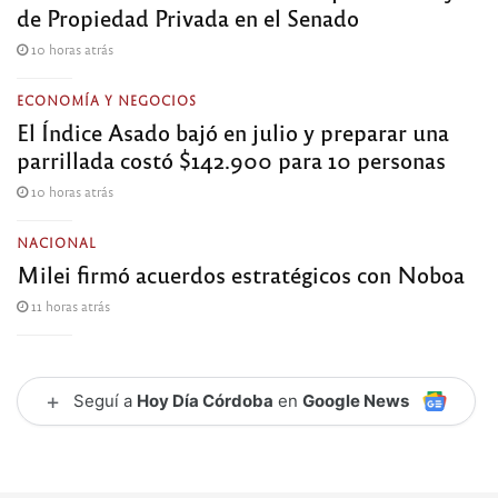
de Propiedad Privada en el Senado
10 horas atrás
ECONOMÍA Y NEGOCIOS
El Índice Asado bajó en julio y preparar una
parrillada costó $142.900 para 10 personas
10 horas atrás
NACIONAL
Milei firmó acuerdos estratégicos con Noboa
11 horas atrás
+
Seguí a
Hoy Día Córdoba
en
Google News