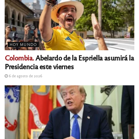
HOY MUNDO
Colombia.
Abelardo de la Espriella asumirá la
Presidencia este viernes
6 de agosto de 2026