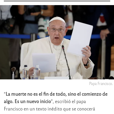
Papa Francisco.
“
La muerte no es el fin de todo, sino el comienzo de
algo. Es un nuevo inicio
”, escribió el papa
Francisco en un texto inédito que se conocerá