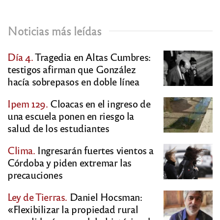
Noticias más leídas
Día 4.
Tragedia en Altas Cumbres:
testigos afirman que González
hacía sobrepasos en doble línea
Ipem 129.
Cloacas en el ingreso de
una escuela ponen en riesgo la
salud de los estudiantes
Clima.
Ingresarán fuertes vientos a
Córdoba y piden extremar las
precauciones
Ley de Tierras.
Daniel Hocsman:
«Flexibilizar la propiedad rural