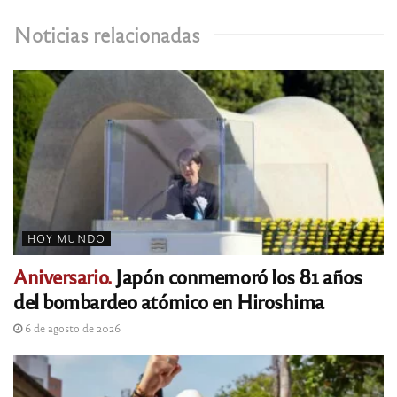
Noticias relacionadas
HOY MUNDO
Aniversario.
Japón conmemoró los 81 años
del bombardeo atómico en Hiroshima
6 de agosto de 2026