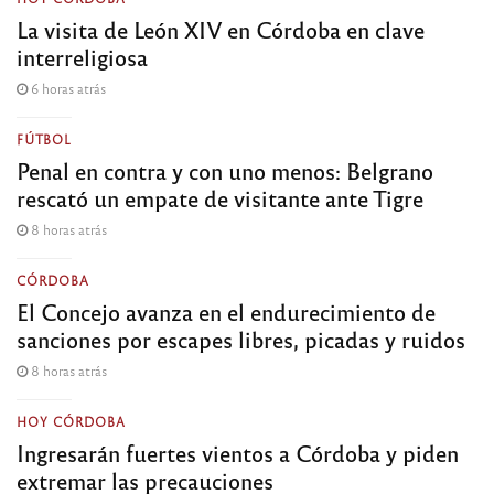
La visita de León XIV en Córdoba en clave
interreligiosa
6 horas atrás
FÚTBOL
Penal en contra y con uno menos: Belgrano
rescató un empate de visitante ante Tigre
8 horas atrás
CÓRDOBA
El Concejo avanza en el endurecimiento de
sanciones por escapes libres, picadas y ruidos
8 horas atrás
HOY CÓRDOBA
Ingresarán fuertes vientos a Córdoba y piden
extremar las precauciones