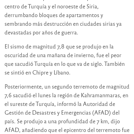
centro de Turquía y el noroeste de Siria,
derrumbando bloques de apartamentos y
sembrando más destrucción en ciudades sirias ya
devastadas por años de guerra.
El sismo de magnitud 7,8 que se produjo en la
oscuridad de una mañana de invierno, fue el peor
que sacudió Turquía en lo que va de siglo. También
se sintió en Chipre y Líbano.
Posteriormente, un segundo terremoto de magnitud
7,6 sacudió el lunes la región de Kahramanmaras, en
el sureste de Turquía, informó la Autoridad de
Gestión de Desastres y Emergencias (AFAD) del
país. Se produjo a una profundidad de 7 km, dijo
AFAD, añadiendo que el epicentro del terremoto fue