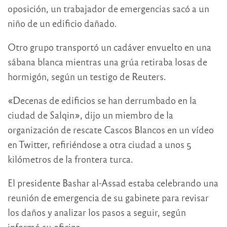
oposición, un trabajador de emergencias sacó a un
niño de un edificio dañado.
Otro grupo transportó un cadáver envuelto en una
sábana blanca mientras una grúa retiraba losas de
hormigón, según un testigo de Reuters.
«Decenas de edificios se han derrumbado en la
ciudad de Salqin», dijo un miembro de la
organización de rescate Cascos Blancos en un vídeo
en Twitter, refiriéndose a otra ciudad a unos 5
kilómetros de la frontera turca.
El presidente Bashar al-Assad estaba celebrando una
reunión de emergencia de su gabinete para revisar
los daños y analizar los pasos a seguir, según
informó su oficina.