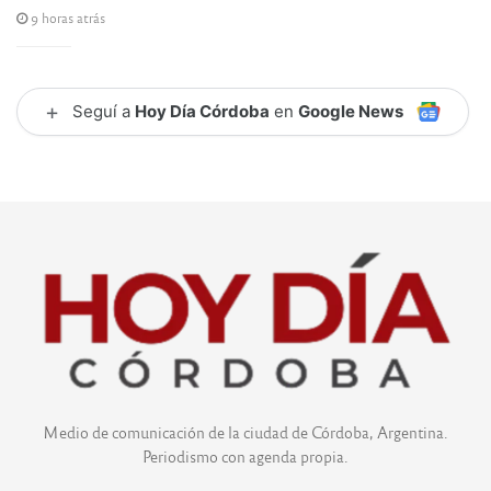
9 horas atrás
+
Seguí a
Hoy Día Córdoba
en
Google News
Medio de comunicación de la ciudad de Córdoba, Argentina.
Periodismo con agenda propia.