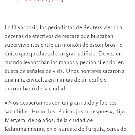
En Diyarbakir, los periodistas de Reuters vieron a
decenas de efectivos de rescate que buscaban
supervivientes entre un montón de escombros, lo
único que quedaba de un gran edificio. De vez en
cuando levantaban las manos y pedían silencio, en
busca de señales de vida. Unos hombres sacaron a
una niña envuelta en mantas de un edificio
derrumbado de la ciudad.
«Nos despertamos con un gran ruido y fuertes
sacudidas. Hubo dos réplicas justo después», dijo
Meryem, de 29 años, de la ciudad de
Kahramanmaras, en el sureste de Turquía, cerca del