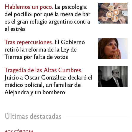
Hablemos un poco.
La psicología
del pocillo: por qué la mesa de bar
es el gran refugio argentino contra
el estrés
Tras repercusiones.
El Gobierno
retiró la reforma de la Ley de
Tierras por falta de votos
Tragedia de las Altas Cumbres.
Juicio a Oscar González: declaró el
médico policial, un familiar de
Alejandra y un bombero
Últimas destacadas
HOY CÓRDOBA