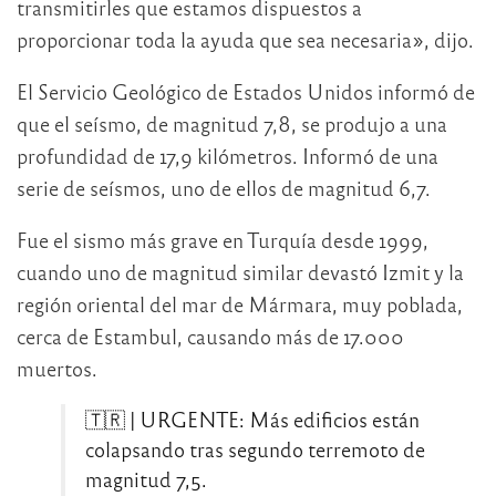
transmitirles que estamos dispuestos a
proporcionar toda la ayuda que sea necesaria», dijo.
El Servicio Geológico de Estados Unidos informó de
que el seísmo, de magnitud 7,8, se produjo a una
profundidad de 17,9 kilómetros. Informó de una
serie de seísmos, uno de ellos de magnitud 6,7.
Fue el sismo más grave en Turquía desde 1999,
cuando uno de magnitud similar devastó Izmit y la
región oriental del mar de Mármara, muy poblada,
cerca de Estambul, causando más de 17.000
muertos.
🇹🇷 | URGENTE: Más edificios están
colapsando tras segundo terremoto de
magnitud 7,5.