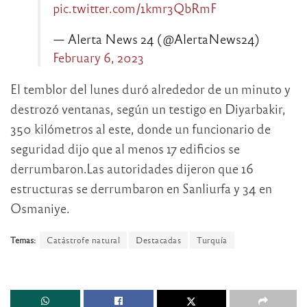
pic.twitter.com/1kmr3QbRmF
— Alerta News 24 (@AlertaNews24)
February 6, 2023
El temblor del lunes duró alrededor de un minuto y
destrozó ventanas, según un testigo en Diyarbakir,
350 kilómetros al este, donde un funcionario de
seguridad dijo que al menos 17 edificios se
derrumbaron.Las autoridades dijeron que 16
estructuras se derrumbaron en Sanliurfa y 34 en
Osmaniye.
Temas:
Catástrofe natural
Destacadas
Turquía