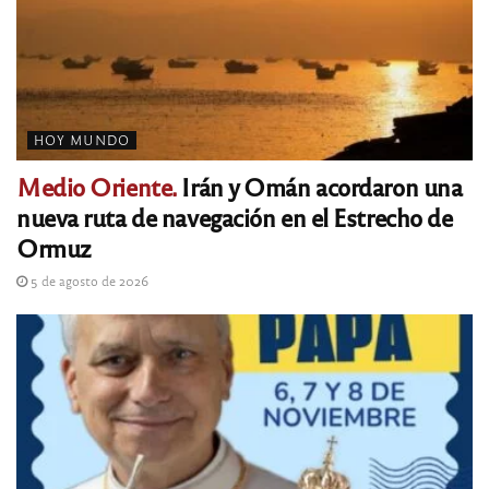
HOY MUNDO
Medio Oriente.
Irán y Omán acordaron una
nueva ruta de navegación en el Estrecho de
Ormuz
5 de agosto de 2026