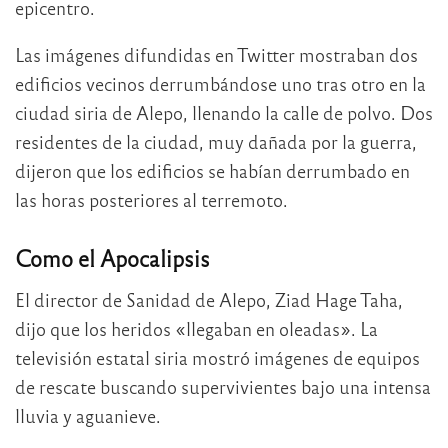
epicentro.
Las imágenes difundidas en Twitter mostraban dos
edificios vecinos derrumbándose uno tras otro en la
ciudad siria de Alepo, llenando la calle de polvo. Dos
residentes de la ciudad, muy dañada por la guerra,
dijeron que los edificios se habían derrumbado en
las horas posteriores al terremoto.
Como el Apocalipsis
El director de Sanidad de Alepo, Ziad Hage Taha,
dijo que los heridos «llegaban en oleadas». La
televisión estatal siria mostró imágenes de equipos
de rescate buscando supervivientes bajo una intensa
lluvia y aguanieve.