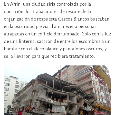
En Afrin, una ciudad siria controlada por la
oposición, los trabajadores de rescate de la
organización de respuesta Cascos Blancos buscaban
en la oscuridad previa al amanecer a personas
atrapadas en un edificio derrumbado. Solo con la luz
de una linterna, sacaron de entre los escombros a un
hombre con chaleco blanco y pantalones oscuros, y
se lo llevaron para que recibiera tratamiento.