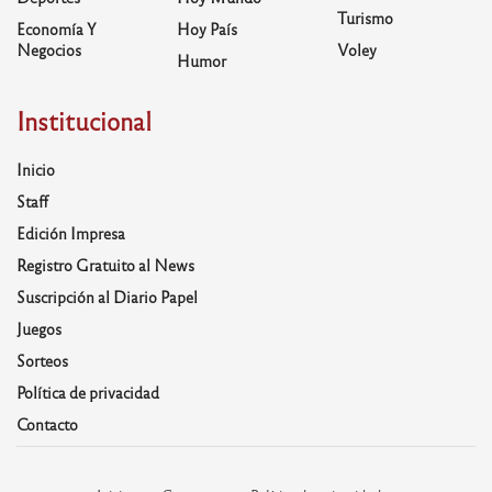
Turismo
Economía Y
Hoy País
Negocios
Voley
Humor
Institucional
Inicio
Staff
Edición Impresa
Registro Gratuito al News
Suscripción al Diario Papel
Juegos
Sorteos
Política de privacidad
Contacto