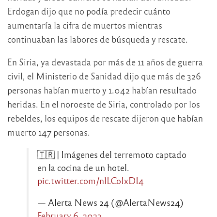
Erdogan dijo que no podía predecir cuánto
aumentaría la cifra de muertos mientras
continuaban las labores de búsqueda y rescate.
En Siria, ya devastada por más de 11 años de guerra
civil, el Ministerio de Sanidad dijo que más de 326
personas habían muerto y 1.042 habían resultado
heridas. En el noroeste de Siria, controlado por los
rebeldes, los equipos de rescate dijeron que habían
muerto 147 personas.
🇹🇷 | Imágenes del terremoto captado
en la cocina de un hotel.
pic.twitter.com/nlLCoIxDI4
— Alerta News 24 (@AlertaNews24)
February 6, 2023