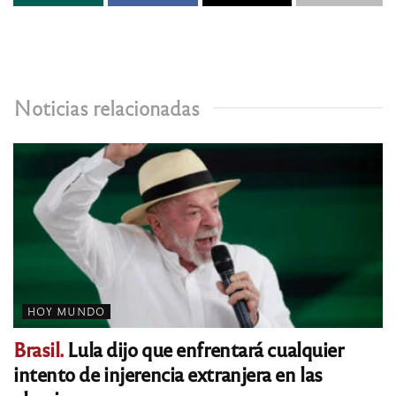
Noticias relacionadas
HOY MUNDO
Brasil.
Lula dijo que enfrentará cualquier
intento de injerencia extranjera en las