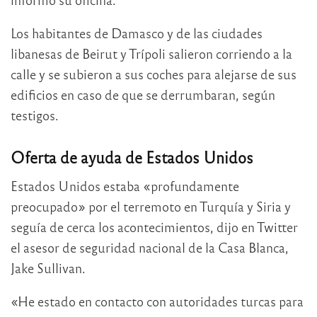
Los habitantes de Damasco y de las ciudades
libanesas de Beirut y Trípoli salieron corriendo a la
calle y se subieron a sus coches para alejarse de sus
edificios en caso de que se derrumbaran, según
testigos.
Oferta de ayuda de Estados Unidos
Estados Unidos estaba «profundamente
preocupado» por el terremoto en Turquía y Siria y
seguía de cerca los acontecimientos, dijo en Twitter
el asesor de seguridad nacional de la Casa Blanca,
Jake Sullivan.
«He estado en contacto con autoridades turcas para