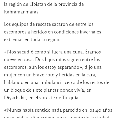
la región de Elbistan de la provincia de
Kahramanmaras.
Los equipos de rescate sacaron de entre los
escombros a heridos en condiciones invernales
extremas en toda la región.
«Nos sacudió como si fuera una cuna. Éramos
nueve en casa. Dos hijos míos siguen entre los
escombros, aún los estoy esperando», dijo una
mujer con un brazo roto y heridas en la cara,
hablando en una ambulancia cerca de los restos de
un bloque de siete plantas donde vivía, en
Diyarbakir, en el sureste de Turquía.
«Nunca había sentido nada parecido en los 40 años
de mi vida», dijo Erdem, un residente de la ciudad