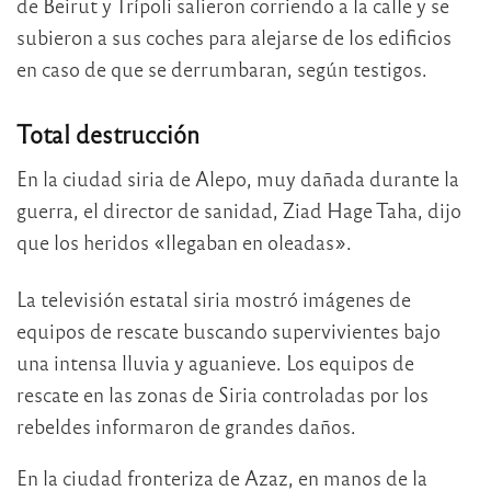
de Beirut y Trípoli salieron corriendo a la calle y se
subieron a sus coches para alejarse de los edificios
en caso de que se derrumbaran, según testigos.
Total destrucción
En la ciudad siria de Alepo, muy dañada durante la
guerra, el director de sanidad, Ziad Hage Taha, dijo
que los heridos «llegaban en oleadas».
La televisión estatal siria mostró imágenes de
equipos de rescate buscando supervivientes bajo
una intensa lluvia y aguanieve. Los equipos de
rescate en las zonas de Siria controladas por los
rebeldes informaron de grandes daños.
En la ciudad fronteriza de Azaz, en manos de la