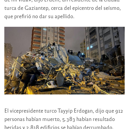
turca de Gaziantep, cerca del epicentro del seísmo,
que prefirió no dar su apellido.
El vicepresidente turco Tayyip Erdogan, dijo que 912
personas habían muerto, 5.383 habían resultado
heridas y 2.818 edificios se habían derrumbado.