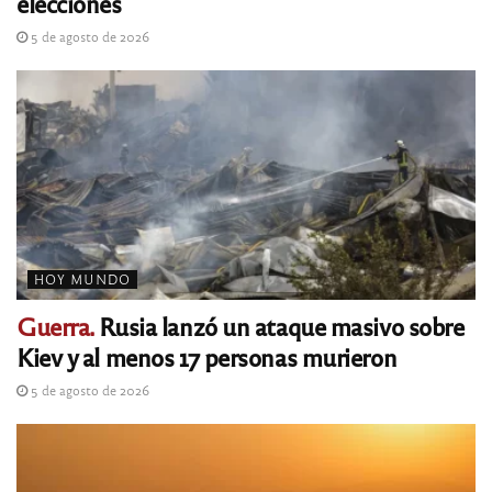
elecciones
5 de agosto de 2026
HOY MUNDO
Guerra.
Rusia lanzó un ataque masivo sobre
Kiev y al menos 17 personas murieron
5 de agosto de 2026