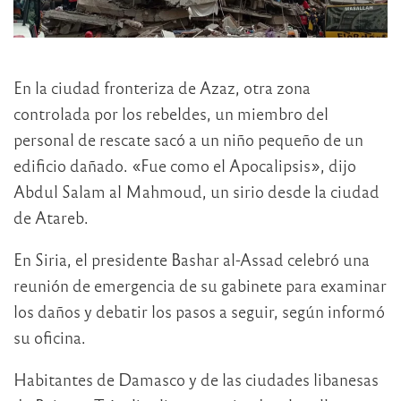
En la ciudad fronteriza de Azaz, otra zona
controlada por los rebeldes, un miembro del
personal de rescate sacó a un niño pequeño de un
edificio dañado. «Fue como el Apocalipsis», dijo
Abdul Salam al Mahmoud, un sirio desde la ciudad
de Atareb.
En Siria, el presidente Bashar al-Assad celebró una
reunión de emergencia de su gabinete para examinar
los daños y debatir los pasos a seguir, según informó
su oficina.
Habitantes de Damasco y de las ciudades libanesas