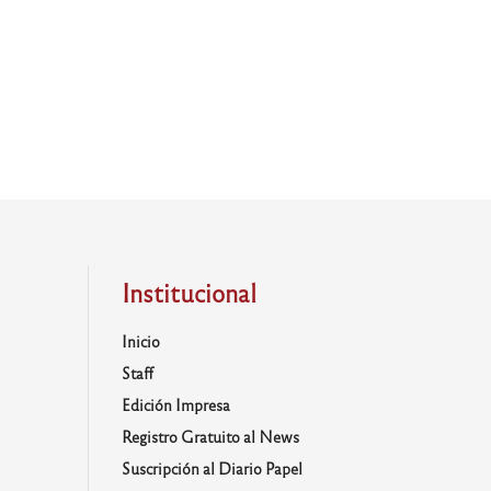
Institucional
Inicio
Staff
Edición Impresa
Registro Gratuito al News
Suscripción al Diario Papel