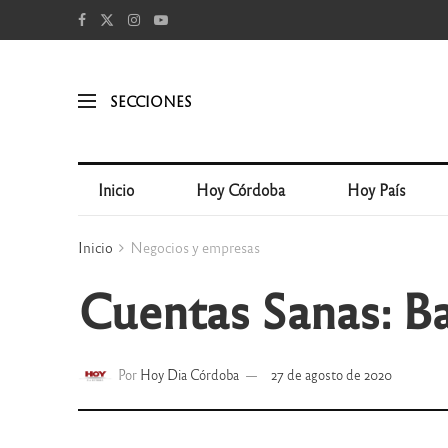
SECCIONES
Inicio
Hoy Córdoba
Hoy País
Inicio
Negocios y empresas
Cuentas Sanas: B
Por
Hoy Dia Córdoba
27 de agosto de 2020