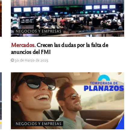
NEGOCIOS Y EMPRESAS
Mercados.
Crecen las dudas por la falta de
anuncios del FMI
30 de marzo de 2025
NEGOCIOS Y EMPRESAS