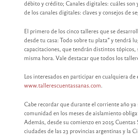
débito y crédito; Canales digitales: cuáles son
de los canales digitales: claves y consejos de s
El primero de los cinco talleres que se desarr
desde tu casa: Todo sobre tu plata” y tendrá lu
capacitaciones, que tendrán distintos tópicos, 
misma hora. Vale destacar que todos los talle
Los interesados en participar en cualquiera de e
www.tallerescuentassanas.com
.
Cabe recordar que durante el corriente año ya se
comunidad en los meses de aislamiento obligat
Además, desde su comienzo en 2015 Cuentas Sa
ciudades de las 23 provincias argentinas y la