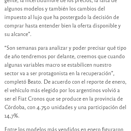
algunos modelos y también los cambios del
impuesto al lujo que ha postergado la decisión de
comprar hasta entender bien la oferta disponible y
su alcance”.
“Son semanas para analizar y poder precisar qué tipo
de año tendremos por delante, creemos que cuando
algunas variables macro se estabilicen nuestro
sector va a ser protagonista en la recuperación”,
completó Beato. De acuerdo con el reporte de enero,
el vehículo más elegido por los argentinos volvió a
ser el Fiat Cronos que se produce en la provincia de
Córdoba, con 4.750 unidades y una participación del
14,7%.
Entre los modelos más vendidos en enero figuraron