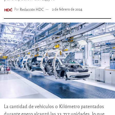
Por
Redacción HDC
2 de febrero de 2024
La cantidad de vehículos 0 Kilómetro patentados
durante enero alcanzó las 33.727 unidades, lo que