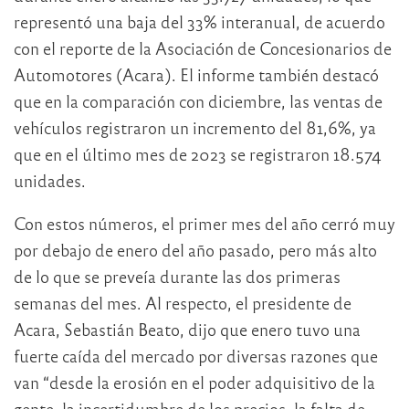
representó una baja del 33% interanual, de acuerdo
con el reporte de la Asociación de Concesionarios de
Automotores (Acara). El informe también destacó
que en la comparación con diciembre, las ventas de
vehículos registraron un incremento del 81,6%, ya
que en el último mes de 2023 se registraron 18.574
unidades.
Con estos números, el primer mes del año cerró muy
por debajo de enero del año pasado, pero más alto
de lo que se preveía durante las dos primeras
semanas del mes. Al respecto, el presidente de
Acara, Sebastián Beato, dijo que enero tuvo una
fuerte caída del mercado por diversas razones que
van “desde la erosión en el poder adquisitivo de la
gente, la incertidumbre de los precios, la falta de