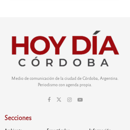
Medio de comunicación de la ciudad de Córdoba, Argentina.
Periodismo con agenda propia.
Secciones