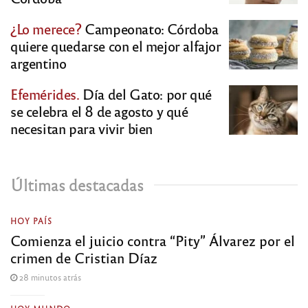
¿Lo merece?
Campeonato: Córdoba
quiere quedarse con el mejor alfajor
argentino
Efemérides.
Día del Gato: por qué
se celebra el 8 de agosto y qué
necesitan para vivir bien
Últimas destacadas
HOY PAÍS
Comienza el juicio contra “Pity” Álvarez por el
crimen de Cristian Díaz
28 minutos atrás