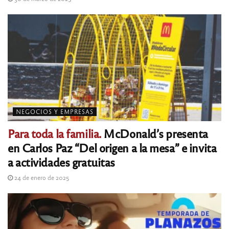
NEGOCIOS Y EMPRESAS
Para toda la familia.
McDonald’s presenta
en Carlos Paz “Del origen a la mesa” e invita
a actividades gratuitas
24 de enero de 2025