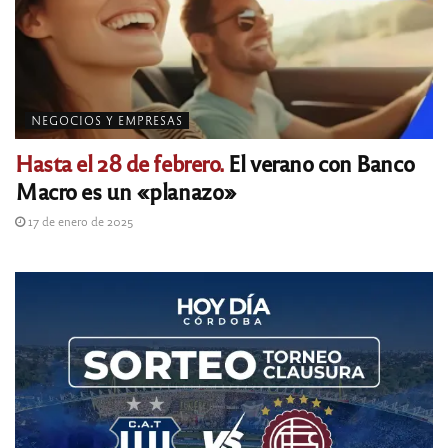
NEGOCIOS Y EMPRESAS
Hasta el 28 de febrero.
El verano con Banco
Macro es un «planazo»
17 de enero de 2025