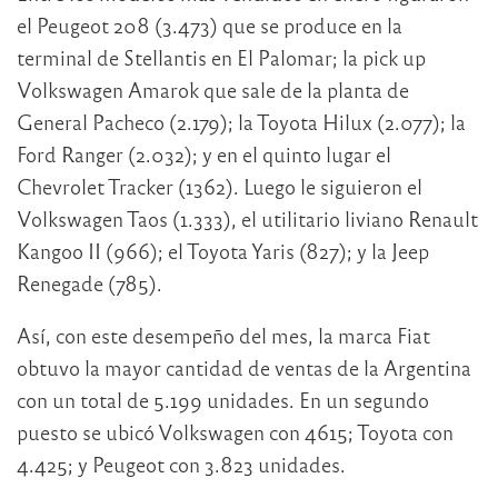
el Peugeot 208 (3.473) que se produce en la
terminal de Stellantis en El Palomar; la pick up
Volkswagen Amarok que sale de la planta de
General Pacheco (2.179); la Toyota Hilux (2.077); la
Ford Ranger (2.032); y en el quinto lugar el
Chevrolet Tracker (1362). Luego le siguieron el
Volkswagen Taos (1.333), el utilitario liviano Renault
Kangoo II (966); el Toyota Yaris (827); y la Jeep
Renegade (785).
Así, con este desempeño del mes, la marca Fiat
obtuvo la mayor cantidad de ventas de la Argentina
con un total de 5.199 unidades. En un segundo
puesto se ubicó Volkswagen con 4615; Toyota con
4.425; y Peugeot con 3.823 unidades.