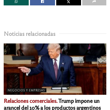
Noticias relacionadas
NEGOCIOS Y EMPRESAS
Relaciones comerciales.
Trump impone un
arancel del 10% a los productos argentinos