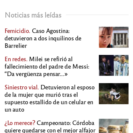
Noticias más leídas
Femicidio.
Caso Agostina:
detuvieron a dos inquilinos de
Barrelier
En redes.
Milei se refirió al
fallecimiento del padre de Messi:
“Da vergüenza pensar…»
Siniestro vial.
Detuvieron al esposo
de la mujer que murió tras el
supuesto estallido de un celular en
un auto
¿Lo merece?
Campeonato: Córdoba
quiere quedarse con el mejor alfajor