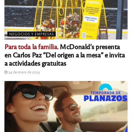
NEGOCIOS Y EMPRESAS
Para toda la familia.
McDonald’s presenta
en Carlos Paz “Del origen a la mesa” e invita
a actividades gratuitas
24 de enero de 2025