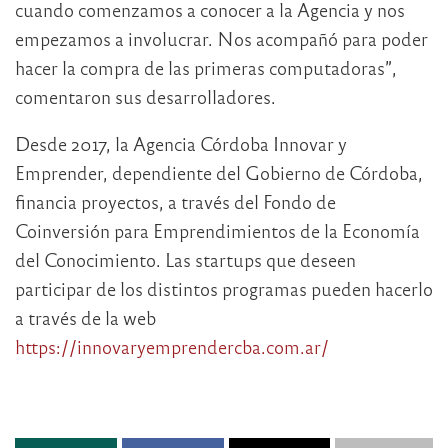
cuando comenzamos a conocer a la Agencia y nos
empezamos a involucrar. Nos acompañó para poder
hacer la compra de las primeras computadoras”,
comentaron sus desarrolladores.
Desde 2017, la Agencia Córdoba Innovar y
Emprender, dependiente del Gobierno de Córdoba,
financia proyectos, a través del Fondo de
Coinversión para Emprendimientos de la Economía
del Conocimiento. Las startups que deseen
participar de los distintos programas pueden hacerlo
a través de la web
https://innovaryemprendercba.com.ar/