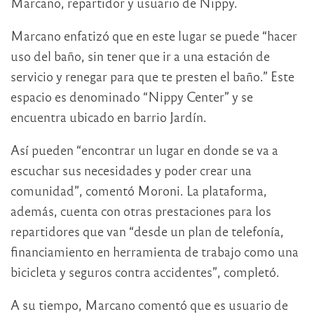
Marcano, repartidor y usuario de Nippy.
Marcano enfatizó que en este lugar se puede “hacer
uso del baño, sin tener que ir a una estación de
servicio y renegar para que te presten el baño.” Este
espacio es denominado “Nippy Center” y se
encuentra ubicado en barrio Jardín.
Así pueden “encontrar un lugar en donde se va a
escuchar sus necesidades y poder crear una
comunidad”, comentó Moroni. La plataforma,
además, cuenta con otras prestaciones para los
repartidores que van “desde un plan de telefonía,
financiamiento en herramienta de trabajo como una
bicicleta y seguros contra accidentes”, completó.
A su tiempo, Marcano comentó que es usuario de