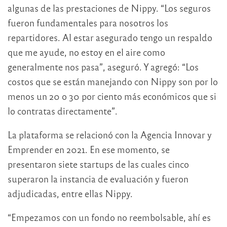
algunas de las prestaciones de Nippy. “Los seguros
fueron fundamentales para nosotros los
repartidores. Al estar asegurado tengo un respaldo
que me ayude, no estoy en el aire como
generalmente nos pasa”, aseguró. Y agregó: “Los
costos que se están manejando con Nippy son por lo
menos un 20 o 30 por ciento más económicos que si
lo contratas directamente”.
La plataforma se relacionó con la Agencia Innovar y
Emprender en 2021. En ese momento, se
presentaron siete startups de las cuales cinco
superaron la instancia de evaluación y fueron
adjudicadas, entre ellas Nippy.
“Empezamos con un fondo no reembolsable, ahí es