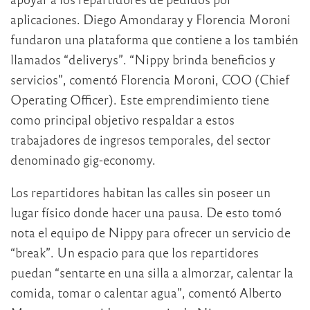
aplicaciones. Diego Amondaray y Florencia Moroni
fundaron una plataforma que contiene a los también
llamados “deliverys”. “Nippy brinda beneficios y
servicios”, comentó Florencia Moroni, COO (Chief
Operating Officer). Este emprendimiento tiene
como principal objetivo respaldar a estos
trabajadores de ingresos temporales, del sector
denominado gig-economy.
Los repartidores habitan las calles sin poseer un
lugar físico donde hacer una pausa. De esto tomó
nota el equipo de Nippy para ofrecer un servicio de
“break”. Un espacio para que los repartidores
puedan “sentarte en una silla a almorzar, calentar la
comida, tomar o calentar agua”, comentó Alberto