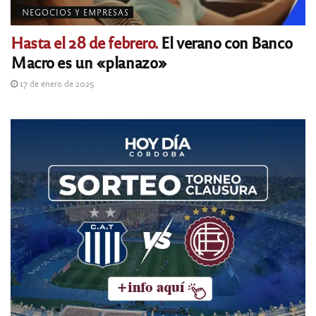
NEGOCIOS Y EMPRESAS
Hasta el 28 de febrero.
El verano con Banco
Macro es un «planazo»
17 de enero de 2025