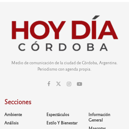
Medio de comunicación de la ciudad de Córdoba, Argentina.
Periodismo con agenda propia.
Secciones
Ambiente
Espectáculos
Información
General
Análisis
Estilo Y Bienestar
Mascotas