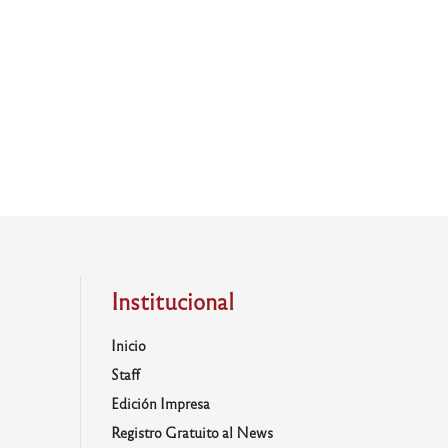
Institucional
Inicio
Staff
Edición Impresa
Registro Gratuito al News