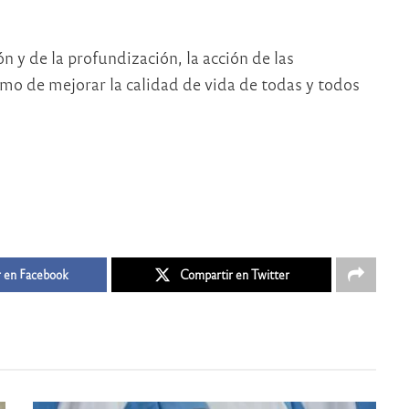
n y de la profundización, la acción de las
timo de mejorar la calidad de vida de todas y todos
 en Facebook
Compartir en Twitter