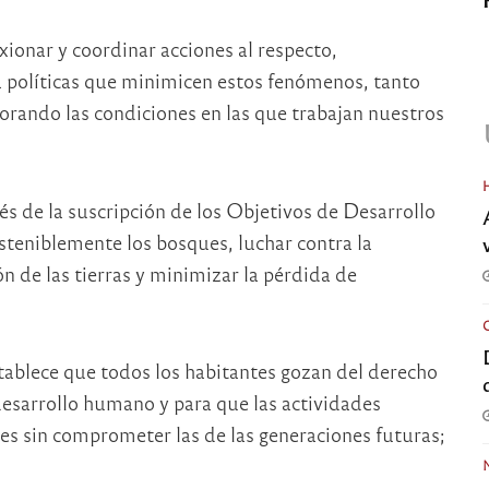
xionar y coordinar acciones al respecto,
políticas que minimicen estos fenómenos, tanto
orando las condiciones en las que trabajan nuestros
s de la suscripción de los Objetivos de Desarrollo
steniblemente los bosques, luchar contra la
ón de las tierras y minimizar la pérdida de
stablece que todos los habitantes gozan del derecho
desarrollo humano y para que las actividades
es sin comprometer las de las generaciones futuras;