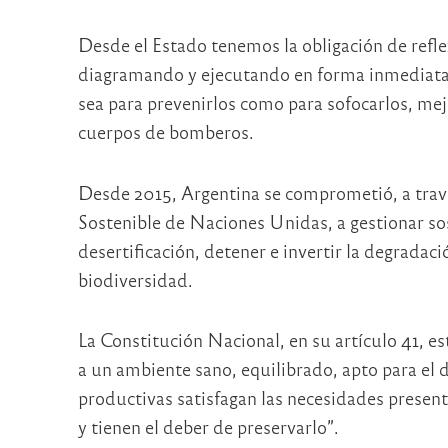
Desde el Estado tenemos la obligación de refle
diagramando y ejecutando en forma inmediata 
sea para prevenirlos como para sofocarlos, mej
cuerpos de bomberos.
Desde 2015, Argentina se comprometió, a travé
Sostenible de Naciones Unidas, a gestionar so
desertificación, detener e invertir la degradaci
biodiversidad.
La Constitución Nacional, en su artículo 41, e
a un ambiente sano, equilibrado, apto para el 
productivas satisfagan las necesidades present
y tienen el deber de preservarlo”.