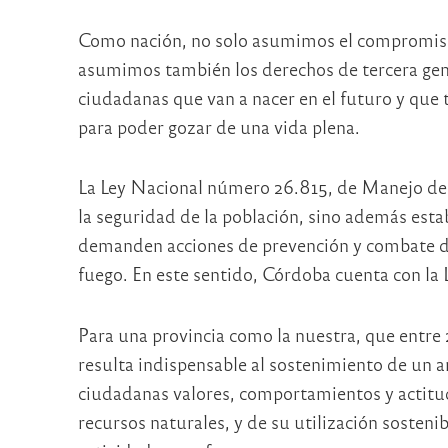
Como nación, no solo asumimos el compromiso 
asumimos también los derechos de tercera gene
ciudadanas que van a nacer en el futuro y qu
para poder gozar de una vida plena.
La Ley Nacional número 26.815, de Manejo del
la seguridad de la población, sino además esta
demanden acciones de prevención y combate d
fuego. En este sentido, Córdoba cuenta con la 
Para una provincia como la nuestra, que entre
resulta indispensable al sostenimiento de un 
ciudadanas valores, comportamientos y actitud
recursos naturales, y de su utilización sosteni