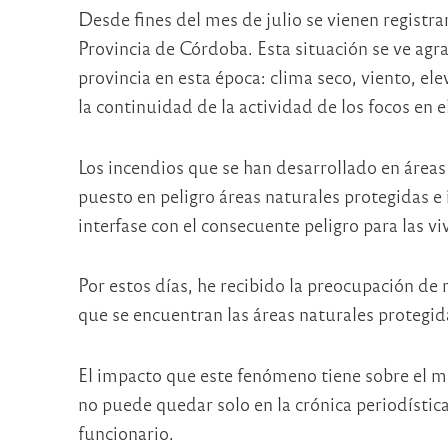
Desde fines del mes de julio se vienen registr
Provincia de Córdoba. Esta situación se ve agr
provincia en esta época: clima seco, viento, el
la continuidad de la actividad de los focos en el
Los incendios que se han desarrollado en áreas
puesto en peligro áreas naturales protegidas e
interfase con el consecuente peligro para las vi
Por estos días, he recibido la preocupación de
que se encuentran las áreas naturales protegid
El impacto que este fenómeno tiene sobre el m
no puede quedar solo en la crónica periodístic
funcionario.