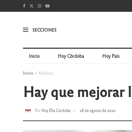
SECCIONES
Inicio
Hoy Córdoba
Hoy País
Inicio
Análisis
Hay que mejorar l
Por
Hoy Dia Córdoba
18 de agosto de 2020