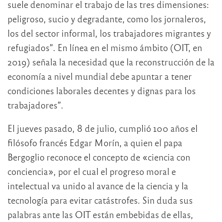
suele denominar el trabajo de las tres dimensiones:
peligroso, sucio y degradante, como los jornaleros,
los del sector informal, los trabajadores migrantes y
refugiados”. En línea en el mismo ámbito (OIT, en
2019) señala la necesidad que la reconstrucción de la
economía a nivel mundial debe apuntar a tener
condiciones laborales decentes y dignas para los
trabajadores”.
El jueves pasado, 8 de julio, cumplió 100 años el
filósofo francés Edgar Morín, a quien el papa
Bergoglio reconoce el concepto de «ciencia con
conciencia», por el cual el progreso moral e
intelectual va unido al avance de la ciencia y la
tecnología para evitar catástrofes. Sin duda sus
palabras ante las OIT están embebidas de ellas,