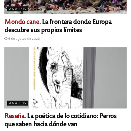
ANÁLISIS
Mondo cane.
La frontera donde Europa
descubre sus propios límites
6 de agosto de 2026
ANÁLISIS
Reseña.
La poética de lo cotidiano: Perros
que saben hacia dónde van