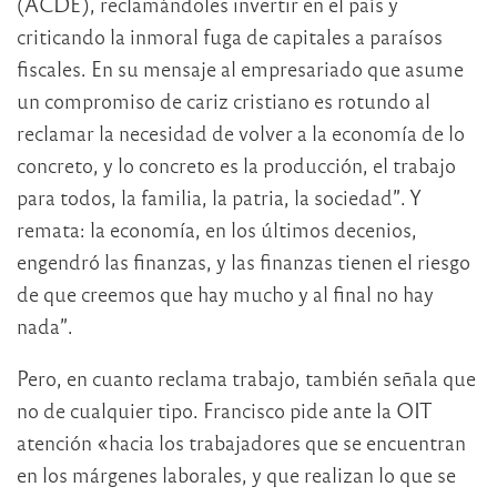
(ACDE), reclamándoles invertir en el país y
criticando la inmoral fuga de capitales a paraísos
fiscales. En su mensaje al empresariado que asume
un compromiso de cariz cristiano es rotundo al
reclamar la necesidad de volver a la economía de lo
concreto, y lo concreto es la producción, el trabajo
para todos, la familia, la patria, la sociedad”. Y
remata: la economía, en los últimos decenios,
engendró las finanzas, y las finanzas tienen el riesgo
de que creemos que hay mucho y al final no hay
nada”.
Pero, en cuanto reclama trabajo, también señala que
no de cualquier tipo. Francisco pide ante la OIT
atención «hacia los trabajadores que se encuentran
en los márgenes laborales, y que realizan lo que se