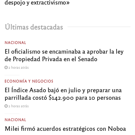
despojo y extractivismo»
Últimas destacadas
NACIONAL
El oficialismo se encaminaba a aprobar la ley
de Propiedad Privada en el Senado
2 horas atrás
ECONOMÍA Y NEGOCIOS
El Índice Asado bajó en julio y preparar una
parrillada costó $142.900 para 10 personas
2 horas atrás
NACIONAL
Milei firmó acuerdos estratégicos con Noboa