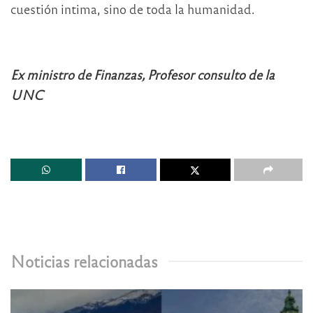
cuestión intima, sino de toda la humanidad.
Ex ministro de Finanzas, Profesor consulto de la
UNC
Noticias relacionadas