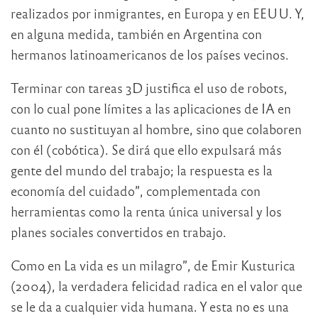
realizados por inmigrantes, en Europa y en EEUU. Y,
en alguna medida, también en Argentina con
hermanos latinoamericanos de los países vecinos.
Terminar con tareas 3D justifica el uso de robots,
con lo cual pone límites a las aplicaciones de IA en
cuanto no sustituyan al hombre, sino que colaboren
con él (cobótica). Se dirá que ello expulsará más
gente del mundo del trabajo; la respuesta es la
economía del cuidado”, complementada con
herramientas como la renta única universal y los
planes sociales convertidos en trabajo.
Como en La vida es un milagro”, de Emir Kusturica
(2004), la verdadera felicidad radica en el valor que
se le da a cualquier vida humana. Y esta no es una