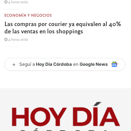
4 horas atrás
ECONOMÍA Y NEGOCIOS
Las compras por courier ya equivalen al 40%
de las ventas en los shoppings
4 horas atrás
+
Seguí a
Hoy Día Córdoba
en
Google News