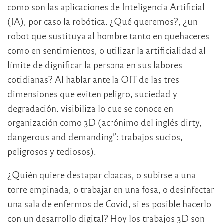
como son las aplicaciones de Inteligencia Artificial
(IA), por caso la robótica. ¿Qué queremos?, ¿un
robot que sustituya al hombre tanto en quehaceres
como en sentimientos, o utilizar la artificialidad al
límite de dignificar la persona en sus labores
cotidianas? Al hablar ante la OIT de las tres
dimensiones que eviten peligro, suciedad y
degradación, visibiliza lo que se conoce en
organización como 3D (acrónimo del inglés dirty,
dangerous and demanding”: trabajos sucios,
peligrosos y tediosos).
¿Quién quiere destapar cloacas, o subirse a una
torre empinada, o trabajar en una fosa, o desinfectar
una sala de enfermos de Covid, si es posible hacerlo
con un desarrollo digital? Hoy los trabajos 3D son