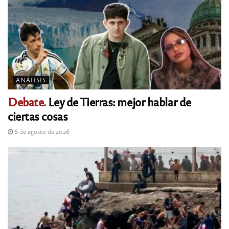
ANÁLISIS
Debate.
Ley de Tierras: mejor hablar de
ciertas cosas
6 de agosto de 2026