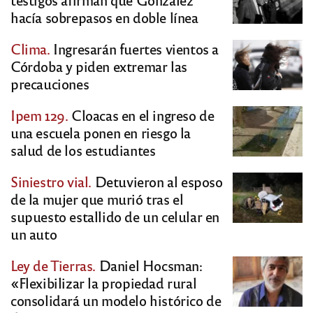
hacía sobrepasos en doble línea
Clima.
Ingresarán fuertes vientos a
Córdoba y piden extremar las
precauciones
Ipem 129.
Cloacas en el ingreso de
una escuela ponen en riesgo la
salud de los estudiantes
Siniestro vial.
Detuvieron al esposo
de la mujer que murió tras el
supuesto estallido de un celular en
un auto
Ley de Tierras.
Daniel Hocsman:
«Flexibilizar la propiedad rural
consolidará un modelo histórico de