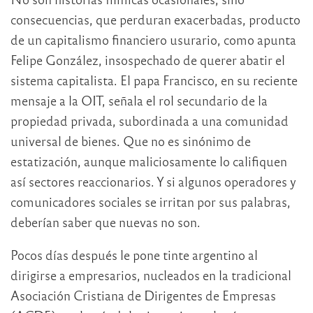
consecuencias, que perduran exacerbadas, producto
de un capitalismo financiero usurario, como apunta
Felipe González, insospechado de querer abatir el
sistema capitalista. El papa Francisco, en su reciente
mensaje a la OIT, señala el rol secundario de la
propiedad privada, subordinada a una comunidad
universal de bienes. Que no es sinónimo de
estatización, aunque maliciosamente lo califiquen
así sectores reaccionarios. Y si algunos operadores y
comunicadores sociales se irritan por sus palabras,
deberían saber que nuevas no son.
Pocos días después le pone tinte argentino al
dirigirse a empresarios, nucleados en la tradicional
Asociación Cristiana de Dirigentes de Empresas