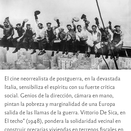
El cine neorrealista de postguerra, en la devastada
Italia, sensibiliza el espíritu con su fuerte crítica
social. Genios de la dirección, cámara en mano,
pintan la pobreza y marginalidad de una Europa
salida de las llamas de la guerra. Vittorio De Sica, en
El techo” (1948), pondera la solidaridad vecinal en
construir precarias viviendas en terrenos fiscales en