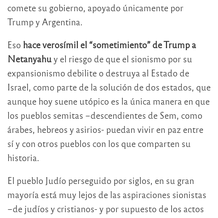
comete su gobierno, apoyado únicamente por
Trump y Argentina.
Eso
hace verosímil el “sometimiento” de Trump a
Netanyahu
y el riesgo de que el sionismo por su
expansionismo debilite o destruya al Estado de
Israel, como parte de la solución de dos estados, que
aunque hoy suene utópico es la única manera en que
los pueblos semitas –descendientes de Sem, como
árabes, hebreos y asirios- puedan vivir en paz entre
sí y con otros pueblos con los que comparten su
historia.
El pueblo Judío perseguido por siglos, en su gran
mayoría está muy lejos de las aspiraciones sionistas
–de judíos y cristianos- y por supuesto de los actos