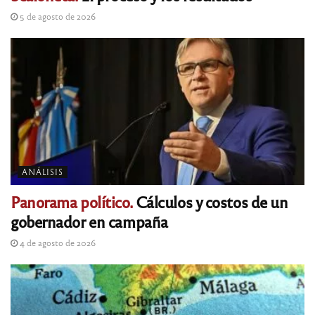
5 de agosto de 2026
ANÁLISIS
Panorama político.
Cálculos y costos de un
gobernador en campaña
4 de agosto de 2026