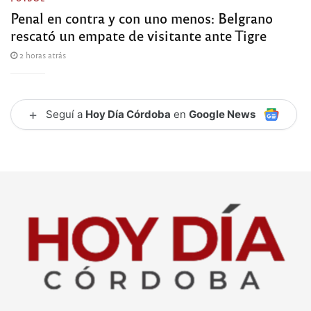
Penal en contra y con uno menos: Belgrano
rescató un empate de visitante ante Tigre
2 horas atrás
+
Seguí a
Hoy Día Córdoba
en
Google News