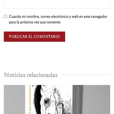
Guarda mi nombre, correo electrónico y web en este navegador
para la próxima vez que comente.
Noticias relacionadas