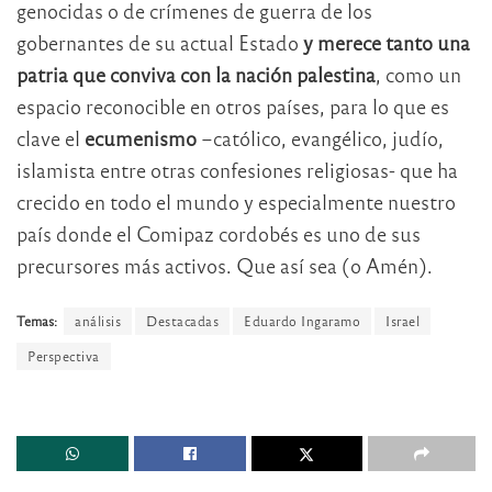
genocidas o de crímenes de guerra de los
gobernantes de su actual Estado
y merece tanto una
patria que conviva con la nación palestina
, como un
espacio reconocible en otros países, para lo que es
clave el
ecumenismo
–católico, evangélico, judío,
islamista entre otras confesiones religiosas- que ha
crecido en todo el mundo y especialmente nuestro
país donde el Comipaz cordobés es uno de sus
precursores más activos. Que así sea (o Amén).
Temas:
análisis
Destacadas
Eduardo Ingaramo
Israel
Perspectiva