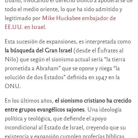
todo el medio oriente, lo que ha sido admitido y
legitimado por
Mike Huckabee embajador de
EE.UU. en Israel.
Esta sucesión de expansiones, es interpretada como
la búsqueda del Gran Israel
(desde el Éufrates al
Nilo) que según el sionismo actual sería “la tierra
prometida a Abraham” que se opone y niega “la
solución de dos Estados” definida en 1947 en la
ONU.
En los últimos años,
el sionismo cristiano ha crecido
entre grupos evangélicos sajones
. Una ideología
política y teológica, que defiende el apoyo
incondicional al Estado de Israel, creyendo que su
existencia y expansión cumplen profecías bíblicas