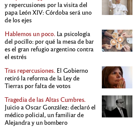
y repercusiones por la visita del
papa León XIV: Córdoba será uno
de los ejes
Hablemos un poco.
La psicología
del pocillo: por qué la mesa de bar
es el gran refugio argentino contra
el estrés
Tras repercusiones.
El Gobierno
retiró la reforma de la Ley de
Tierras por falta de votos
Tragedia de las Altas Cumbres.
Juicio a Oscar González: declaró el
médico policial, un familiar de
Alejandra y un bombero