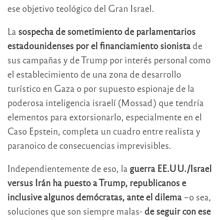
ese objetivo teológico del Gran Israel.
La
sospecha de sometimiento de parlamentarios
estadounidenses por el financiamiento sionista
de
sus campañas y de Trump por interés personal como
el establecimiento de una zona de desarrollo
turístico en Gaza o por supuesto espionaje de la
poderosa inteligencia israelí (Mossad) que tendría
elementos para extorsionarlo, especialmente en el
Caso Epstein, completa un cuadro entre realista y
paranoico de consecuencias imprevisibles.
Independientemente de eso, la
guerra EE.UU./Israel
versus Irán ha puesto a Trump, republicanos e
inclusive algunos demócratas, ante el dilema
–o sea,
soluciones que son siempre malas-
de seguir con ese