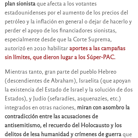
plan sionista
que afecta a los votantes
estadounidenses por el aumento de los precios del
petróleo y la inflación en general o dejar de hacerlo y
perder el apoyo de los financiadores sionistas,
especialmente desde que la Corte Suprema,
autorizó en 2010 habilitar
aportes a las campañas
sin límites, que dieron lugar a los Súper-PAC.
Mientras tanto, gran parte del pueblo Hebreo
(descendientes de Abraham), Israelita (que apoyan
la existencia del Estado de Israel y la solución de dos
Estados), y Judío (sefaradíes, asquenazíes, etc.)
integrados en otras naciones,
miran con asombro la
contradicción entre las acusaciones de
antisemitismo, el recuerdo del Holocausto y los
delitos de lesa humanidad y crímenes de guerra
que