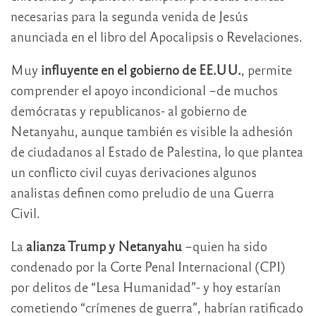
necesarias para la segunda venida de Jesús
anunciada en el libro del Apocalipsis o Revelaciones.
Muy
influyente en el gobierno de EE.UU.
, permite
comprender el apoyo incondicional –de muchos
demócratas y republicanos- al gobierno de
Netanyahu, aunque también es visible la adhesión
de ciudadanos al Estado de Palestina, lo que plantea
un conflicto civil cuyas derivaciones algunos
analistas definen como preludio de una Guerra
Civil.
La
alianza Trump y Netanyahu
–quien ha sido
condenado por la Corte Penal Internacional (CPI)
por delitos de “Lesa Humanidad”- y hoy estarían
cometiendo “crímenes de guerra”, habrían ratificado