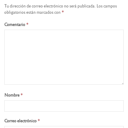
Tu dirección de correo electrónico no será publicada.
Los campos
obligatorios están marcados con
*
Comentario
*
Nombre
*
Correo electrónico
*