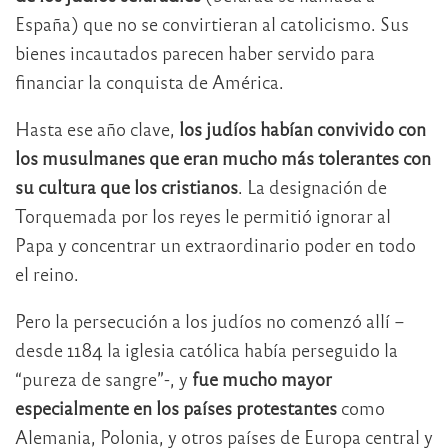
España) que no se convirtieran al catolicismo. Sus
bienes incautados parecen haber servido para
financiar la conquista de América.
Hasta ese año clave,
los judíos habían convivido con
los musulmanes que eran mucho más tolerantes con
su cultura que los cristianos
. La designación de
Torquemada por los reyes le permitió ignorar al
Papa y concentrar un extraordinario poder en todo
el reino.
Pero la persecución a los judíos no comenzó allí –
desde 1184 la iglesia católica había perseguido la
“pureza de sangre”-, y
fue mucho mayor
especialmente en los países protestantes
como
Alemania, Polonia, y otros países de Europa central y