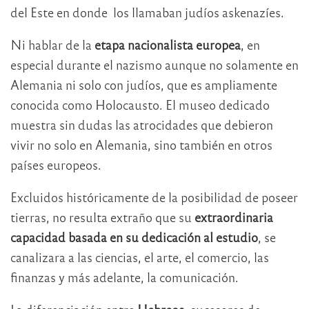
del Este en donde los llamaban judíos askenazíes.
Ni hablar de la
etapa nacionalista europea
, en
especial durante el nazismo aunque no solamente en
Alemania ni solo con judíos, que es ampliamente
conocida como Holocausto. El museo dedicado
muestra sin dudas las atrocidades que debieron
vivir no solo en Alemania, sino también en otros
países europeos.
Excluidos históricamente de la posibilidad de poseer
tierras, no resulta extraño que su
extraordinaria
capacidad basada en su dedicación al estudio
, se
canalizara a las ciencias, el arte, el comercio, las
finanzas y más adelante, la comunicación.