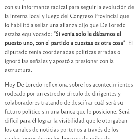
con su informante radical para seguir la evolución de
la interna local y luego del Congreso Provincial que
lo habilitó a sellar una alianza dijo que De Loredo
estaba equivocado:
“Si venía solo le dábamos el
puesto uno, con el partido a cuestas es otra cosa”
. El
diputado tenía coordenadas políticas erradas o
ignoró las señales y apostó a presionar con la
estructura.
Hoy De Loredo reflexiona sobre los acontecimientos
rodeado por un estrecho círculo de dirigentes y
colaboradores tratando de descifrar cuál será su
futuro político sin una banca que lo posicione. Será
difícil para él lograr la visibilidad que le otorgaban
los canales de noticias porteños a través de los
cuales ingresaba en los hogares de miles de