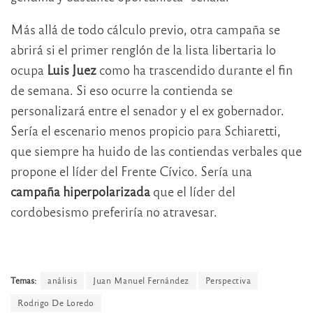
Más allá de todo cálculo previo, otra campaña se
abrirá si el primer renglón de la lista libertaria lo
ocupa
Luis Juez
como ha trascendido durante el fin
de semana. Si eso ocurre la contienda se
personalizará entre el senador y el ex gobernador.
Sería el escenario menos propicio para Schiaretti,
que siempre ha huido de las contiendas verbales que
propone el líder del Frente Cívico. Sería una
campaña hiperpolarizada
que el líder del
cordobesismo preferiría no atravesar.
Temas:
análisis
Juan Manuel Fernández
Perspectiva
Rodrigo De Loredo