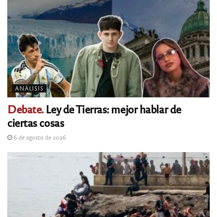
ANÁLISIS
Debate.
Ley de Tierras: mejor hablar de
ciertas cosas
6 de agosto de 2026