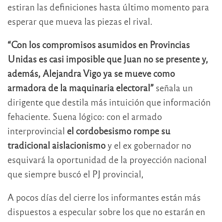
estiran las definiciones hasta último momento para
esperar que mueva las piezas el rival.
“Con los compromisos asumidos en Provincias
Unidas es casi imposible que Juan no se presente y,
además, Alejandra Vigo ya se mueve como
armadora de la maquinaria electoral”
señala un
dirigente que destila más intuición que información
fehaciente. Suena lógico: con el armado
interprovincial
el cordobesismo rompe su
tradicional aislacionismo
y el ex gobernador no
esquivará la oportunidad de la proyección nacional
que siempre buscó el PJ provincial,
A pocos días del cierre los informantes están más
dispuestos a especular sobre los que no estarán en