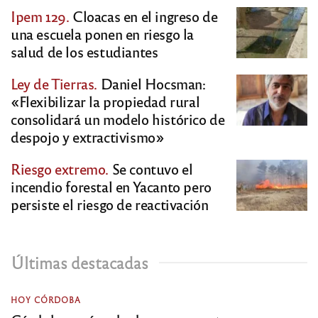
Ipem 129.
Cloacas en el ingreso de
una escuela ponen en riesgo la
salud de los estudiantes
Ley de Tierras.
Daniel Hocsman:
«Flexibilizar la propiedad rural
consolidará un modelo histórico de
despojo y extractivismo»
Riesgo extremo.
Se contuvo el
incendio forestal en Yacanto pero
persiste el riesgo de reactivación
Últimas destacadas
HOY CÓRDOBA