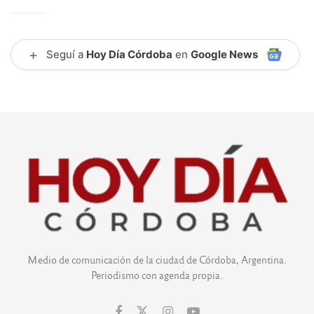
+
Seguí a
Hoy Día Córdoba
en
Google News
Medio de comunicación de la ciudad de Córdoba, Argentina.
Periodismo con agenda propia.