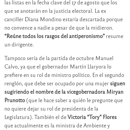
las listas en la fecha clave del 17 de agosto que los
que se anotarán en la justicia electoral. La ex
canciller Diana Mondino estaría descartada porque
no convence a nadie a pesar de que la midieron.
“Reúne todos los rasgos del antiperonismo”
resume
un dirigente.
Tampoco sería de la partida de octubre Manuel
Calvo, ya que el gobernador Martín Llaryora lo
prefiere en su rol de ministro político. En el segundo
renglón, que debe ser ocupado por una mujer
siguen
sugiriendo el nombre de la vicegobernadora Miryan
Prunotto
(que le hace saber a quién le pregunte que
no quiere dejar su rol de presidenta de la
Legislatura). También el de
Victoria “Tory” Flores
que actualmente es la ministra de Ambiente y