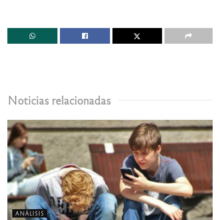
Noticias relacionadas
ANÁLISIS