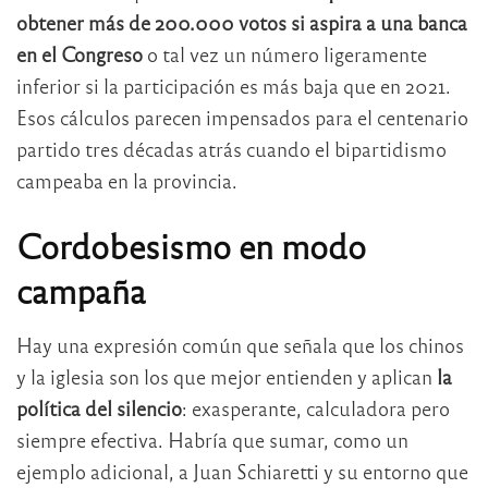
obtener más de 200.000 votos si aspira a una banca
en el Congreso
o tal vez un número ligeramente
inferior si la participación es más baja que en 2021.
Esos cálculos parecen impensados para el centenario
partido tres décadas atrás cuando el bipartidismo
campeaba en la provincia.
Cordobesismo en modo
campaña
Hay una expresión común que señala que los chinos
y la iglesia son los que mejor entienden y aplican
la
política del silencio
: exasperante, calculadora pero
siempre efectiva. Habría que sumar, como un
ejemplo adicional, a Juan Schiaretti y su entorno que