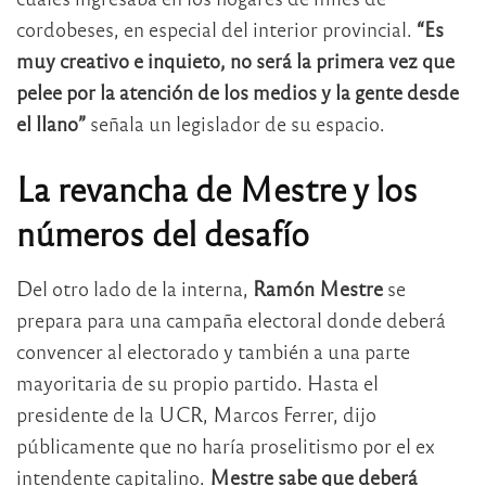
cordobeses, en especial del interior provincial.
“Es
muy creativo e inquieto, no será la primera vez que
pelee por la atención de los medios y la gente desde
el llano”
señala un legislador de su espacio.
La revancha de Mestre y los
números del desafío
Del otro lado de la interna,
Ramón Mestre
se
prepara para una campaña electoral donde deberá
convencer al electorado y también a una parte
mayoritaria de su propio partido. Hasta el
presidente de la UCR, Marcos Ferrer, dijo
públicamente que no haría proselitismo por el ex
intendente capitalino.
Mestre sabe que deberá