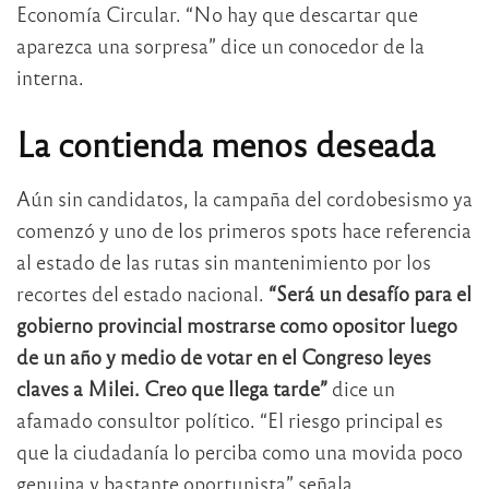
Economía Circular. “No hay que descartar que
aparezca una sorpresa” dice un conocedor de la
interna.
La contienda menos deseada
Aún sin candidatos, la campaña del cordobesismo ya
comenzó y uno de los primeros spots hace referencia
al estado de las rutas sin mantenimiento por los
recortes del estado nacional.
“Será un desafío para el
gobierno provincial mostrarse como opositor luego
de un año y medio de votar en el Congreso leyes
claves a Milei. Creo que llega tarde”
dice un
afamado consultor político. “El riesgo principal es
que la ciudadanía lo perciba como una movida poco
genuina y bastante oportunista” señala.