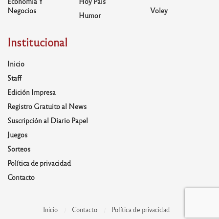
Economía Y
Hoy País
Negocios
Voley
Humor
Institucional
Inicio
Staff
Edición Impresa
Registro Gratuito al News
Suscripción al Diario Papel
Juegos
Sorteos
Política de privacidad
Contacto
Inicio
Contacto
Política de privacidad