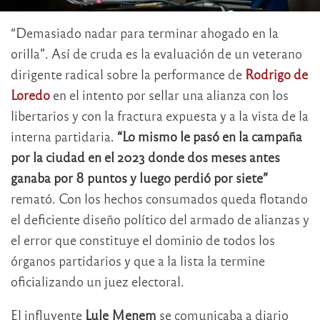
“Demasiado nadar para terminar ahogado en la
orilla”. Así de cruda es la evaluación de un veterano
dirigente radical sobre la performance de
Rodrigo de
Loredo
en el intento por sellar una alianza con los
libertarios y con la fractura expuesta y a la vista de la
interna partidaria.
“Lo mismo le pasó en la campaña
por la ciudad en el 2023 donde dos meses antes
ganaba por 8 puntos y luego perdió por siete”
remató. Con los hechos consumados queda flotando
el deficiente diseño político del armado de alianzas y
el error que constituye el dominio de todos los
órganos partidarios y que a la lista la termine
oficializando un juez electoral.
El influyente
Lule Menem
se comunicaba a diario