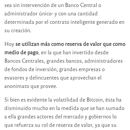
sea sin intervención de un Banco Central o
administrador único- y con una cantidad
determinada por el contrato inteligente generado en
su creación.
Hoy
se utilizan más como reserva de valor que como
medio de pago
, en la que han invertido desde
Bancos Centrales, grandes bancos, administradores
de fondos de inversión, grandes empresas o
evasores y delincuentes que aprovechan el
anonimato que provee.
Si bien es evidente la volatilidad de Bitcoin, ésta ha
disminuido mucho en la medida que se han sumado
a ella grandes actores del mercado y gobiernos lo
que refuerza su rol de reserva de valor, ya que su