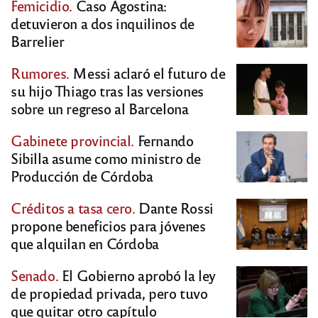
Femicidio.
Caso Agostina:
detuvieron a dos inquilinos de
Barrelier
Rumores.
Messi aclaró el futuro de
su hijo Thiago tras las versiones
sobre un regreso al Barcelona
Gabinete provincial.
Fernando
Sibilla asume como ministro de
Producción de Córdoba
Créditos a tasa cero.
Dante Rossi
propone beneficios para jóvenes
que alquilan en Córdoba
Senado.
El Gobierno aprobó la ley
de propiedad privada, pero tuvo
que quitar otro capítulo