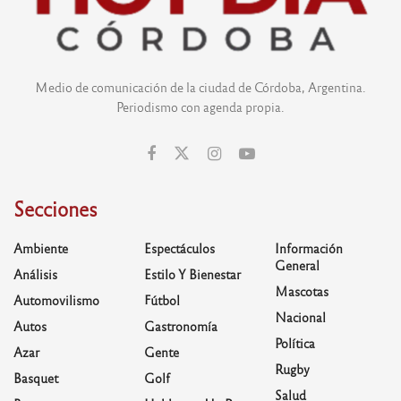
Medio de comunicación de la ciudad de Córdoba, Argentina.
Periodismo con agenda propia.
Secciones
Ambiente
Espectáculos
Información
General
Análisis
Estilo Y Bienestar
Mascotas
Automovilismo
Fútbol
Nacional
Autos
Gastronomía
Política
Azar
Gente
Rugby
Basquet
Golf
Salud