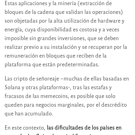
Estas aplicaciones y la minería (extracción de
bloques de la cadena que validan las operaciones)
son objetadas por la alta utilización de hardware y
energía, cuya disponibilidad es costosa y a veces
imposible sin grandes inversiones, que se deben
realizar previo a su instalación y se recuperan por la
remuneración en bloques que reciben de la
plataforma que están predeterminadas.
Las cripto de señoreaje –muchas de ellas basadas en
Solana y otras plataformas-, tras las estafas y
fracasos de las memecoins, es posible que solo
queden para negocios marginales, por el descrédito
que han acumulado.
En este contexto,
las dificultades de los países en