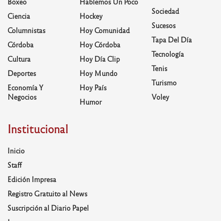
Boxeo
Hablemos Un Poco
Sociedad
Ciencia
Hockey
Sucesos
Columnistas
Hoy Comunidad
Tapa Del Día
Córdoba
Hoy Córdoba
Tecnología
Cultura
Hoy Día Clip
Tenis
Deportes
Hoy Mundo
Turismo
Economía Y
Hoy País
Negocios
Voley
Humor
Institucional
Inicio
Staff
Edición Impresa
Registro Gratuito al News
Suscripción al Diario Papel