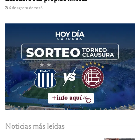
6 de agosto de 2026
Noticias más leídas