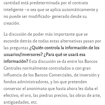
cantidad está predeterminada por el contrato
inteligente –o sea que se aplica automáticamente y
no puede ser modificado- generado desde su
creación.
La discusión de poder más importante que se
esconde detrás de todas estas alternativas pasan por
las preguntas
¿Quién controla la información de los
usuarios/inversores? ¿Para qué se usará esa
información?
Esta discusión se da entre los Bancos
Centrales normalmente controlados o con gran
influencia de los Bancos Comerciales, de inversión y
fondos administradores, y los que pretenden
conservar el anonimato que hasta ahora les daba el
efectivo, el oro, las piedras precios, las obras de arte,
antigüedades, etc.