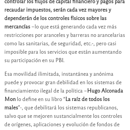
controlar los flujos de capital financiero y pagos para
recaudar impuestos, serán cada vez mayores y
dependerán de los controles físicos
sobre las
mercancías
–lo que está generando cada vez más
restricciones por aranceles y barreras no arancelarias
como las sanitarias, de seguridad, etc.-, pero casi
imposible para los servicios que están aumentando
su participación en su PBI.
Esa movilidad ilimitada, instantánea y anónima
puede y provocar gran debilidad en los sistemas de
financiamiento ilegal de la política –
Hugo Alconada
Mon
lo define en su libro “
La raíz de todos los
males
”-, que debilitará los sistemas republicanos,
salvo que se mejoren sustancialmente los controles
de orígenes, aplicaciones y evolución de fondos de