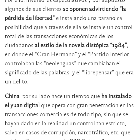
algunos de sus clientes
se oponen advirtiendo “la
pérdida de libertad”
e instalando una paranoica
posibilidad que a través de ella se instale un control
total de las transacciones económicas de los
ciudadanos
al estilo de la novela distópica “1984”
,
en donde el “Gran Hermano” y el “Partido Interior
controlaban las “neolenguas” que cambiaban el
significado de las palabras, y el “librepensar” que era
un delito.
China
, por su lado hace un tiempo que
ha instalado
el yuan digital
que opera con gran penetración en las
transacciones comerciales de todo tipo, sin que se
hayan dado en la realidad un control tan estricto,
salvo en casos de corrupción, narcotráfico, etc. que