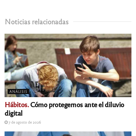
Noticias relacionadas
ANÁLISIS
Hábitos.
Cómo protegernos ante el diluvio
digital
7 de agosto de 2026