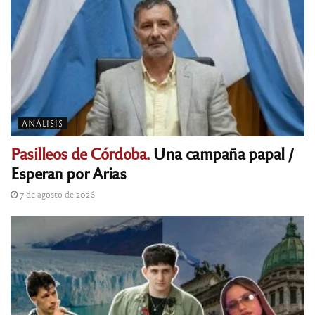
ANÁLISIS
Pasilleos de Córdoba.
Una campaña papal /
Esperan por Arias
7 de agosto de 2026