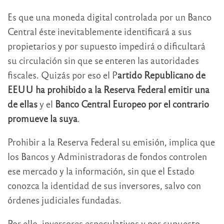
Es que una moneda digital controlada por un Banco
Central éste inevitablemente identificará a sus
propietarios y por supuesto impedirá o dificultará
su circulación sin que se enteren las autoridades
fiscales. Quizás por eso el P
artido Republicano de
EEUU ha prohibido a la Reserva Federal emitir una
de ellas
y el
Banco Central Europeo por el contrario
promueve la suya
.
Prohibir a la Reserva Federal su emisión, implica que
los Bancos y Administradoras de fondos controlen
ese mercado y la información, sin que el Estado
conozca la identidad de sus inversores, salvo con
órdenes judiciales fundadas.
Por ello, inversores especulativos y por supuesto