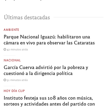
Últimas destacadas
AMBIENTE
Parque Nacional Iguazú: habilitaron una
cámara en vivo para observar las Cataratas
42 minutos atrás
NACIONAL
García Cuerva advirtió por la pobreza y
cuestionó a la dirigencia política
51 minutos atrás
HOY DÍA CLIP
Instituto festeja sus 108 años con música,
sorteos y actividades antes del partido con