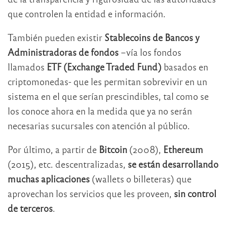
que controlen la entidad e información.
También pueden existir
Stablecoins de Bancos y
Administradoras de fondos
–vía los fondos
llamados
ETF (Exchange Traded Fund)
basados en
criptomonedas- que les permitan sobrevivir en un
sistema en el que serían prescindibles, tal como se
los conoce ahora en la medida que ya no serán
necesarias sucursales con atención al público.
Por último, a partir de
Bitcoin
(2008),
Ethereum
(2015), etc. descentralizadas,
se están desarrollando
muchas aplicaciones
(wallets o billeteras) que
aprovechan los servicios que les proveen,
sin control
de terceros
.