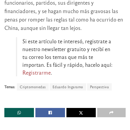
funcionarios, partidos, sus dirigentes y
financiadores, y se hagan mucho más gravosas las
penas por romper las reglas tal como ha ocurrido en
China, aunque sin llegar tan lejos.
Si este artículo te interesó, registrate a
nuestro newsletter gratuito y recibí en
tu correo los temas que más te
importan. Es fácil y rápido, hacelo aquí:
Registrarme
.
Temas:
Criptomonedas
Eduardo Ingaramo
Perspectiva