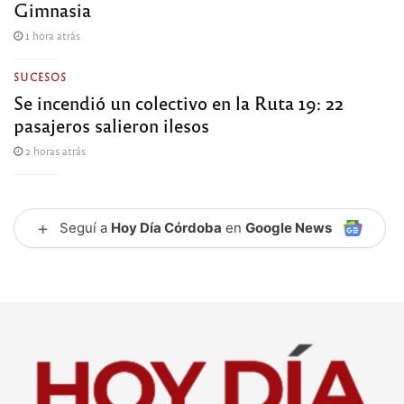
Gimnasia
1 hora atrás
SUCESOS
Se incendió un colectivo en la Ruta 19: 22
pasajeros salieron ilesos
2 horas atrás
+
Seguí a
Hoy Día Córdoba
en
Google News