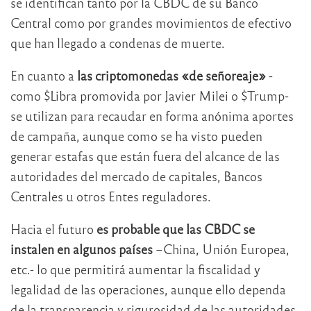
se identifican tanto por la CBDC de su Banco
Central como por grandes movimientos de efectivo
que han llegado a condenas de muerte.
En cuanto a
las criptomonedas «de señoreaje»
-
como $Libra promovida por Javier Milei o $Trump-
se utilizan para recaudar en forma anónima aportes
de campaña, aunque como se ha visto pueden
generar estafas que están fuera del alcance de las
autoridades del mercado de capitales, Bancos
Centrales u otros Entes reguladores.
Hacia el futuro
es probable que las CBDC se
instalen en algunos países
–China, Unión Europea,
etc.- lo que permitirá aumentar la fiscalidad y
legalidad de las operaciones, aunque ello dependa
de la transparencia y rigurosidad de las autoridades