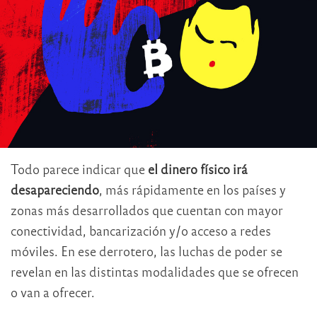
Todo parece indicar que
el dinero físico irá
desapareciendo
, más rápidamente en los países y
zonas más desarrollados que cuentan con mayor
conectividad, bancarización y/o acceso a redes
móviles. En ese derrotero, las luchas de poder se
revelan en las distintas modalidades que se ofrecen
o van a ofrecer.