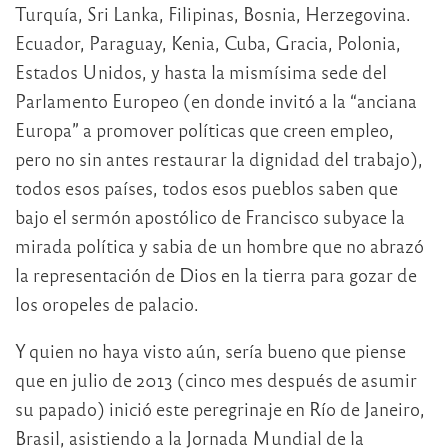
Turquía, Sri Lanka, Filipinas, Bosnia, Herzegovina.
Ecuador, Paraguay, Kenia, Cuba, Gracia, Polonia,
Estados Unidos, y hasta la mismísima sede del
Parlamento Europeo (en donde invitó a la “anciana
Europa” a promover políticas que creen empleo,
pero no sin antes restaurar la dignidad del trabajo),
todos esos países, todos esos pueblos saben que
bajo el sermón apostólico de Francisco subyace la
mirada política y sabia de un hombre que no abrazó
la representación de Dios en la tierra para gozar de
los oropeles de palacio.
Y quien no haya visto aún, sería bueno que piense
que en julio de 2013 (cinco mes después de asumir
su papado) inició este peregrinaje en Río de Janeiro,
Brasil, asistiendo a la Jornada Mundial de la