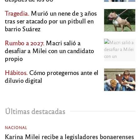
Tragedia.
Murió un nene de 3 años
tras ser atacado por un pitbull en
barrio Suárez
Rumbo a 2027.
Macri salió a
desafiar a Milei con un candidato
propio
Hábitos.
Cómo protegernos ante el
diluvio digital
Últimas destacadas
NACIONAL
Karina Milei recibe a legisladores bonaerenses