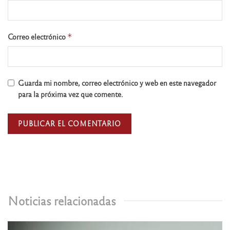
Correo electrónico
*
Guarda mi nombre, correo electrónico y web en este navegador
para la próxima vez que comente.
Noticias relacionadas