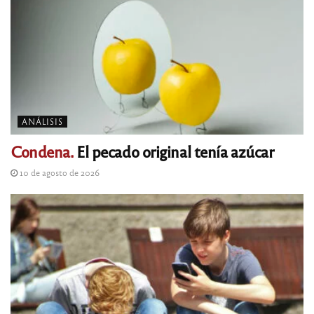
ANÁLISIS
Condena.
El pecado original tenía azúcar
10 de agosto de 2026