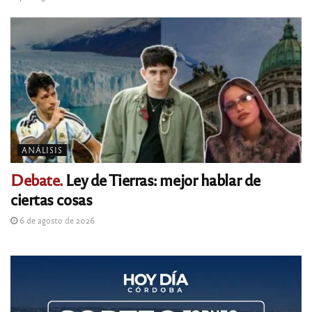
ANÁLISIS
Debate.
Ley de Tierras: mejor hablar de
ciertas cosas
6 de agosto de 2026