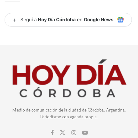
+
Seguí a
Hoy Día Córdoba
en
Google News
Medio de comunicación de la ciudad de Córdoba, Argentina.
Periodismo con agenda propia.