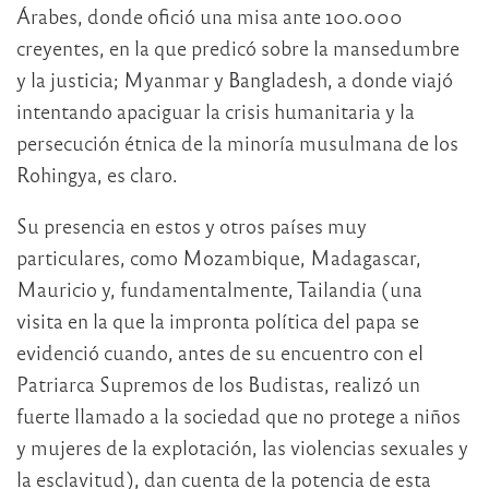
Árabes, donde ofició una misa ante 100.000
creyentes, en la que predicó sobre la mansedumbre
y la justicia; Myanmar y Bangladesh, a donde viajó
intentando apaciguar la crisis humanitaria y la
persecución étnica de la minoría musulmana de los
Rohingya, es claro.
Su presencia en estos y otros países muy
particulares, como Mozambique, Madagascar,
Mauricio y, fundamentalmente, Tailandia (una
visita en la que la impronta política del papa se
evidenció cuando, antes de su encuentro con el
Patriarca Supremos de los Budistas, realizó un
fuerte llamado a la sociedad que no protege a niños
y mujeres de la explotación, las violencias sexuales y
la esclavitud), dan cuenta de la potencia de esta