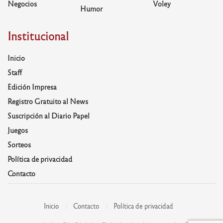
Negocios
Voley
Humor
Institucional
Inicio
Staff
Edición Impresa
Registro Gratuito al News
Suscripción al Diario Papel
Juegos
Sorteos
Política de privacidad
Contacto
Inicio
Contacto
Política de privacidad