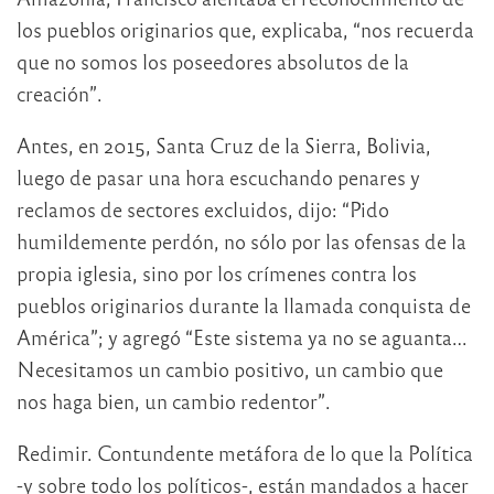
los pueblos originarios que, explicaba, “nos recuerda
que no somos los poseedores absolutos de la
creación”.
Antes, en 2015, Santa Cruz de la Sierra, Bolivia,
luego de pasar una hora escuchando penares y
reclamos de sectores excluidos, dijo: “Pido
humildemente perdón, no sólo por las ofensas de la
propia iglesia, sino por los crímenes contra los
pueblos originarios durante la llamada conquista de
América”; y agregó “Este sistema ya no se aguanta…
Necesitamos un cambio positivo, un cambio que
nos haga bien, un cambio redentor”.
Redimir. Contundente metáfora de lo que la Política
-y sobre todo los políticos-, están mandados a hacer