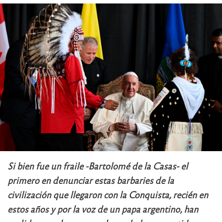
Si bien fue un fraile -Bartolomé de la Casas- el
primero en denunciar estas barbaries de la
civilización que llegaron con la Conquista, recién en
estos años y por la voz de un papa argentino, han