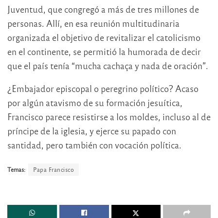
Juventud, que congregó a más de tres millones de
personas. Allí, en esa reunión multitudinaria
organizada el objetivo de revitalizar el catolicismo
en el continente, se permitió la humorada de decir
que el país tenía “mucha cachaça y nada de oración”.
¿Embajador episcopal o peregrino político? Acaso
por algún atavismo de su formación jesuítica,
Francisco parece resistirse a los moldes, incluso al de
príncipe de la iglesia, y ejerce su papado con
santidad, pero también con vocación política.
Temas:
Papa Francisco