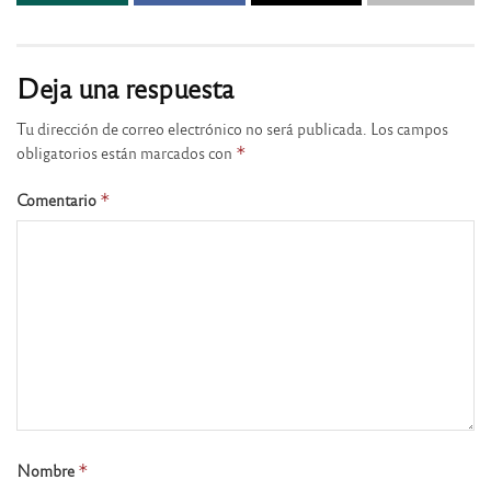
Deja una respuesta
Tu dirección de correo electrónico no será publicada.
Los campos
obligatorios están marcados con
*
Comentario
*
Nombre
*