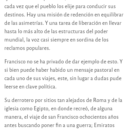
cada vez que el pueblo los elije para conducir sus
destinos. Hay una misión de redención en equilibrar
de las asimetrías. Y una tarea de liberación en llevar
hasta lo más alto de las estructuras del poder
mundial, la voz casi siempre en sordina de los
reclamos populares.
Francisco no se ha privado de dar ejemplo de esto. Y
si bien puede haber habido un mensaje pastoral en
cada uno de sus viajes, este, sin lugar a dudas pude
leerse en clave política.
Su derrotero por sitios tan alejados de Roma y de la
iglesia como Egipto, en donde recreó, de alguna
manera, el viaje de san Francisco ochocientos años
antes buscando poner fin a una guerra; Emiratos