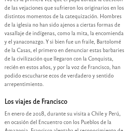
de las vejaciones que sufrieron los originarios en los
distintos momentos de la catequización. Hombres
de la iglesia no han sido ajenos a ciertas formas de
vasallaje de indígenas, como la mita, la encomienda
y el yanaconazgo. Y si bien fue un fraile, Bartolomé
de la Casas, el primero en denunciar estas barbaries
de la civilización que llegaron con la Conquista,
recién en estos años, y por la voz de Francisco, han
podido escucharse ecos de verdadero y sentido
arrepentimiento.
Los viajes de Francisco
En enero de 2018, durante su visita a Chile y Perú,
en ocasión del Encuentro con los Pueblos de la
Amazonia, Francisco alentaba el reconocimiento de