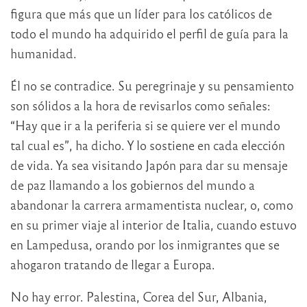
figura que más que un líder para los católicos de
todo el mundo ha adquirido el perfil de guía para la
humanidad.
Él no se contradice. Su peregrinaje y su pensamiento
son sólidos a la hora de revisarlos como señales:
“Hay que ir a la periferia si se quiere ver el mundo
tal cual es”, ha dicho. Y lo sostiene en cada elección
de vida. Ya sea visitando Japón para dar su mensaje
de paz llamando a los gobiernos del mundo a
abandonar la carrera armamentista nuclear, o, como
en su primer viaje al interior de Italia, cuando estuvo
en Lampedusa, orando por los inmigrantes que se
ahogaron tratando de llegar a Europa.
No hay error. Palestina, Corea del Sur, Albania,