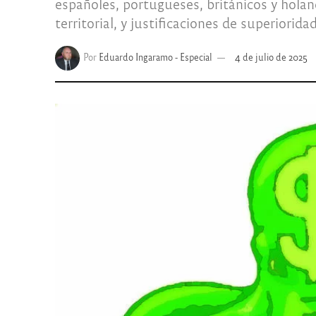
españoles, portugueses, británicos y holan
territorial, y justificaciones de superiorida
Por
Eduardo Ingaramo - Especial
4 de julio de 2025