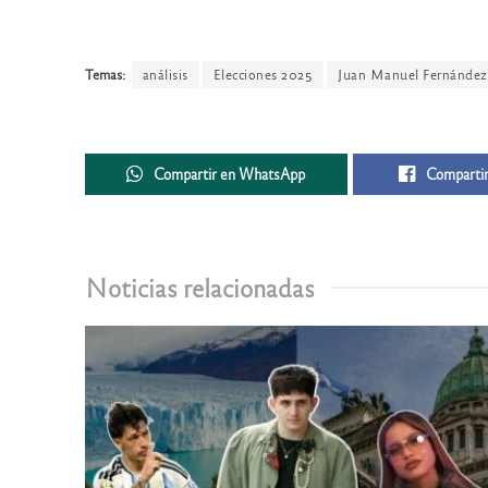
Temas:
análisis
Elecciones 2025
Juan Manuel Fernández
Compartir en WhatsApp
Compartir
Noticias relacionadas