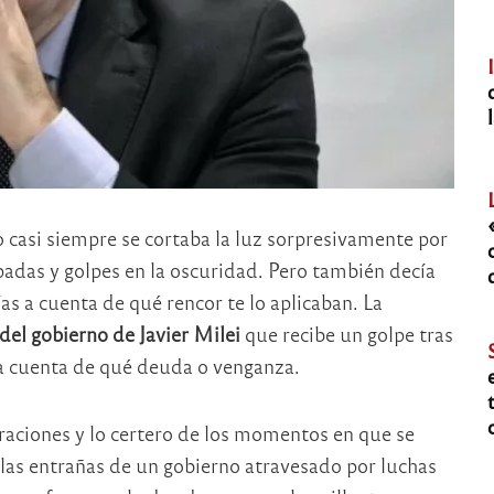
 casi siempre se cortaba la luz sorpresivamente por
adas y golpes en la oscuridad. Pero también decía
s a cuenta de qué rencor te lo aplicaban. La
 del gobierno de Javier Milei
que recibe un golpe tras
 a cuenta de qué deuda o venganza.
ltraciones y lo certero de los momentos en que se
las entrañas de un gobierno atravesado por luchas