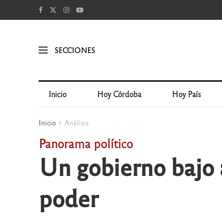
SECCIONES
Inicio
Hoy Córdoba
Hoy País
Inicio
Análisis
Panorama político
Un gobierno bajo 
poder