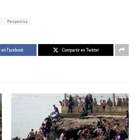
Perspectiva
 en Facebook
Compartir en Twitter