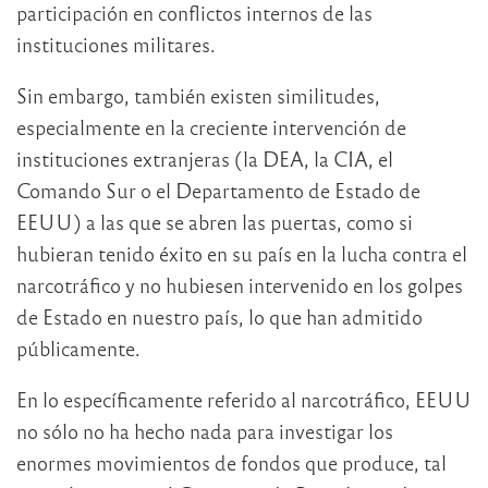
participación en conflictos internos de las
instituciones militares.
Sin embargo, también existen similitudes,
especialmente en la creciente intervención de
instituciones extranjeras (la DEA, la CIA, el
Comando Sur o el Departamento de Estado de
EEUU) a las que se abren las puertas, como si
hubieran tenido éxito en su país en la lucha contra el
narcotráfico y no hubiesen intervenido en los golpes
de Estado en nuestro país, lo que han admitido
públicamente.
En lo específicamente referido al narcotráfico, EEUU
no sólo no ha hecho nada para investigar los
enormes movimientos de fondos que produce, tal