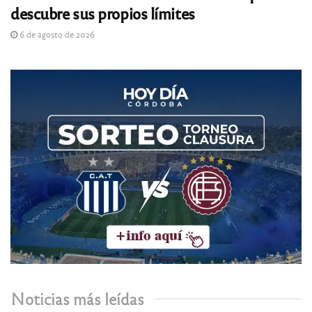
descubre sus propios límites
6 de agosto de 2026
Noticias más leídas