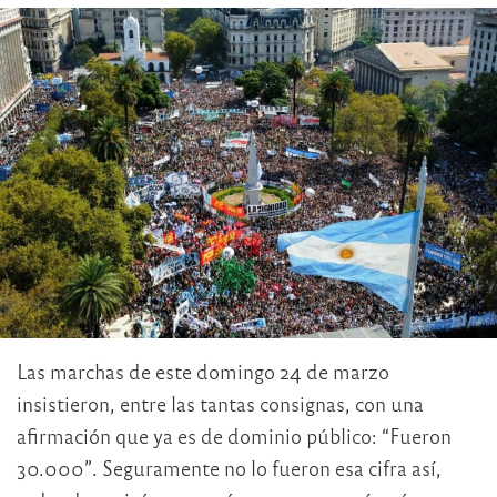
Las marchas de este domingo 24 de marzo
insistieron, entre las tantas consignas, con una
afirmación que ya es de dominio público: “Fueron
30.000”. Seguramente no lo fueron esa cifra así,