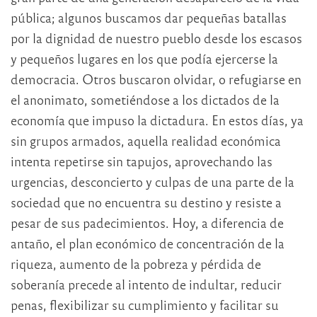
pública; algunos buscamos dar pequeñas batallas
por la dignidad de nuestro pueblo desde los escasos
y pequeños lugares en los que podía ejercerse la
democracia. Otros buscaron olvidar, o refugiarse en
el anonimato, sometiéndose a los dictados de la
economía que impuso la dictadura. En estos días, ya
sin grupos armados, aquella realidad económica
intenta repetirse sin tapujos, aprovechando las
urgencias, desconcierto y culpas de una parte de la
sociedad que no encuentra su destino y resiste a
pesar de sus padecimientos. Hoy, a diferencia de
antaño, el plan económico de concentración de la
riqueza, aumento de la pobreza y pérdida de
soberanía precede al intento de indultar, reducir
penas, flexibilizar su cumplimiento y facilitar su