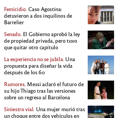
Femicidio.
Caso Agostina:
detuvieron a dos inquilinos de
Barrelier
Senado.
El Gobierno aprobó la ley
de propiedad privada, pero tuvo
que quitar otro capítulo
La experiencia no se jubila.
Una
propuesta para diseñar la vida
después de los 60
Rumores.
Messi aclaró el futuro de
su hijo Thiago tras las versiones
sobre un regreso al Barcelona
Siniestro vial.
Una mujer murió tras
un choque entre dos vehículos en