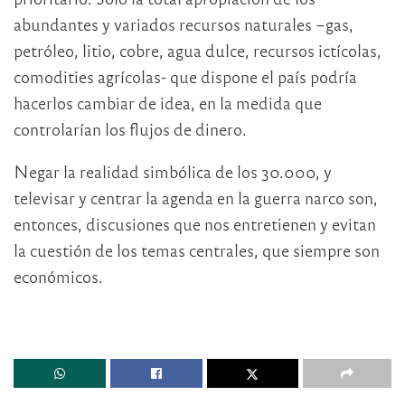
abundantes y variados recursos naturales –gas,
petróleo, litio, cobre, agua dulce, recursos ictícolas,
comodities agrícolas- que dispone el país podría
hacerlos cambiar de idea, en la medida que
controlarían los flujos de dinero.
Negar la realidad simbólica de los 30.000, y
televisar y centrar la agenda en la guerra narco son,
entonces, discusiones que nos entretienen y evitan
la cuestión de los temas centrales, que siempre son
económicos.