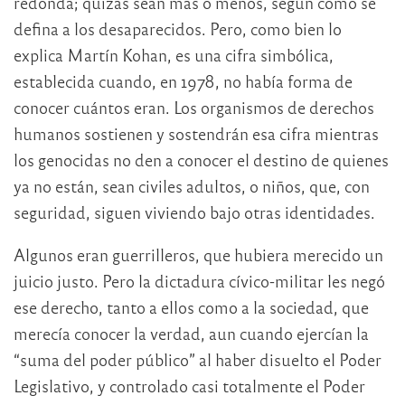
redonda; quizás sean más o menos, según cómo se
defina a los desaparecidos. Pero, como bien lo
explica Martín Kohan, es una cifra simbólica,
establecida cuando, en 1978, no había forma de
conocer cuántos eran. Los organismos de derechos
humanos sostienen y sostendrán esa cifra mientras
los genocidas no den a conocer el destino de quienes
ya no están, sean civiles adultos, o niños, que, con
seguridad, siguen viviendo bajo otras identidades.
Algunos eran guerrilleros, que hubiera merecido un
juicio justo. Pero la dictadura cívico-militar les negó
ese derecho, tanto a ellos como a la sociedad, que
merecía conocer la verdad, aun cuando ejercían la
“suma del poder público” al haber disuelto el Poder
Legislativo, y controlado casi totalmente el Poder