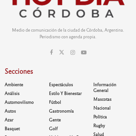
Medio de comunicación de la ciudad de Córdoba, Argentina.
Periodismo con agenda propia.
Secciones
Ambiente
Espectáculos
Información
General
Análisis
Estilo Y Bienestar
Mascotas
Automovilismo
Fútbol
Nacional
Autos
Gastronomía
Política
Azar
Gente
Rugby
Basquet
Golf
Salud