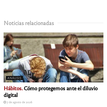
Noticias relacionadas
ANÁLISIS
Hábitos.
Cómo protegernos ante el diluvio
digital
7 de agosto de 2026