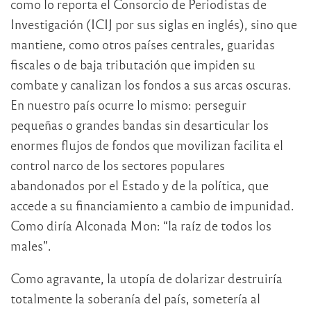
como lo reporta el Consorcio de Periodistas de
Investigación (ICIJ por sus siglas en inglés), sino que
mantiene, como otros países centrales, guaridas
fiscales o de baja tributación que impiden su
combate y canalizan los fondos a sus arcas oscuras.
En nuestro país ocurre lo mismo: perseguir
pequeñas o grandes bandas sin desarticular los
enormes flujos de fondos que movilizan facilita el
control narco de los sectores populares
abandonados por el Estado y de la política, que
accede a su financiamiento a cambio de impunidad.
Como diría Alconada Mon: “la raíz de todos los
males”.
Como agravante, la utopía de dolarizar destruiría
totalmente la soberanía del país, sometería al