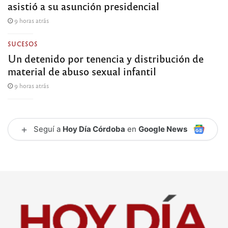
asistió a su asunción presidencial
9 horas atrás
SUCESOS
Un detenido por tenencia y distribución de
material de abuso sexual infantil
9 horas atrás
+
Seguí a
Hoy Día Córdoba
en
Google News