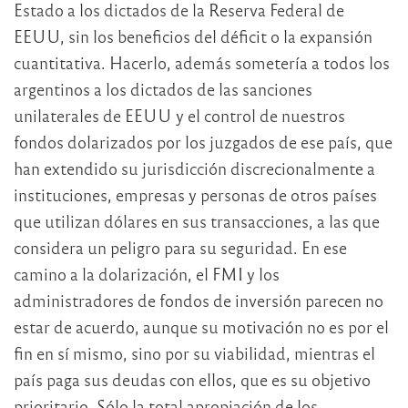
Estado a los dictados de la Reserva Federal de
EEUU, sin los beneficios del déficit o la expansión
cuantitativa. Hacerlo, además sometería a todos los
argentinos a los dictados de las sanciones
unilaterales de EEUU y el control de nuestros
fondos dolarizados por los juzgados de ese país, que
han extendido su jurisdicción discrecionalmente a
instituciones, empresas y personas de otros países
que utilizan dólares en sus transacciones, a las que
considera un peligro para su seguridad. En ese
camino a la dolarización, el FMI y los
administradores de fondos de inversión parecen no
estar de acuerdo, aunque su motivación no es por el
fin en sí mismo, sino por su viabilidad, mientras el
país paga sus deudas con ellos, que es su objetivo
prioritario. Sólo la total apropiación de los