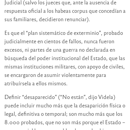
Judicial (salvo los jueces que, ante la ausencia de
respuesta oficial a los habeas corpus que concedían a
sus familiares, decidieron renunciar).
Es que el “plan sistemático de exterminio”, probado
judicialmente en cientos de fallos, nunca fueron
excesos, ni partes de una guerra no declarada en
búsqueda del poder institucional del Estado, que las
mismas instituciones militares, con apoyo de civiles,
se encargaron de asumir violentamente para
atribuírsela a ellos mismos.
Definir “desaparecido” (“No están”, dijo Videla)
puede incluir mucho más que la desaparición física o
legal, definitiva o temporal; son mucho más que los
8.000 probados, que no son más porque el Estado –