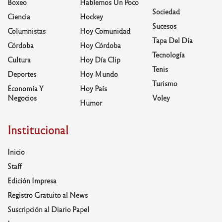
Boxeo
Hablemos Un Poco
Sociedad
Ciencia
Hockey
Sucesos
Columnistas
Hoy Comunidad
Tapa Del Día
Córdoba
Hoy Córdoba
Tecnología
Cultura
Hoy Día Clip
Tenis
Deportes
Hoy Mundo
Turismo
Economía Y
Hoy País
Negocios
Voley
Humor
Institucional
Inicio
Staff
Edición Impresa
Registro Gratuito al News
Suscripción al Diario Papel