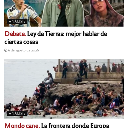
ANÁLISIS
Debate.
Ley de Tierras: mejor hablar de
ciertas cosas
6 de agosto de 2026
ANÁLISIS
Mondo cane.
La frontera donde Europa