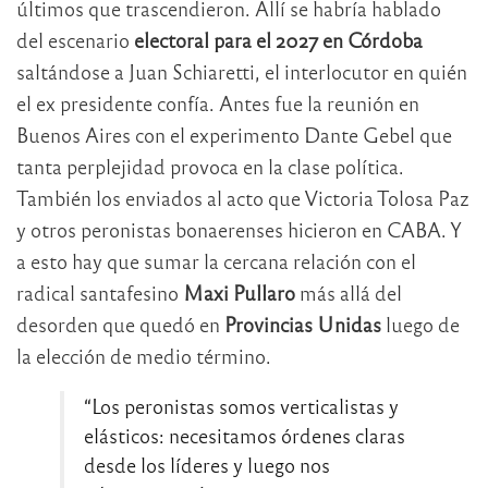
últimos que trascendieron. Allí se habría hablado
del escenario
electoral para el 2027 en Córdoba
saltándose a Juan Schiaretti, el interlocutor en quién
el ex presidente confía. Antes fue la reunión en
Buenos Aires con el experimento Dante Gebel que
tanta perplejidad provoca en la clase política.
También los enviados al acto que Victoria Tolosa Paz
y otros peronistas bonaerenses hicieron en CABA. Y
a esto hay que sumar la cercana relación con el
radical santafesino
Maxi Pullaro
más allá del
desorden que quedó en
Provincias Unidas
luego de
la elección de medio término.
“Los peronistas somos verticalistas y
elásticos: necesitamos órdenes claras
desde los líderes y luego nos