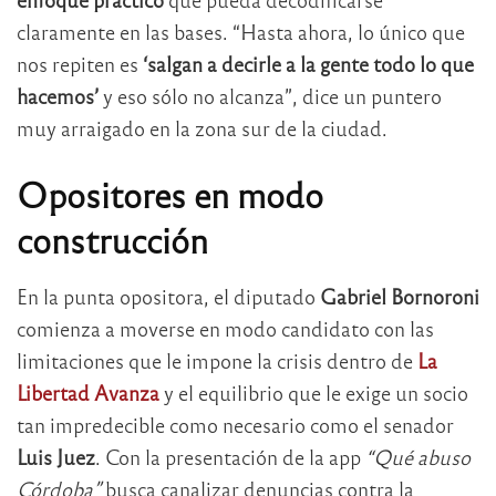
claramente en las bases. “Hasta ahora, lo único que
nos repiten es
‘salgan a decirle a la gente todo lo que
hacemos’
y eso sólo no alcanza”, dice un puntero
muy arraigado en la zona sur de la ciudad.
Opositores en modo
construcción
En la punta opositora, el diputado
Gabriel Bornoroni
comienza a moverse en modo candidato con las
limitaciones que le impone la crisis dentro de
La
Libertad Avanza
y el equilibrio que le exige un socio
tan impredecible como necesario como el senador
Luis Juez
. Con la presentación de la app
“Qué abuso
Córdoba”
busca canalizar denuncias contra la