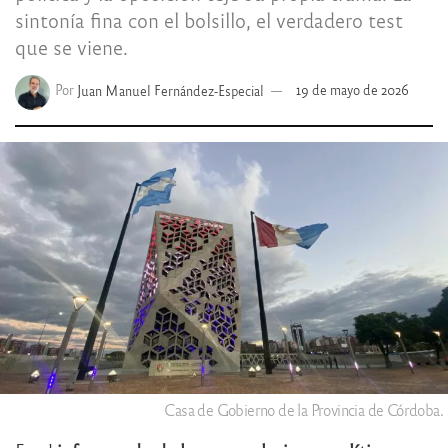
sintonía fina con el bolsillo, el verdadero test
que se viene.
Por
Juan Manuel Fernández-Especial
19 de mayo de 2026
Casa de Gobierno de la Provincia de Córdoba.