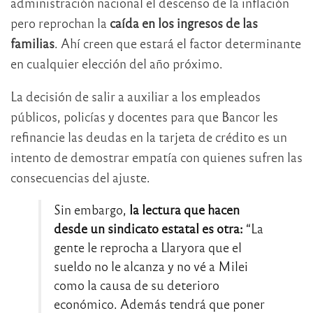
administración nacional el descenso de la inflación
pero reprochan la
caída en los ingresos de las
familias
. Ahí creen que estará el factor determinante
en cualquier elección del año próximo.
La decisión de salir a auxiliar a los empleados
públicos, policías y docentes para que Bancor les
refinancie las deudas en la tarjeta de crédito es un
intento de demostrar empatía con quienes sufren las
consecuencias del ajuste.
Sin embargo,
la lectura que hacen
desde un sindicato estatal es otra:
“La
gente le reprocha a Llaryora que el
sueldo no le alcanza y no vé a Milei
como la causa de su deterioro
económico. Además tendrá que poner