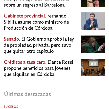
sobre un regreso al Barcelona
Gabinete provincial.
Fernando
Sibilla asume como ministro de
Producción de Córdoba
Senado.
El Gobierno aprobó la ley
de propiedad privada, pero tuvo
que quitar otro capítulo
Créditos a tasa cero.
Dante Rossi
propone beneficios para jóvenes
que alquilan en Córdoba
Últimas destacadas
SUCESOS