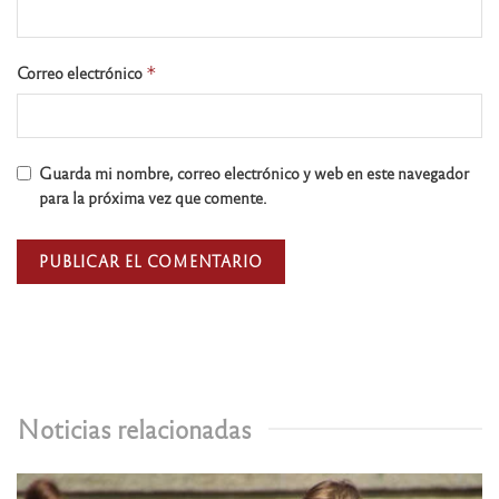
Correo electrónico
*
Guarda mi nombre, correo electrónico y web en este navegador
para la próxima vez que comente.
Noticias relacionadas