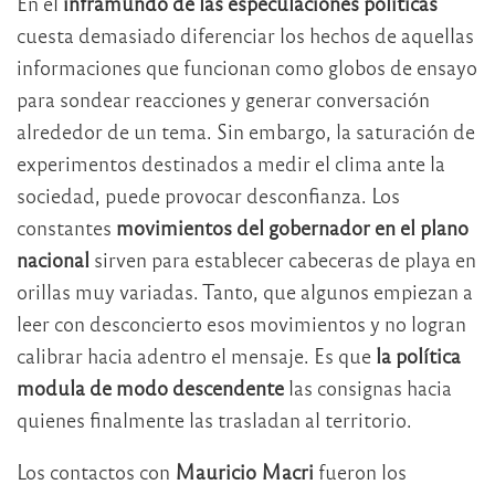
En el
inframundo de las especulaciones políticas
cuesta demasiado diferenciar los hechos de aquellas
informaciones que funcionan como globos de ensayo
para sondear reacciones y generar conversación
alrededor de un tema. Sin embargo, la saturación de
experimentos destinados a medir el clima ante la
sociedad, puede provocar desconfianza. Los
constantes
movimientos del gobernador en el plano
nacional
sirven para establecer cabeceras de playa en
orillas muy variadas. Tanto, que algunos empiezan a
leer con desconcierto esos movimientos y no logran
calibrar hacia adentro el mensaje. Es que
la política
modula de modo descendente
las consignas hacia
quienes finalmente las trasladan al territorio.
Los contactos con
Mauricio Macri
fueron los