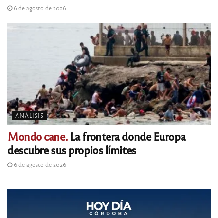
6 de agosto de 2026
ANÁLISIS
Mondo cane.
La frontera donde Europa
descubre sus propios límites
6 de agosto de 2026