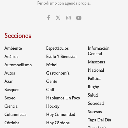
Periodismo con agenda propia.
Secciones
Ambiente
Espectáculos
Información
General
Análisis
Estilo Y Bienestar
Mascotas
Automovilismo
Fútbol
Nacional
Autos
Gastronomía
Política
Azar
Gente
Rugby
Basquet
Golf
Salud
Boxeo
Hablemos Un Poco
Sociedad
Ciencia
Hockey
Sucesos
Columnistas
Hoy Comunidad
Tapa Del Día
Córdoba
Hoy Córdoba