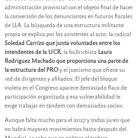
administración provincial con el objeto final de hacer
la conversión de los denunciantes en futuros fiscales
de LLA. La búsqueda de una estructura militante
propia se explica por los asistentes al acto: la radical
Soledad Carrizo que junta voluntades entre los
intendentes de la UCR
, la bullrichista
Laura
Rodriguez Machado que proporciona una parte de
la estructura del PRO
y el juecismo que ofrece su
red de dirigentes y afiliados. El jefe del bloque
violeta en el Congreso aparece demasiado flaco de
participación organizada y esa vulnerabilidad le
exige trabajar en tándem con demasiados socios.
Aunque falta mucho para el 2027 y todos juren que
no habrá mayores movimientos hasta después del
Mundial, se sabe que en política el trabajo