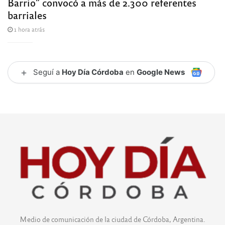
Barrio” convocó a más de 2.300 referentes
barriales
1 hora atrás
+
Seguí a
Hoy Día Córdoba
en
Google News
Medio de comunicación de la ciudad de Córdoba, Argentina.