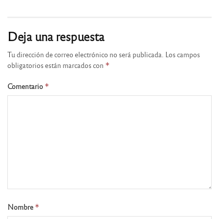
Deja una respuesta
Tu dirección de correo electrónico no será publicada.
Los campos
obligatorios están marcados con
*
Comentario
*
Nombre
*