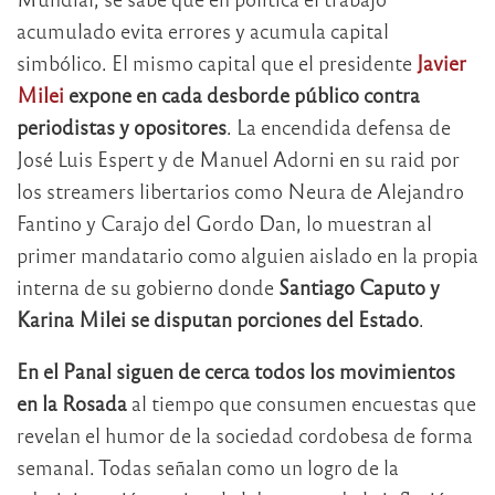
acumulado evita errores y acumula capital
simbólico. El mismo capital que el presidente
Javier
Milei
expone en cada desborde público contra
periodistas y opositores
. La encendida defensa de
José Luis Espert y de Manuel Adorni en su raid por
los streamers libertarios como Neura de Alejandro
Fantino y Carajo del Gordo Dan, lo muestran al
primer mandatario como alguien aislado en la propia
interna de su gobierno donde
Santiago Caputo y
Karina Milei se disputan porciones del Estado
.
En el Panal siguen de cerca todos los movimientos
en la Rosada
al tiempo que consumen encuestas que
revelan el humor de la sociedad cordobesa de forma
semanal. Todas señalan como un logro de la