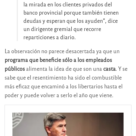
la mirada en los clientes privados del
banco provincial porque también tienen
deudas y esperan que los ayuden”, dice
un dirigente gremial que recorre
reparticiones a diario.
La observación no parece desacertada ya que un
programa que beneficie sólo a los empleados
públicos
alimenta la idea de que son una
casta
. Y se
sabe que el resentimiento ha sido el combustible
más eficaz que encaminó a los libertarios hasta el
poder y puede volver a serlo el año que viene.