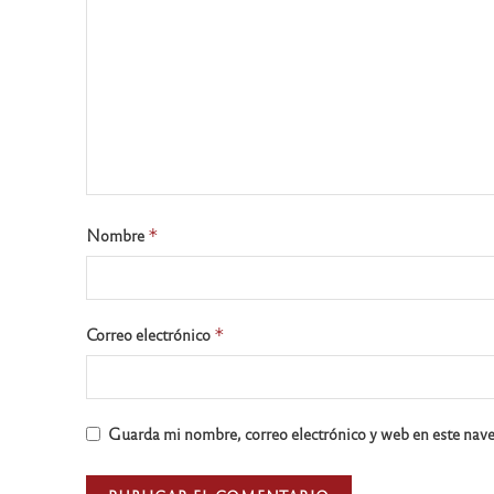
Nombre
*
Correo electrónico
*
Guarda mi nombre, correo electrónico y web en este nav