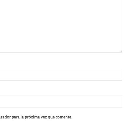
egador para la próxima vez que comente.