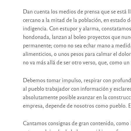
Dan cuenta los medios de prensa que se está l
cercano a la mitad de la población, en estado d
indigencia. Con estupor y alarma, constatamos 
hondonada, lanzan al boleo proyectos que nunc
permanente; como no sea echar mano a medida
alimenticios, o unos pesos para calmar el dolor)
no va más allá de ser otro verso, que, como un
Debemos tomar impulso, respirar con profundi
al pueblo trabajador con información y esclare
absolutamente posible avanzar en la construcc
empresa, depende de nosotros como pueblo. Es
Cantamos consignas de gran contenido, como 