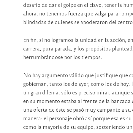
desafío de dar el golpe en el clavo, tener la 
ahora, no tenemos fuerza que valga para romper 
blindadas de quienes se apoderaron del centro
En fin, si no logramos la unidad en la acción,
carrera, pura parada, y los propósitos plantead
herrumbrándose por los tiempos.
No hay argumento válido que justifique que c
gobiernan, tanto los de ayer, como los de hoy. 
un gran dilema, sólo es preciso mirar, aunque 
en su momento estaba al frente de la bancada 
una oferta de éste se pasó muy campante a su 
manera: el personaje obró así porque esa es su 
como la mayoría de su equipo, sosteniendo un 