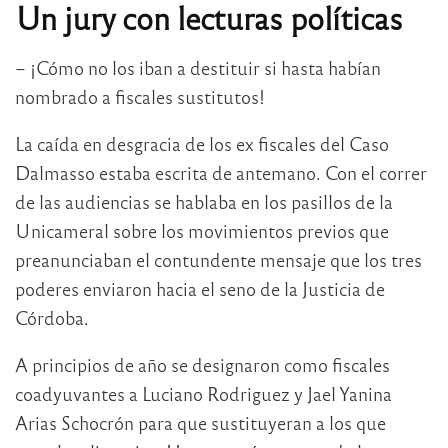
Un jury con lecturas políticas
– ¡Cómo no los iban a destituir si hasta habían
nombrado a fiscales sustitutos!
La caída en desgracia de los ex fiscales del Caso
Dalmasso estaba escrita de antemano. Con el correr
de las audiencias se hablaba en los pasillos de la
Unicameral sobre los movimientos previos que
preanunciaban el contundente mensaje que los tres
poderes enviaron hacia el seno de la Justicia de
Córdoba.
A principios de año se designaron como fiscales
coadyuvantes a Luciano Rodriguez y Jael Yanina
Arias Schocrón para que sustituyeran a los que