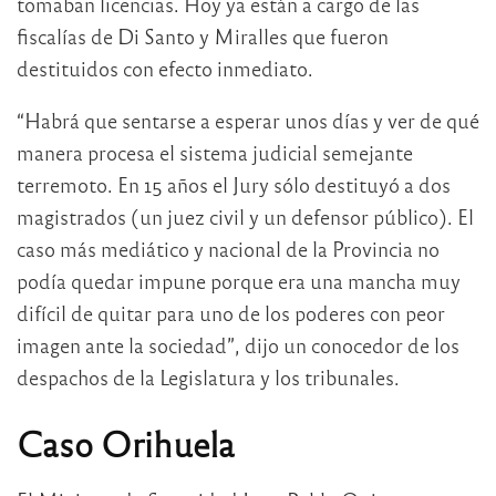
tomaban licencias. Hoy ya están a cargo de las
fiscalías de Di Santo y Miralles que fueron
destituidos con efecto inmediato.
“Habrá que sentarse a esperar unos días y ver de qué
manera procesa el sistema judicial semejante
terremoto. En 15 años el Jury sólo destituyó a dos
magistrados (un juez civil y un defensor público). El
caso más mediático y nacional de la Provincia no
podía quedar impune porque era una mancha muy
difícil de quitar para uno de los poderes con peor
imagen ante la sociedad”, dijo un conocedor de los
despachos de la Legislatura y los tribunales.
Caso Orihuela