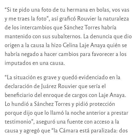
“Si te pido una foto de tu hermana en bolas, vos vas
y me traes la foto”, así graficó Rouvier la naturaleza
de los intercambios que Sánchez Torres habría
mantenido con sus subalternos. La denuncia que dio
origen a la causa la hizo Celina Laje Anaya quién se
habría negado a hacer cambios para favorecer a los
imputados en una causa.
“La situación es grave y quedó evidenciado en la
declaración de Juárez Rouvier que sería el
beneficiario del enroque de cargos con Laje Anaya.
Lo hundió a Sánchez Torres y pidió protección
porque dijo que lo llamó la noche anterior a prestar
testimonio”, aseguró una fuente con acceso a la
causa y agregó que “la Cámara está paralizada: dos