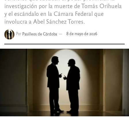
investigación por la muerte de Tomás Orihuela
y el escándalo en la Cámara Federal que
involucra a Abel Sánchez Torres.
Por
Pasilleos de Córdoba
8 de mayo de 2026