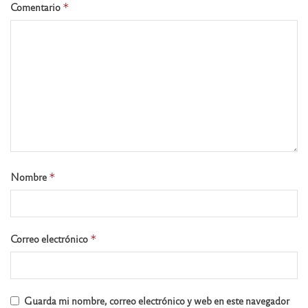
Comentario
*
Nombre
*
Correo electrónico
*
Guarda mi nombre, correo electrónico y web en este navegador