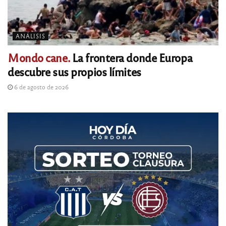
ANÁLISIS
Mondo cane.
La frontera donde Europa
descubre sus propios límites
6 de agosto de 2026