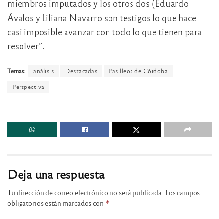
miembros imputados y los otros dos (Eduardo
Ávalos y Liliana Navarro son testigos lo que hace
casi imposible avanzar con todo lo que tienen para
resolver”.
Temas:
análisis
Destacadas
Pasilleos de Córdoba
Perspectiva
Deja una respuesta
Tu dirección de correo electrónico no será publicada.
Los campos
obligatorios están marcados con
*