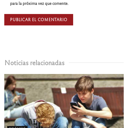
para la próxima vez que comente.
Noticias relacionadas