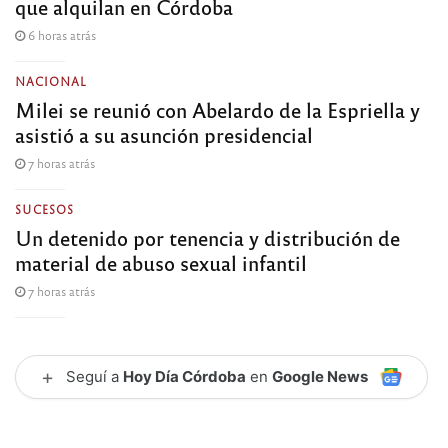
que alquilan en Córdoba
6 horas atrás
NACIONAL
Milei se reunió con Abelardo de la Espriella y
asistió a su asunción presidencial
7 horas atrás
SUCESOS
Un detenido por tenencia y distribución de
material de abuso sexual infantil
7 horas atrás
+
Seguí a
Hoy Día Córdoba
en
Google News