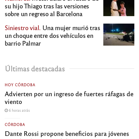
su hijo Thiago tras las versiones
sobre un regreso al Barcelona
Siniestro vial.
Una mujer murió tras
un choque entre dos vehículos en
barrio Palmar
Últimas destacadas
HOY CÓRDOBA
Advierten por un ingreso de fuertes ráfagas de
viento
6 horas atrás
CÓRDOBA
Dante Rossi propone beneficios para jóvenes