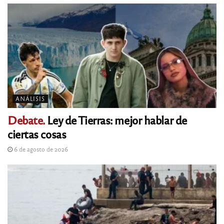
ANÁLISIS
Debate.
Ley de Tierras: mejor hablar de
ciertas cosas
6 de agosto de 2026