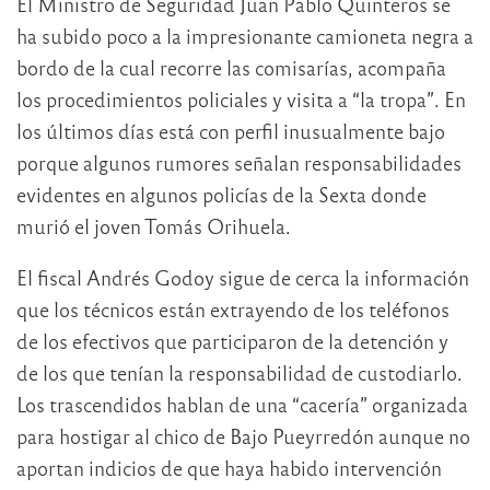
El Ministro de Seguridad Juan Pablo Quinteros se
ha subido poco a la impresionante camioneta negra a
bordo de la cual recorre las comisarías, acompaña
los procedimientos policiales y visita a “la tropa”. En
los últimos días está con perfil inusualmente bajo
porque algunos rumores señalan responsabilidades
evidentes en algunos policías de la Sexta donde
murió el joven Tomás Orihuela.
El fiscal Andrés Godoy sigue de cerca la información
que los técnicos están extrayendo de los teléfonos
de los efectivos que participaron de la detención y
de los que tenían la responsabilidad de custodiarlo.
Los trascendidos hablan de una “cacería” organizada
para hostigar al chico de Bajo Pueyrredón aunque no
aportan indicios de que haya habido intervención