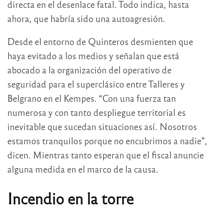
directa en el desenlace fatal. Todo indica, hasta
ahora, que habría sido una autoagresión.
Desde el entorno de Quinteros desmienten que
haya evitado a los medios y señalan que está
abocado a la organización del operativo de
seguridad para el superclásico entre Talleres y
Belgrano en el Kempes. “Con una fuerza tan
numerosa y con tanto despliegue territorial es
inevitable que sucedan situaciones así. Nosotros
estamos tranquilos porque no encubrimos a nadie”,
dicen. Mientras tanto esperan que el fiscal anuncie
alguna medida en el marco de la causa.
Incendio en la torre