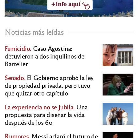
Noticias más leídas
Femicidio.
Caso Agostina:
detuvieron a dos inquilinos de
Barrelier
Senado.
El Gobierno aprobó la ley
de propiedad privada, pero tuvo
que quitar otro capítulo
La experiencia no se jubila.
Una
propuesta para diseñar la vida
después de los 60
Rumores.
Messi aclaró el futuro de