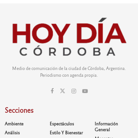
Medio de comunicación de la ciudad de Córdoba, Argentina.
Periodismo con agenda propia.
Secciones
Ambiente
Espectáculos
Información
General
Análisis
Estilo Y Bienestar