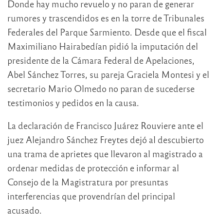
Donde hay mucho revuelo y no paran de generar
rumores y trascendidos es en la torre de Tribunales
Federales del Parque Sarmiento. Desde que el fiscal
Maximiliano Hairabedían pidió la imputación del
presidente de la Cámara Federal de Apelaciones,
Abel Sánchez Torres, su pareja Graciela Montesi y el
secretario Mario Olmedo no paran de sucederse
testimonios y pedidos en la causa.
La declaración de Francisco Juárez Rouviere ante el
juez Alejandro Sánchez Freytes dejó al descubierto
una trama de aprietes que llevaron al magistrado a
ordenar medidas de protección e informar al
Consejo de la Magistratura por presuntas
interferencias que provendrían del principal
acusado.