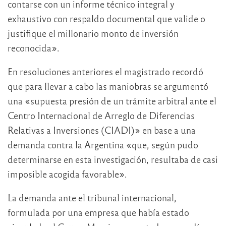
contarse con un informe técnico integral y
exhaustivo con respaldo documental que valide o
justifique el millonario monto de inversión
reconocida».
En resoluciones anteriores el magistrado recordó
que para llevar a cabo las maniobras se argumentó
una «supuesta presión de un trámite arbitral ante el
Centro Internacional de Arreglo de Diferencias
Relativas a Inversiones (CIADI)» en base a una
demanda contra la Argentina «que, según pudo
determinarse en esta investigación, resultaba de casi
imposible acogida favorable».
La demanda ante el tribunal internacional,
formulada por una empresa que había estado