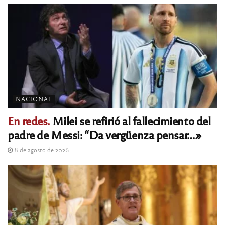
NACIONAL
En redes.
Milei se refirió al fallecimiento del
padre de Messi: “Da vergüenza pensar…»
8 de agosto de 2026