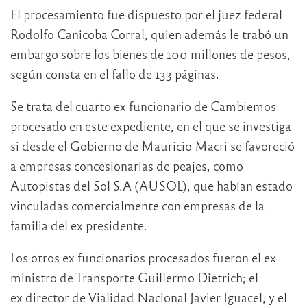
El procesamiento fue dispuesto por el juez federal
Rodolfo Canicoba Corral, quien además le trabó un
embargo sobre los bienes de 100 millones de pesos,
según consta en el fallo de 133 páginas.
Se trata del cuarto ex funcionario de Cambiemos
procesado en este expediente, en el que se investiga
si desde el Gobierno de Mauricio Macri se favoreció
a empresas concesionarias de peajes, como
Autopistas del Sol S.A (AUSOL), que habían estado
vinculadas comercialmente con empresas de la
familia del ex presidente.
Los otros ex funcionarios procesados fueron el ex
ministro de Transporte Guillermo Dietrich; el
ex director de Vialidad Nacional Javier Iguacel, y el