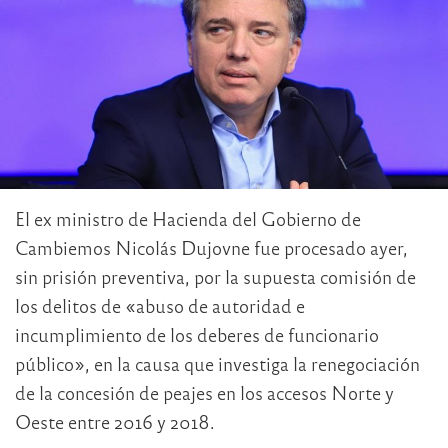
El ex ministro de Hacienda del Gobierno de
Cambiemos Nicolás Dujovne fue procesado ayer,
sin prisión preventiva, por la supuesta comisión de
los delitos de «abuso de autoridad e
incumplimiento de los deberes de funcionario
público», en la causa que investiga la renegociación
de la concesión de peajes en los accesos Norte y
Oeste entre 2016 y 2018.