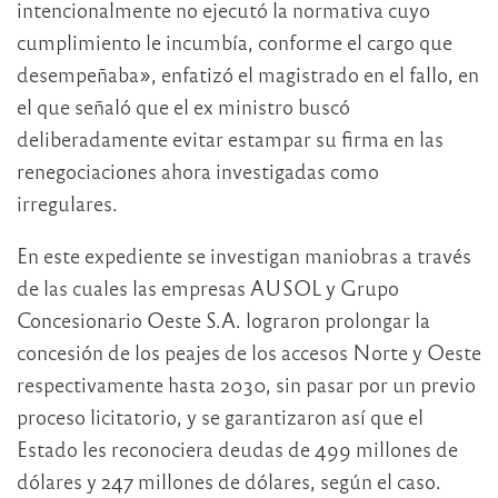
intencionalmente no ejecutó la normativa cuyo
cumplimiento le incumbía, conforme el cargo que
desempeñaba», enfatizó el magistrado en el fallo, en
el que señaló que el ex ministro buscó
deliberadamente evitar estampar su firma en las
renegociaciones ahora investigadas como
irregulares.
En este expediente se investigan maniobras a través
de las cuales las empresas AUSOL y Grupo
Concesionario Oeste S.A. lograron prolongar la
concesión de los peajes de los accesos Norte y Oeste
respectivamente hasta 2030, sin pasar por un previo
proceso licitatorio, y se garantizaron así que el
Estado les reconociera deudas de 499 millones de
dólares y 247 millones de dólares, según el caso.