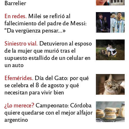
Barrelier
En redes.
Milei se refirió al
fallecimiento del padre de Messi:
“Da vergüenza pensar…»
Siniestro vial.
Detuvieron al esposo
de la mujer que murió tras el
supuesto estallido de un celular en
un auto
Efemérides.
Día del Gato: por qué
se celebra el 8 de agosto y qué
necesitan para vivir bien
¿Lo merece?
Campeonato: Córdoba
quiere quedarse con el mejor alfajor
argentino