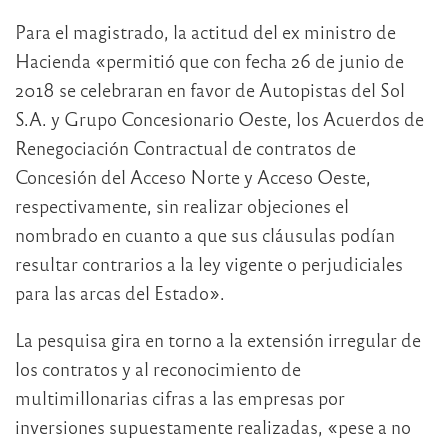
Para el magistrado, la actitud del ex ministro de
Hacienda «permitió que con fecha 26 de junio de
2018 se celebraran en favor de Autopistas del Sol
S.A. y Grupo Concesionario Oeste, los Acuerdos de
Renegociación Contractual de contratos de
Concesión del Acceso Norte y Acceso Oeste,
respectivamente, sin realizar objeciones el
nombrado en cuanto a que sus cláusulas podían
resultar contrarios a la ley vigente o perjudiciales
para las arcas del Estado».
La pesquisa gira en torno a la extensión irregular de
los contratos y al reconocimiento de
multimillonarias cifras a las empresas por
inversiones supuestamente realizadas, «pese a no