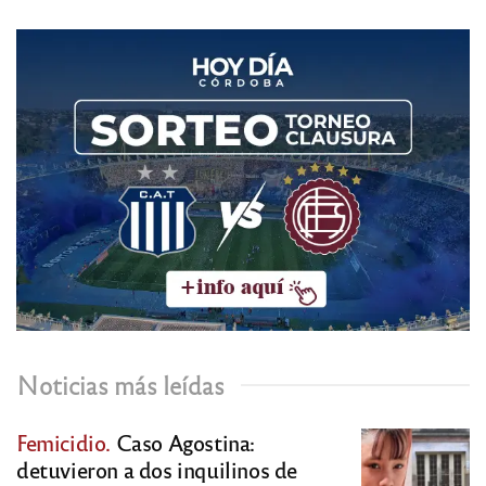
Noticias más leídas
Femicidio.
Caso Agostina:
detuvieron a dos inquilinos de