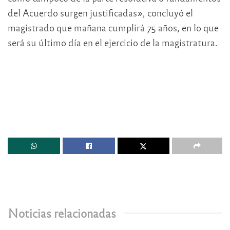
del Acuerdo surgen justificadas», concluyó el
magistrado que mañana cumplirá 75 años, en lo que
será su último día en el ejercicio de la magistratura.
Noticias relacionadas