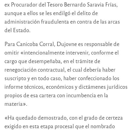
ex Procurador del Tesoro Bernardo Saravia Frías,
aunque a ellos se les endilgó el delito de
administración fraudulenta en contra de las arcas
del Estado.
Para Canicoba Corral, Dujovne es responsable de
omitir «intencionalmente intervenir, conforme el
cargo que desempeñaba, en el trámite de
renegociación contractual, el cual debería haber
suscripto y en todo caso, haber confeccionado los
informe técnicos, económicos y dictámenes jurídicos
propios de esa cartera con incumbencia en la
materia».
«Ha quedado demostrado, con el grado de certeza
exigido en esta etapa procesal que el nombrado