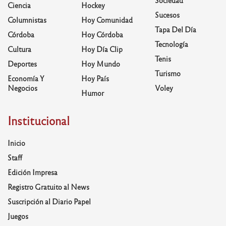
Ciencia
Hockey
Sucesos
Columnistas
Hoy Comunidad
Tapa Del Día
Córdoba
Hoy Córdoba
Tecnología
Cultura
Hoy Día Clip
Tenis
Deportes
Hoy Mundo
Turismo
Economía Y
Hoy País
Negocios
Voley
Humor
Institucional
Inicio
Staff
Edición Impresa
Registro Gratuito al News
Suscripción al Diario Papel
Juegos