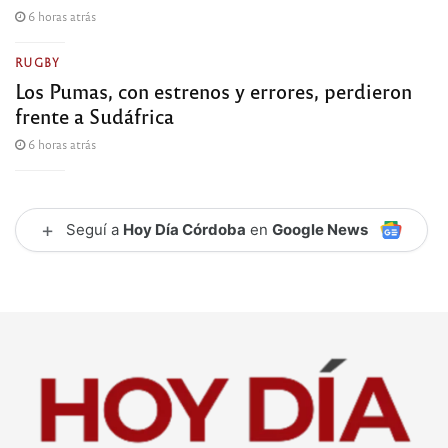
6 horas atrás
RUGBY
Los Pumas, con estrenos y errores, perdieron
frente a Sudáfrica
6 horas atrás
+
Seguí a
Hoy Día Córdoba
en
Google News