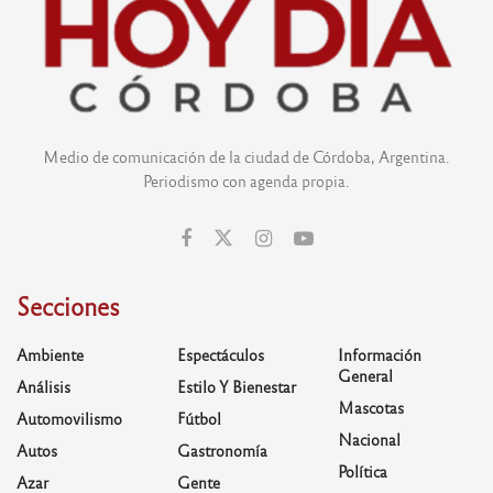
Medio de comunicación de la ciudad de Córdoba, Argentina.
Periodismo con agenda propia.
Secciones
Ambiente
Espectáculos
Información
General
Análisis
Estilo Y Bienestar
Mascotas
Automovilismo
Fútbol
Nacional
Autos
Gastronomía
Política
Azar
Gente