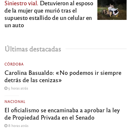
Siniestro vial.
Detuvieron al esposo
de la mujer que murió tras el
supuesto estallido de un celular en
un auto
Últimas destacadas
CÓRDOBA
Carolina Basualdo: «No podemos ir siempre
detrás de las cenizas»
5 horas atrás
NACIONAL
El oficialismo se encaminaba a aprobar la ley
de Propiedad Privada en el Senado
8 horas atrás