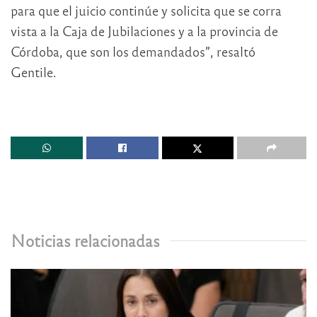
para que el juicio continúe y solicita que se corra
vista a la Caja de Jubilaciones y a la provincia de
Córdoba, que son los demandados”, resaltó
Gentile.
Noticias relacionadas