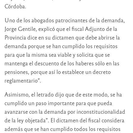
Córdoba.
Uno de los abogados patrocinantes de la demanda,
Jorge Gentile, explicó que el fiscal Adjunto de la
Provincia dice en su dictamen que debe abrirse la
demanda porque se han cumplido los requisitos
para que la misma sea viable y solicita que se
mantenga el descuento de los haberes sólo en las
pensiones, porque así lo establece un decreto
reglamentario”.
Asimismo, el letrado dijo que de este modo, se ha
cumplido un paso importante para que pueda
avanzarse con la demanda por inconstitucionalidad
de la ley objetada”. El dictamen del fiscal considera
además que se han cumplido todos los requisitos