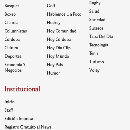
Rugby
Basquet
Golf
Salud
Boxeo
Hablemos Un Poco
Sociedad
Ciencia
Hockey
Sucesos
Columnistas
Hoy Comunidad
Tapa Del Día
Córdoba
Hoy Córdoba
Tecnología
Cultura
Hoy Día Clip
Tenis
Deportes
Hoy Mundo
Turismo
Economía Y
Hoy País
Negocios
Voley
Humor
Institucional
Inicio
Staff
Edición Impresa
Registro Gratuito al News