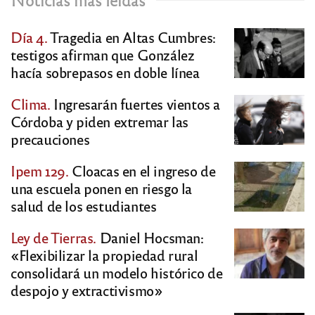
Día 4.
Tragedia en Altas Cumbres:
testigos afirman que González
hacía sobrepasos en doble línea
Clima.
Ingresarán fuertes vientos a
Córdoba y piden extremar las
precauciones
Ipem 129.
Cloacas en el ingreso de
una escuela ponen en riesgo la
salud de los estudiantes
Ley de Tierras.
Daniel Hocsman:
«Flexibilizar la propiedad rural
consolidará un modelo histórico de
despojo y extractivismo»