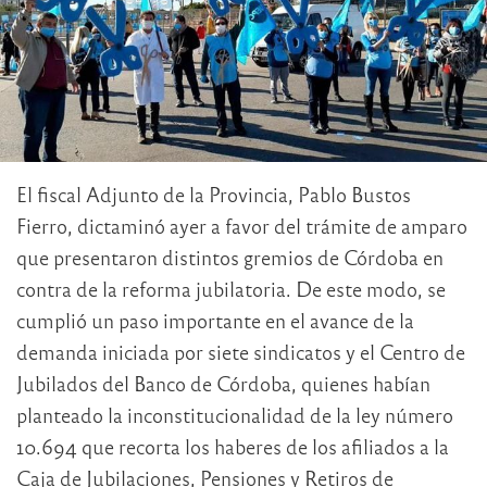
El fiscal Adjunto de la Provincia, Pablo Bustos
Fierro, dictaminó ayer a favor del trámite de amparo
que presentaron distintos gremios de Córdoba en
contra de la reforma jubilatoria. De este modo, se
cumplió un paso importante en el avance de la
demanda iniciada por siete sindicatos y el Centro de
Jubilados del Banco de Córdoba, quienes habían
planteado la inconstitucionalidad de la ley número
10.694 que recorta los haberes de los afiliados a la
Caja de Jubilaciones, Pensiones y Retiros de