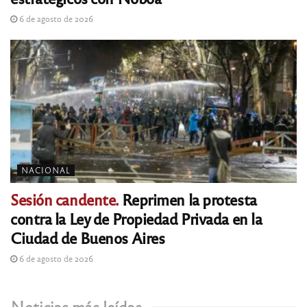
6 de agosto de 2026
NACIONAL
Sesión candente.
Reprimen la protesta
contra la Ley de Propiedad Privada en la
Ciudad de Buenos Aires
6 de agosto de 2026
Noticias más leídas