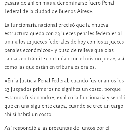
pasará de ahí en mas a denominarse fuero Penal
Federal de la ciudad de Buenos Aires».
La funcionaria nacional precisó que la «nueva
estructura queda con 23 jueces penales federales al
unir a los 12 jueces federales de hoy con los 11 jueces
penales económicos» y puso de relieve que «las
causas en trámite continúan con el mismo juez», así
como las que están en tribunales orales.
«En la Justicia Penal Federal, cuando fusionamos los
23 juzgados primeros no significa un costo, porque
estamos fusionando», explicó la funcionaria y señaló
que en una siguiente etapa, cuando se cree un cargo
ahí sí habrá un costo.
Así respondió a las preguntas de Juntos por el