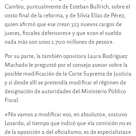
Cambio, puntualmente de Esteban Bullrich, sobre el
costo final de la reforma, y de Silvia Elías de Pérez,
quien afirmó que «se crean 323 nuevos cargos de
jueces, fiscales defensores» y que «con el sueldo
nada más son unos 1.700 millones de pesos».
Por su parte, la también opositora Laura Rodríguez
Machado le preguntó por el consejo asesor sobre la
posible modificación de la Corte Suprema de Justicia
y si desde allí se pretendía modificar el régimen de
designación de autoridades del Ministerio Público
Fiscal.
«No vamos a modificar eso, en absoluto», sostuvo
Losardo, al tiempo que indicó que «la comisión no es
de la oposición o del oficialismo, es de especialistas»