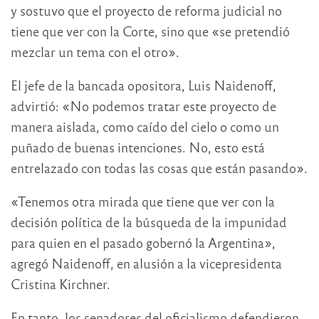
y sostuvo que el proyecto de reforma judicial no
tiene que ver con la Corte, sino que «se pretendió
mezclar un tema con el otro».
El jefe de la bancada opositora, Luis Naidenoff,
advirtió: «No podemos tratar este proyecto de
manera aislada, como caído del cielo o como un
puñado de buenas intenciones. No, esto está
entrelazado con todas las cosas que están pasando».
«Tenemos otra mirada que tiene que ver con la
decisión política de la búsqueda de la impunidad
para quien en el pasado gobernó la Argentina»,
agregó Naidenoff, en alusión a la vicepresidenta
Cristina Kirchner.
En tanto, los senadores del oficialismo defendieron