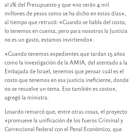
al 1% del Presupuesto y que «no serán 4 mil
millones de pesos como se ha dicho en estos días»,
al tiempo que retrucó: «Cuando se habla del costo,
lo tenemos en cuenta, pero para nosotros la Justicia
no es un gasto, estamos invirtiendo».
«Cuando tenemos expedientes que tardan 15 años
como la investigación de la AMIA, del atentado a la
Embajada de Israel, tenemos que pensar cuál es el
costo que tenemos en esa justicia ineficiente, donde
no se resuelve un tema. Eso también es costo»,
agregó la ministra.
Losardo remarcó que, entre otras cosas, el proyecto
«promueve la unificación de los fueros Criminal y
Correccional Federal con el Penal Económico, que