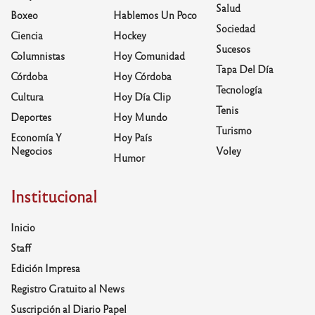
Salud
Boxeo
Hablemos Un Poco
Sociedad
Ciencia
Hockey
Sucesos
Columnistas
Hoy Comunidad
Tapa Del Día
Córdoba
Hoy Córdoba
Tecnología
Cultura
Hoy Día Clip
Tenis
Deportes
Hoy Mundo
Turismo
Economía Y
Hoy País
Negocios
Voley
Humor
Institucional
Inicio
Staff
Edición Impresa
Registro Gratuito al News
Suscripción al Diario Papel