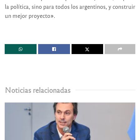
la política, sino para todos los argentinos, y construir
un mejor proyecto».
Noticias relacionadas