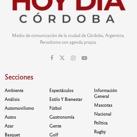
Medio de comunicación de la ciudad de Córdoba, Argentina.
Periodismo con agenda propia.
Secciones
Ambiente
Espectáculos
Información
General
Análisis
Estilo Y Bienestar
Mascotas
Automovilismo
Fútbol
Nacional
Autos
Gastronomía
Política
Azar
Gente
Rugby
Basquet
Golf