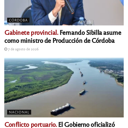
CÓRDOBA
Gabinete provincial.
Fernando Sibilla asume
como ministro de Producción de Córdoba
7 de agosto de 2026
NACIONAL
Conflicto portuario.
El Gobierno oficializó