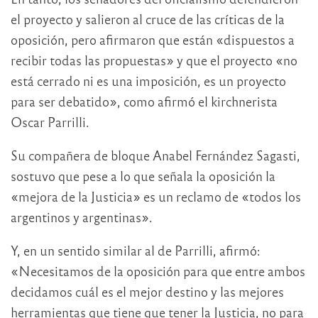
el proyecto y salieron al cruce de las críticas de la
oposición, pero afirmaron que están «dispuestos a
recibir todas las propuestas» y que el proyecto «no
está cerrado ni es una imposición, es un proyecto
para ser debatido», como afirmó el kirchnerista
Oscar Parrilli.
Su compañera de bloque Anabel Fernández Sagasti,
sostuvo que pese a lo que señala la oposición la
«mejora de la Justicia» es un reclamo de «todos los
argentinos y argentinas».
Y, en un sentido similar al de Parrilli, afirmó:
«Necesitamos de la oposición para que entre ambos
decidamos cuál es el mejor destino y las mejores
herramientas que tiene que tener la Justicia, no para