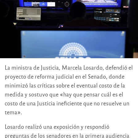
La ministra de Justicia, Marcela Losardo, defendió el
proyecto de reforma judicial en el Senado, donde
minimizó las críticas sobre el eventual costo de la
medida y sostuvo que «hay que pensar cuál es el
costo de una Justicia ineficiente que no resuelve un
tema».
Losardo realizó una exposición y respondió
preguntas de los senadores en la primera audiencia