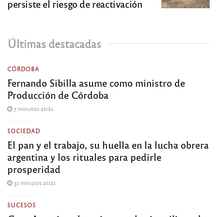
persiste el riesgo de reactivación
Últimas destacadas
CÓRDOBA
Fernando Sibilla asume como ministro de
Producción de Córdoba
7 minutos atrás
SOCIEDAD
El pan y el trabajo, su huella en la lucha obrera
argentina y los rituales para pedirle
prosperidad
31 minutos atrás
SUCESOS