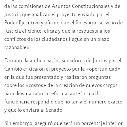
de las comisiones de Asuntos Constitucionales y de
Justicia que analizan el proyecto enviado por el
Poder Ejecutivo y afirmó que el fin es «un servicio de
Justicia eficiente, eficaz y que la respuesta a los
conflictos de los ciudadanos llegue en un plazo
razonable».
Durante la audiencia, los senadores de Juntos por el
Cambio criticaron el proyecto por la «oportunidad»
en la que fue presentado y realizaron preguntas
sobre los «costos» de la creación de nuevos cargos
para llevar a cabo la reforma, ante lo cual la
funcionaria respondió que no tenía el número exacto
y que lo enviará al Senado.
Sin embargo, aseguró que será un porcentaje inferior