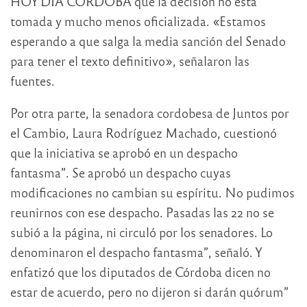
HOY DÍA CÓRDOBA que la decisión no está
tomada y mucho menos oficializada. «Estamos
esperando a que salga la media sanción del Senado
para tener el texto definitivo», señalaron las
fuentes.
Por otra parte, la senadora cordobesa de Juntos por
el Cambio, Laura Rodríguez Machado, cuestionó
que la iniciativa se aprobó en un despacho
fantasma”. Se aprobó un despacho cuyas
modificaciones no cambian su espíritu. No pudimos
reunirnos con ese despacho. Pasadas las 22 no se
subió a la página, ni circuló por los senadores. Lo
denominaron el despacho fantasma”, señaló. Y
enfatizó que los diputados de Córdoba dicen no
estar de acuerdo, pero no dijeron si darán quórum”