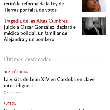
retiró la reforma de la Ley de
Tierras por falta de votos
Tragedia de las Altas Cumbres.
Juicio a Oscar González: declaró el
médico policial, un familiar de
Alejandra y un bombero
Últimas destacadas
HOY CÓRDOBA
La visita de León XIV en Córdoba en clave
interreligiosa
1 hora atrás
FÚTBOL