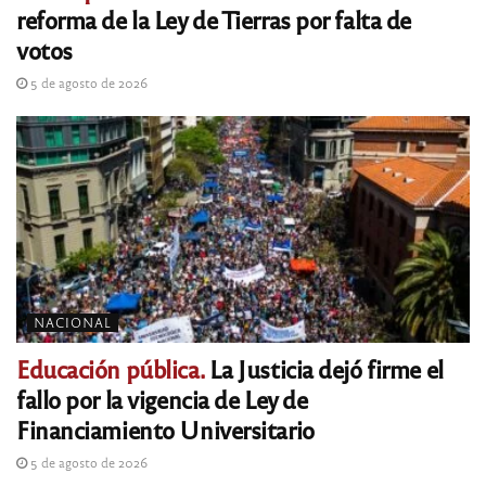
reforma de la Ley de Tierras por falta de
votos
5 de agosto de 2026
NACIONAL
Educación pública.
La Justicia dejó firme el
fallo por la vigencia de Ley de
Financiamiento Universitario
5 de agosto de 2026