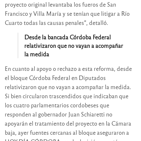
proyecto original levantaba los fueros de San
Francisco y Villa María y se tenían que litigar a Río
Cuarto todas las causas penales”, detalló.
Desde la bancada Córdoba Federal
relativizaron que no vayan a acompañar
la medida
En cuanto al apoyo o rechazo a esta reforma, desde
el bloque Córdoba Federal en Diputados
relativizaron que no vayan a acompañar la medida.
Si bien circularon trascendidos que indicaban que
los cuatro parlamentarios cordobeses que
responden al gobernador Juan Schiaretti no
apoyarán el tratamiento del proyecto en la Cámara
baja, ayer fuentes cercanas al bloque aseguraron a