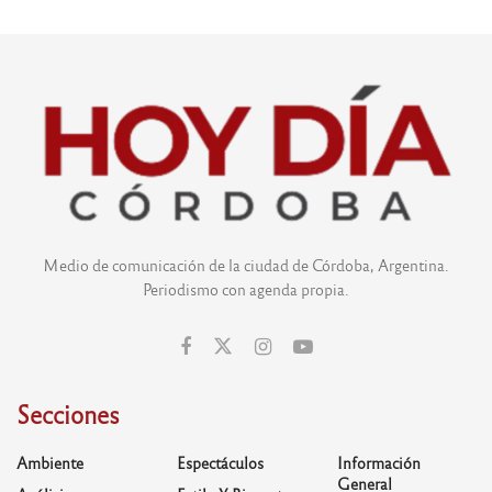
Medio de comunicación de la ciudad de Córdoba, Argentina.
Periodismo con agenda propia.
Secciones
Ambiente
Espectáculos
Información
General