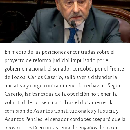
En medio de las posiciones encontradas sobre el
proyecto de reforma judicial impulsado por el
gobierno nacional, el senador cordobés por el Frente
de Todos, Carlos Caserio, salió ayer a defender la
iniciativa y cargó contra quienes la rechazan. Según
Caserio, las bancadas de la oposición no tienen la
voluntad de consensuar”. Tras el dictamen en la
comisión de Asuntos Constitucionales y Justicia y
Asuntos Penales, el senador cordobés aseguró que la
oposición está en un sistema de engaños de hacer