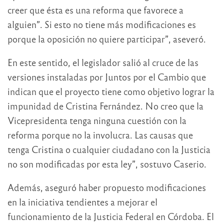
creer que ésta es una reforma que favorece a
alguien”. Si esto no tiene más modificaciones es
porque la oposición no quiere participar”, aseveró.
En este sentido, el legislador salió al cruce de las
versiones instaladas por Juntos por el Cambio que
indican que el proyecto tiene como objetivo lograr la
impunidad de Cristina Fernández. No creo que la
Vicepresidenta tenga ninguna cuestión con la
reforma porque no la involucra. Las causas que
tenga Cristina o cualquier ciudadano con la Justicia
no son modificadas por esta ley”, sostuvo Caserio.
Además, aseguró haber propuesto modificaciones
en la iniciativa tendientes a mejorar el
funcionamiento de la Justicia Federal en Córdoba. El