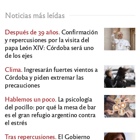
Noticias más leídas
Después de 39 años.
Confirmación
y repercusiones por la visita del
papa León XIV: Córdoba será uno
de los ejes
Clima.
Ingresarán fuertes vientos a
Córdoba y piden extremar las
precauciones
Hablemos un poco.
La psicología
del pocillo: por qué la mesa de bar
es el gran refugio argentino contra
el estrés
Tras repercusiones.
El Gobierno