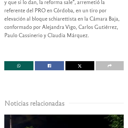
y que si lo dan, la reforma sale”, arremetió la
referente del PRO en Córdoba, en un tiro por
elevación al bloque schiarettista en la Cámara Baja,
conformado por Alejandra Vigo, Carlos Gutiérrez,
Paulo Cassinerio y Claudia Márquez.
Noticias relacionadas