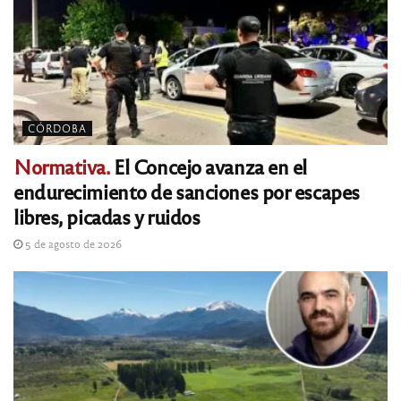
CÓRDOBA
Normativa.
El Concejo avanza en el
endurecimiento de sanciones por escapes
libres, picadas y ruidos
5 de agosto de 2026