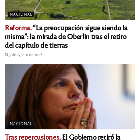
NACIONAL
Reforma.
“La preocupación sigue siendo la
misma”: la mirada de Oberlin tras el retiro
del capítulo de tierras
5 de agosto de 2026
NACIONAL
Tras repercusiones.
El Gobierno retiró la