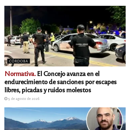
CÓRDOBA
Normativa.
El Concejo avanza en el
endurecimiento de sanciones por escapes
libres, picadas y ruidos molestos
5 de agosto de 2026