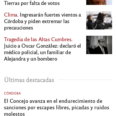
Tierras por falta de votos
Clima.
Ingresarán fuertes vientos a
Córdoba y piden extremar las
precauciones
Tragedia de las Altas Cumbres.
Juicio a Oscar González: declaró el
médico policial, un familiar de
Alejandra y un bombero
Últimas destacadas
CÓRDOBA
El Concejo avanza en el endurecimiento de
sanciones por escapes libres, picadas y ruidos
molestos