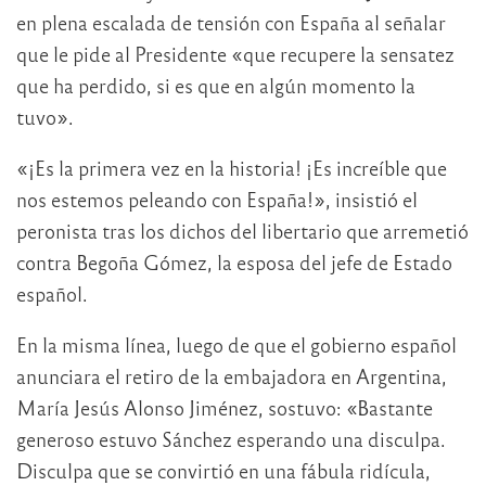
en plena escalada de tensión con España al señalar
que le pide al Presidente «que recupere la sensatez
que ha perdido, si es que en algún momento la
tuvo».
«¡Es la primera vez en la historia! ¡Es increíble que
nos estemos peleando con España!», insistió el
peronista tras los dichos del libertario que arremetió
contra Begoña Gómez, la esposa del jefe de Estado
español.
En la misma línea, luego de que el gobierno español
anunciara el retiro de la embajadora en Argentina,
María Jesús Alonso Jiménez, sostuvo: «Bastante
generoso estuvo Sánchez esperando una disculpa.
Disculpa que se convirtió en una fábula ridícula,