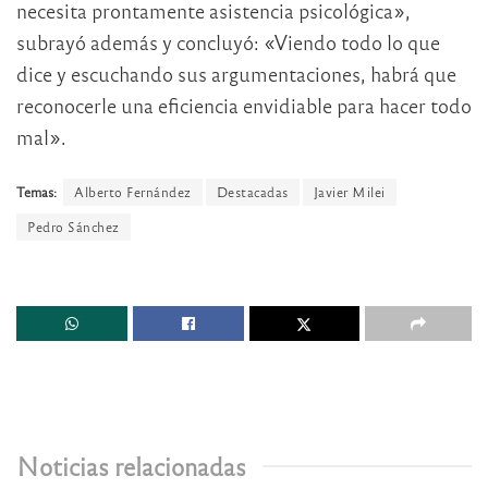
necesita prontamente asistencia psicológica»,
subrayó además y concluyó: «Viendo todo lo que
dice y escuchando sus argumentaciones, habrá que
reconocerle una eficiencia envidiable para hacer todo
mal».
Temas:
Alberto Fernández
Destacadas
Javier Milei
Pedro Sánchez
Noticias relacionadas