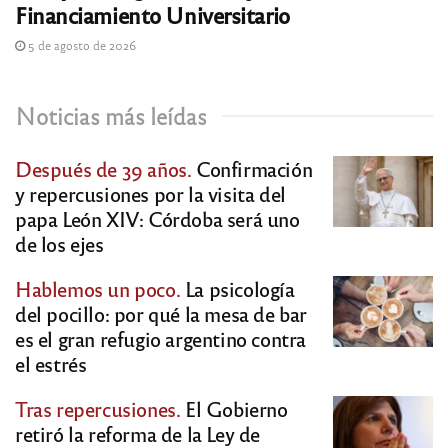
Financiamiento Universitario
5 de agosto de 2026
Noticias más leídas
Después de 39 años.
Confirmación
y repercusiones por la visita del
papa León XIV: Córdoba será uno
de los ejes
Hablemos un poco.
La psicología
del pocillo: por qué la mesa de bar
es el gran refugio argentino contra
el estrés
Tras repercusiones.
El Gobierno
retiró la reforma de la Ley de