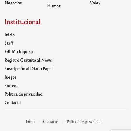
Negocios
Voley
Humor
Institucional
Inicio
Staff
Edición Impresa
Registro Gratuito al News
Suscripción al Diario Papel
Juegos
Sorteos
Política de privacidad
Contacto
Inicio
Contacto
Política de privacidad