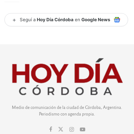
+
Seguí a
Hoy Día Córdoba
en
Google News
Medio de comunicación de la ciudad de Córdoba, Argentina.
Periodismo con agenda propia.