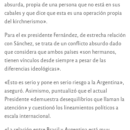
absurda, propia de una persona que no está en sus
cabales y que dice que esta es una operación propia
del kirchnerismo».
Para el ex presidente Fernández, de estrecha relación
con Sánchez, se trata de un conflicto absurdo dado
que considera que ambos países «son hermanos,
tienen vínculos desde siempre a pesar de las
diferencias ideológicas».
«Esto es serio y pone en serio riesgo a la Argentina»,
aseguró. Asimismo, puntualizó que el actual
Presidente «demuestra desequilibrios que llaman la
atención» y cuestionó los lineamientos políticos a
escala internacional.
«La relación entre Brasil y Argentina está muy