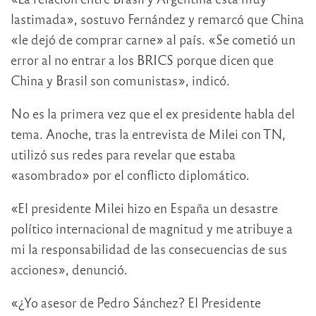
lastimada», sostuvo Fernández y remarcó que China
«le dejó de comprar carne» al país. «Se cometió un
error al no entrar a los BRICS porque dicen que
China y Brasil son comunistas», indicó.
No es la primera vez que el ex presidente habla del
tema. Anoche, tras la entrevista de Milei con TN,
utilizó sus redes para revelar que estaba
«asombrado» por el conflicto diplomático.
«El presidente Milei hizo en España un desastre
político internacional de magnitud y me atribuye a
mi la responsabilidad de las consecuencias de sus
acciones», denunció.
«¿Yo asesor de Pedro Sánchez? El Presidente