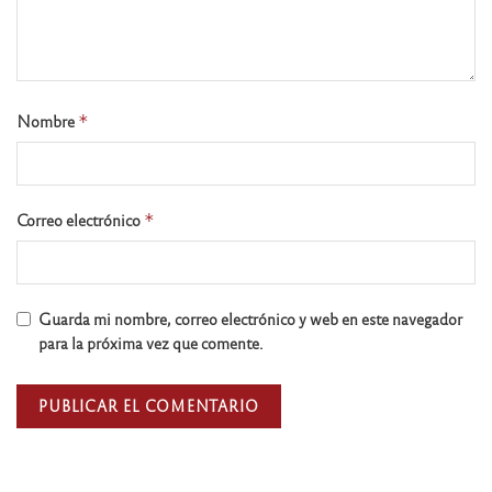
Nombre
*
Correo electrónico
*
Guarda mi nombre, correo electrónico y web en este navegador
para la próxima vez que comente.