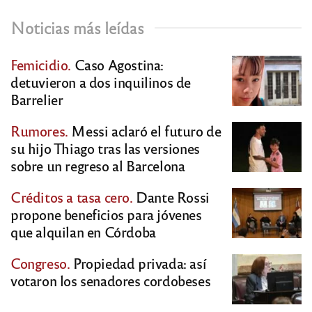
Noticias más leídas
Femicidio.
Caso Agostina:
detuvieron a dos inquilinos de
Barrelier
Rumores.
Messi aclaró el futuro de
su hijo Thiago tras las versiones
sobre un regreso al Barcelona
Créditos a tasa cero.
Dante Rossi
propone beneficios para jóvenes
que alquilan en Córdoba
Congreso.
Propiedad privada: así
votaron los senadores cordobeses