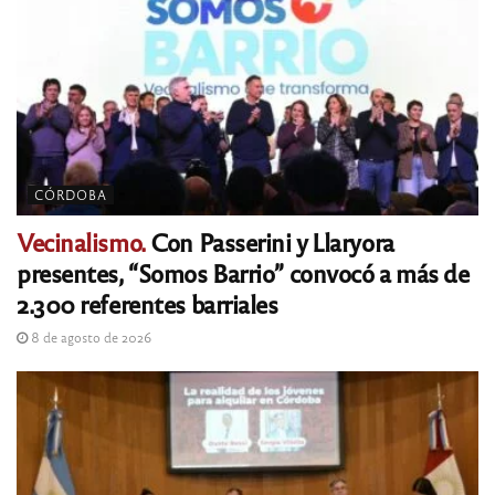
CÓRDOBA
Vecinalismo.
Con Passerini y Llaryora
presentes, “Somos Barrio” convocó a más de
2.300 referentes barriales
8 de agosto de 2026