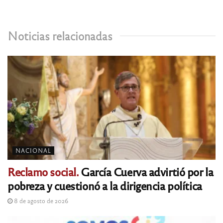
Noticias relacionadas
NACIONAL
Reclamo social.
García Cuerva advirtió por la
pobreza y cuestionó a la dirigencia política
8 de agosto de 2026