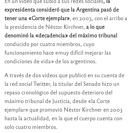
En un video que subió a sus redes sociales
, la
expresidenta consideró que la Argentina pasó de
tener una «Corte ejemplar»
, en 2003, con el arribo a
la presidencia de Néstor Kirchner,
a lo que
denominó la «decadencia» del máximo tribunal
conducido por cuatro miembros, cuyo
funcionamiento hace «muy difícil mejorar las
condiciones de vida» de los argentinos.
A través de dos videos que publicó en su cuenta de
la red social Twitter, la titular del Senado hizo un
repaso cronológico del supuesto deterioro del
máximo tribunal de Justicia, desde «la Corte
ejemplar» que promovió Néstor Kirchner en 2003
hasta la actualidad, en la que el cuerpo cuenta con
solo cuatro miembros.