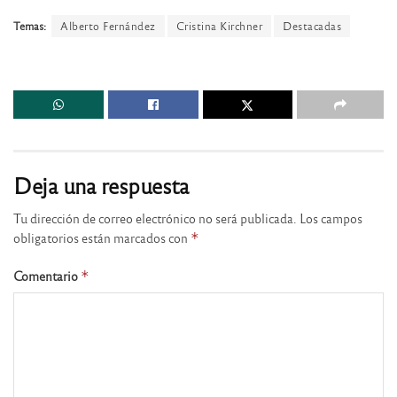
Temas:
Alberto Fernández
Cristina Kirchner
Destacadas
Deja una respuesta
Tu dirección de correo electrónico no será publicada.
Los campos
obligatorios están marcados con
*
Comentario
*