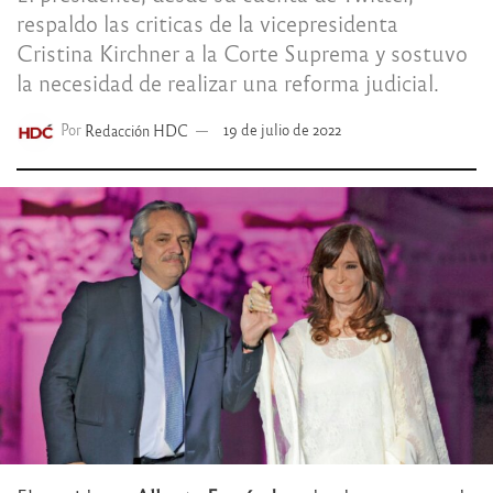
respaldo las criticas de la vicepresidenta
Cristina Kirchner a la Corte Suprema y sostuvo
la necesidad de realizar una reforma judicial.
Por
Redacción HDC
19 de julio de 2022