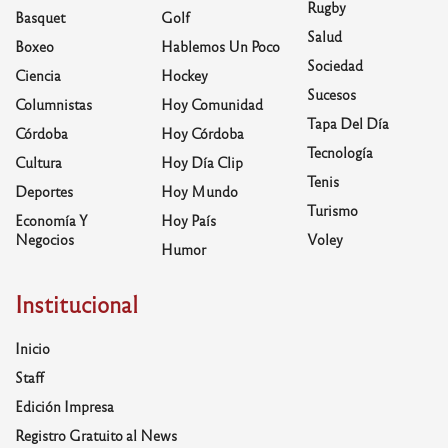
Rugby
Basquet
Golf
Salud
Boxeo
Hablemos Un Poco
Sociedad
Ciencia
Hockey
Sucesos
Columnistas
Hoy Comunidad
Tapa Del Día
Córdoba
Hoy Córdoba
Tecnología
Cultura
Hoy Día Clip
Tenis
Deportes
Hoy Mundo
Turismo
Economía Y
Hoy País
Negocios
Voley
Humor
Institucional
Inicio
Staff
Edición Impresa
Registro Gratuito al News