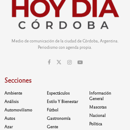
Medio de comunicación de la ciudad de Córdoba, Argentina.
Periodismo con agenda propia.
Secciones
Ambiente
Espectáculos
Información
General
Análisis
Estilo Y Bienestar
Mascotas
Automovilismo
Fútbol
Nacional
Autos
Gastronomía
Política
Azar
Gente