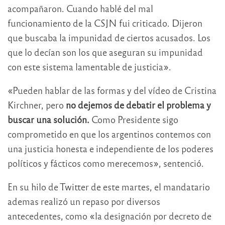
acompañaron. Cuando hablé del mal
funcionamiento de la CSJN fui criticado. Dijeron
que buscaba la impunidad de ciertos acusados. Los
que lo decían son los que aseguran su impunidad
con este sistema lamentable de justicia».
«Pueden hablar de las formas y del vídeo de Cristina
Kirchner, pero
no dejemos de debatir el problema y
buscar una solución.
Como Presidente sigo
comprometido en que los argentinos contemos con
una justicia honesta e independiente de los poderes
políticos y fácticos como merecemos», sentenció.
En su hilo de Twitter de este martes, el mandatario
ademas realizó un repaso por diversos
antecedentes, como «la designación por decreto de