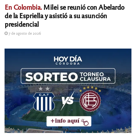
En Colombia.
Milei se reunió con Abelardo
de la Espriella y asistió a su asunción
presidencial
7 de agosto de 2026