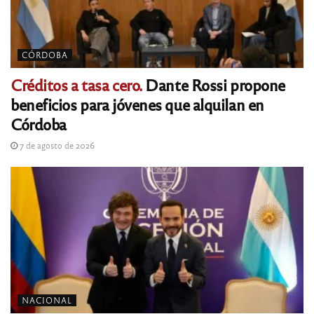
CÓRDOBA
Créditos a tasa cero.
Dante Rossi propone
beneficios para jóvenes que alquilan en
Córdoba
7 de agosto de 2026
NACIONAL