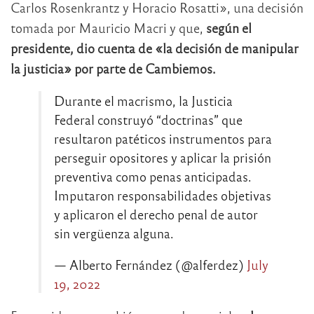
Carlos Rosenkrantz y Horacio Rosatti», una decisión
tomada por Mauricio Macri y que,
según el
presidente, dio cuenta de «la decisión de manipular
la justicia» por parte de Cambiemos.
Durante el macrismo, la Justicia
Federal construyó “doctrinas” que
resultaron patéticos instrumentos para
perseguir opositores y aplicar la prisión
preventiva como penas anticipadas.
Imputaron responsabilidades objetivas
y aplicaron el derecho penal de autor
sin vergüenza alguna.
— Alberto Fernández (@alferdez)
July
19, 2022