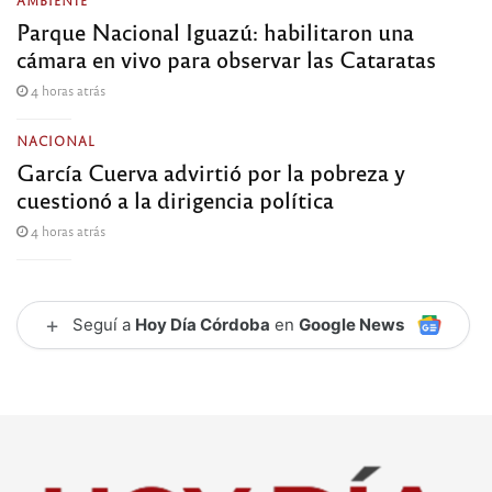
AMBIENTE
Parque Nacional Iguazú: habilitaron una
cámara en vivo para observar las Cataratas
4 horas atrás
NACIONAL
García Cuerva advirtió por la pobreza y
cuestionó a la dirigencia política
4 horas atrás
+
Seguí a
Hoy Día Córdoba
en
Google News