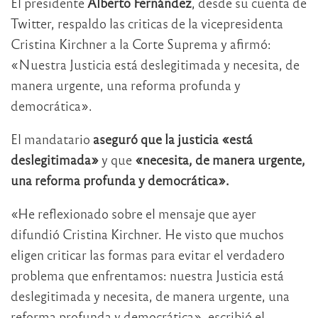
El presidente
Alberto Fernández
, desde su cuenta de
Twitter, respaldo las criticas de la vicepresidenta
Cristina Kirchner a la Corte Suprema y afirmó:
«Nuestra Justicia está deslegitimada y necesita, de
manera urgente, una reforma profunda y
democrática».
El mandatario
aseguró que la justicia «está
deslegitimada»
y que
«necesita, de manera urgente,
una reforma profunda y democrática».
«He reflexionado sobre el mensaje que ayer
difundió Cristina Kirchner. He visto que muchos
eligen criticar las formas para evitar el verdadero
problema que enfrentamos: nuestra Justicia está
deslegitimada y necesita, de manera urgente, una
reforma profunda y democrática», escribió el