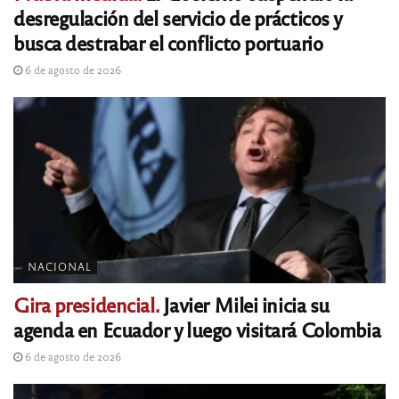
desregulación del servicio de prácticos y
busca destrabar el conflicto portuario
6 de agosto de 2026
NACIONAL
Gira presidencial.
Javier Milei inicia su
agenda en Ecuador y luego visitará Colombia
6 de agosto de 2026