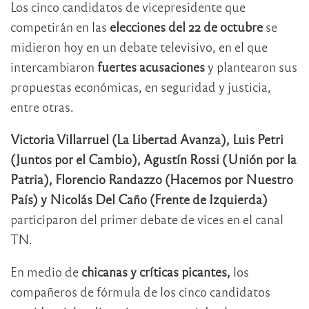
Los cinco candidatos de vicepresidente que
competirán en las
elecciones del 22 de octubre
se
midieron hoy en un debate televisivo, en el que
intercambiaron
fuertes acusaciones
y plantearon sus
propuestas económicas, en seguridad y justicia,
entre otras.
Victoria Villarruel (La Libertad Avanza), Luis Petri
(Juntos por el Cambio), Agustín Rossi (Unión por la
Patria), Florencio Randazzo (Hacemos por Nuestro
País) y Nicolás Del Caño (Frente de Izquierda)
participaron del primer debate de vices en el canal
TN.
En medio de
chicanas y críticas picantes,
los
compañeros de fórmula de los cinco candidatos