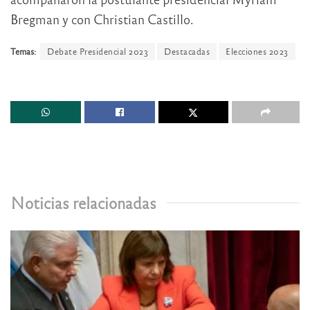
Bregman y con Christian Castillo.
Temas:
Debate Presidencial 2023
Destacadas
Elecciones 2023
Noticias relacionadas