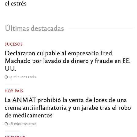
el estrés
Últimas destacadas
SUCESOS
Declararon culpable al empresario Fred
Machado por lavado de dinero y fraude en EE.
UU.
43 minutos atrás
HOY PAÍS
La ANMAT prohibió la venta de lotes de una
crema antiinflamatoria y un jarabe tras el robo
de medicamentos
48 minutos atrás