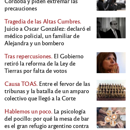
Córdoba y piden extremar las
precauciones
Tragedia de las Altas Cumbres.
Juicio a Oscar González: declaró el
médico policial, un familiar de
Alejandra y un bombero
Tras repercusiones.
El Gobierno
retiró la reforma de la Ley de
Tierras por falta de votos
Causa TOAS.
Entre el fervor de las
tribunas y la batalla de un amparo
colectivo que llegó a la Corte
Hablemos un poco.
La psicología
del pocillo: por qué la mesa de bar
es el gran refugio argentino contra