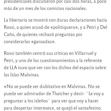
presidenciales discutieron por casi dos horas, a poco
más de un mes de los comicios nacionales.
La libertaria se mostró con duras declaraciones hacia
Rossi, a quien acusó de «politiquero», y a Petri y Del
Caño, de quienes rechazó preguntas por
considerarlas «gansadas».
Rossi también centró sus críticas en Villarruel y
Petri, y uno de los cuestionamientos a la referente
de LLA tuvo que ver con los dichos del espacio sobre
las Islas Malvinas.
«No se puede ser dubitativo en Malvinas. No se
puede ser admirador de Thatcher y decir: ´Le voy a
preguntar a los isleños´ para ver que voy a hacer
para despertar intereses», se quejó el santafesino.