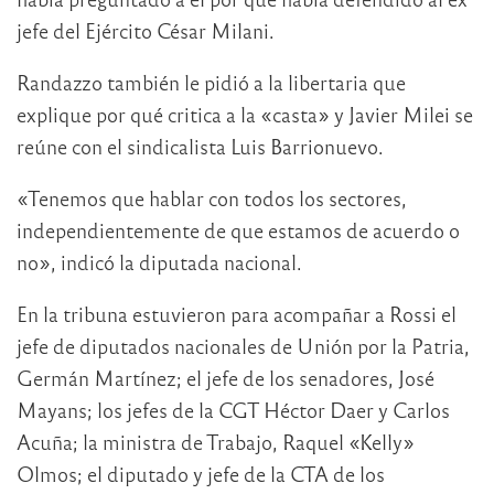
jefe del Ejército César Milani.
Randazzo también le pidió a la libertaria que
explique por qué critica a la «casta» y Javier Milei se
reúne con el sindicalista Luis Barrionuevo.
«Tenemos que hablar con todos los sectores,
independientemente de que estamos de acuerdo o
no», indicó la diputada nacional.
En la tribuna estuvieron para acompañar a Rossi el
jefe de diputados nacionales de Unión por la Patria,
Germán Martínez; el jefe de los senadores, José
Mayans; los jefes de la CGT Héctor Daer y Carlos
Acuña; la ministra de Trabajo, Raquel «Kelly»
Olmos; el diputado y jefe de la CTA de los