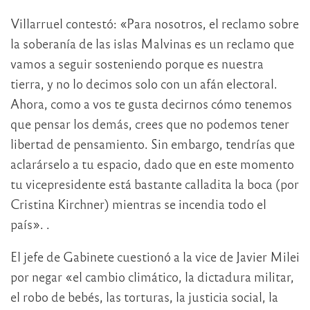
Villarruel contestó: «Para nosotros, el reclamo sobre
la soberanía de las islas Malvinas es un reclamo que
vamos a seguir sosteniendo porque es nuestra
tierra, y no lo decimos solo con un afán electoral.
Ahora, como a vos te gusta decirnos cómo tenemos
que pensar los demás, crees que no podemos tener
libertad de pensamiento. Sin embargo, tendrías que
aclarárselo a tu espacio, dado que en este momento
tu vicepresidente está bastante calladita la boca (por
Cristina Kirchner) mientras se incendia todo el
país». .
El jefe de Gabinete cuestionó a la vice de Javier Milei
por negar «el cambio climático, la dictadura militar,
el robo de bebés, las torturas, la justicia social, la