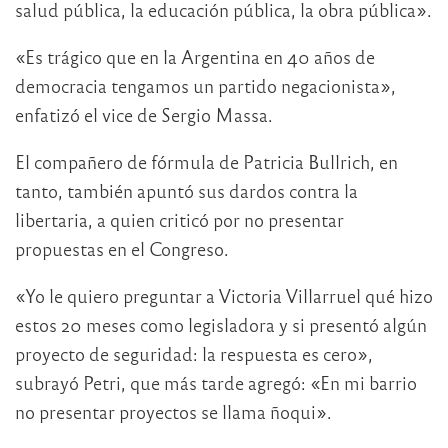
salud pública, la educación pública, la obra pública».
«Es trágico que en la Argentina en 40 años de
democracia tengamos un partido negacionista»,
enfatizó el vice de Sergio Massa.
El compañero de fórmula de Patricia Bullrich, en
tanto, también apuntó sus dardos contra la
libertaria, a quien criticó por no presentar
propuestas en el Congreso.
«Yo le quiero preguntar a Victoria Villarruel qué hizo
estos 20 meses como legisladora y si presentó algún
proyecto de seguridad: la respuesta es cero»,
subrayó Petri, que más tarde agregó: «En mi barrio
no presentar proyectos se llama ñoqui».