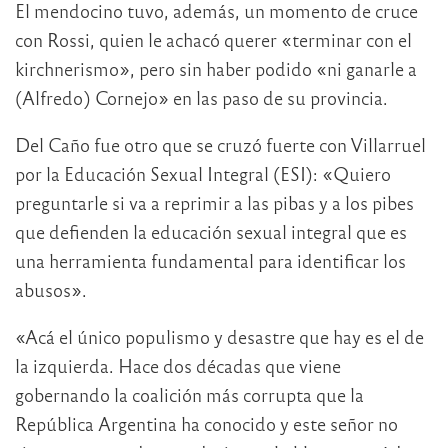
El mendocino tuvo, además, un momento de cruce
con Rossi, quien le achacó querer «terminar con el
kirchnerismo», pero sin haber podido «ni ganarle a
(Alfredo) Cornejo» en las paso de su provincia.
Del Caño fue otro que se cruzó fuerte con Villarruel
por la Educación Sexual Integral (ESI): «Quiero
preguntarle si va a reprimir a las pibas y a los pibes
que defienden la educación sexual integral que es
una herramienta fundamental para identificar los
abusos».
«Acá el único populismo y desastre que hay es el de
la izquierda. Hace dos décadas que viene
gobernando la coalición más corrupta que la
República Argentina ha conocido y este señor no