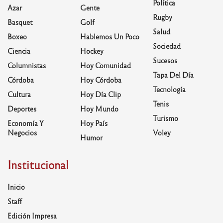
Política
Azar
Gente
Rugby
Basquet
Golf
Salud
Boxeo
Hablemos Un Poco
Sociedad
Ciencia
Hockey
Sucesos
Columnistas
Hoy Comunidad
Tapa Del Día
Córdoba
Hoy Córdoba
Tecnología
Cultura
Hoy Día Clip
Tenis
Deportes
Hoy Mundo
Turismo
Economía Y
Hoy País
Negocios
Voley
Humor
Institucional
Inicio
Staff
Edición Impresa