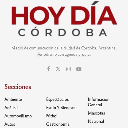
Medio de comunicación de la ciudad de Córdoba, Argentina.
Periodismo con agenda propia.
Secciones
Ambiente
Espectáculos
Información
General
Análisis
Estilo Y Bienestar
Mascotas
Automovilismo
Fútbol
Nacional
Autos
Gastronomía