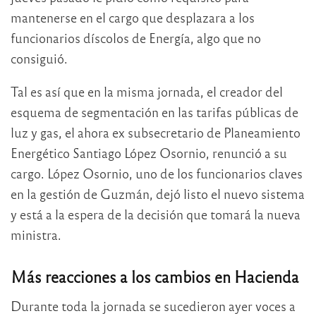
mantenerse en el cargo que desplazara a los
funcionarios díscolos de Energía, algo que no
consiguió.
Tal es así que en la misma jornada, el creador del
esquema de segmentación en las tarifas públicas de
luz y gas, el ahora ex subsecretario de Planeamiento
Energético Santiago López Osornio, renunció a su
cargo. López Osornio, uno de los funcionarios claves
en la gestión de Guzmán, dejó listo el nuevo sistema
y está a la espera de la decisión que tomará la nueva
ministra.
Más reacciones a los cambios en Hacienda
Durante toda la jornada se sucedieron ayer voces a