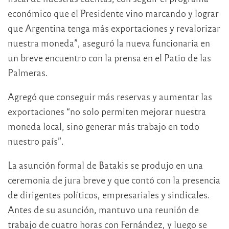
económico que el Presidente vino marcando y lograr
que Argentina tenga más exportaciones y revalorizar
nuestra moneda”, aseguró la nueva funcionaria en
un breve encuentro con la prensa en el Patio de las
Palmeras.
Agregó que conseguir más reservas y aumentar las
exportaciones “no solo permiten mejorar nuestra
moneda local, sino generar más trabajo en todo
nuestro país”.
La asunción formal de Batakis se produjo en una
ceremonia de jura breve y que contó con la presencia
de dirigentes políticos, empresariales y sindicales.
Antes de su asunción, mantuvo una reunión de
trabajo de cuatro horas con Fernández, y luego se