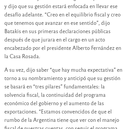
y dijo que su gestión estará enfocada en llevar ese
desafío adelante. “Creo en el equilibrio fiscal y creo
que tenemos que avanzar en ese sentido”, dijo
Batakis en sus primeras declaraciones públicas
después de que jurara en el cargo en un acto
encabezado por el presidente Alberto Fernández en
la Casa Rosada.
A su vez, dijo saber “que hay mucha expectativa” en
torno a su nombramiento y anticipó que su gestión
se basará en “tres pilares” fundamentales: la
solvencia fiscal, la continuidad del programa
económico del gobierno y el aumento de las
exportaciones. “Estamos convencidos de que el
rumbo de la Argentina tiene que ver con el manejo
fiscal de nuestras cuentas, con seguir el programa