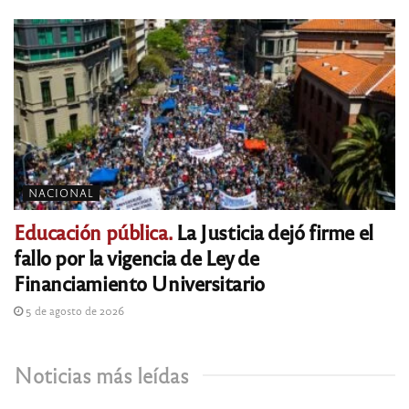
NACIONAL
Educación pública.
La Justicia dejó firme el
fallo por la vigencia de Ley de
Financiamiento Universitario
5 de agosto de 2026
Noticias más leídas