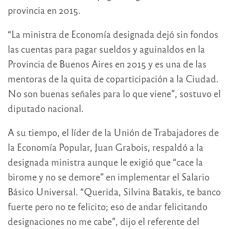
provincia en 2015.
“La ministra de Economía designada dejó sin fondos
las cuentas para pagar sueldos y aguinaldos en la
Provincia de Buenos Aires en 2015 y es una de las
mentoras de la quita de coparticipación a la Ciudad.
No son buenas señales para lo que viene”, sostuvo el
diputado nacional.
A su tiempo, el líder de la Unión de Trabajadores de
la Economía Popular, Juan Grabois, respaldó a la
designada ministra aunque le exigió que “cace la
birome y no se demore” en implementar el Salario
Básico Universal. “Querida, Silvina Batakis, te banco
fuerte pero no te felicito; eso de andar felicitando
designaciones no me cabe”, dijo el referente del