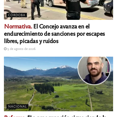
CÓRDOBA
Normativa.
El Concejo avanza en el
endurecimiento de sanciones por escapes
libres, picadas y ruidos
5 de agosto de 2026
NACIONAL