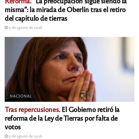
Reforma.
“La preocupación sigue siendo la
misma”: la mirada de Oberlin tras el retiro
del capítulo de tierras
5 de agosto de 2026
NACIONAL
Tras repercusiones.
El Gobierno retiró la
reforma de la Ley de Tierras por falta de
votos
5 de agosto de 2026