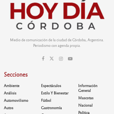
Medio de comunicación de la ciudad de Córdoba, Argentina.
Periodismo con agenda propia.
Secciones
Ambiente
Espectáculos
Información
General
Análisis
Estilo Y Bienestar
Mascotas
Automovilismo
Fútbol
Nacional
Autos
Gastronomía
Política