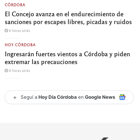
CÓRDOBA
El Concejo avanza en el endurecimiento de
sanciones por escapes libres, picadas y ruidos
6 horas atrás
HOY CÓRDOBA
Ingresarán fuertes vientos a Córdoba y piden
extremar las precauciones
6 horas atrás
+
Seguí a
Hoy Día Córdoba
en
Google News