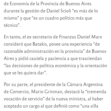
de Economía de la Provincia de Buenos Aires
durante la gestión de Daniel Scioli “es más de lo
mismo” y que “es un cuadro político más que
técnico”.
En tanto, el ex secretario de Finanzas Daniel Marx
consideró que Batakis, posee una experiencia “de
razonable administración en la provincia” de Buenos
Aires y pidió cautela y paciencia a que trasciendan
“las decisiones de política económica y la orientación
que se les quiera dar”.
Por su parte, el presidente de la Cámara Argentina
de Comercio, Mario Grinman, destacó la “tremenda
vocación de servicio” de la nueva ministra, al haber
aceptado un cargo al que definió como “una silla