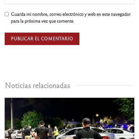
Guarda mi nombre, correo electrónico y web en este navegador
para la próxima vez que comente.
Noticias relacionadas