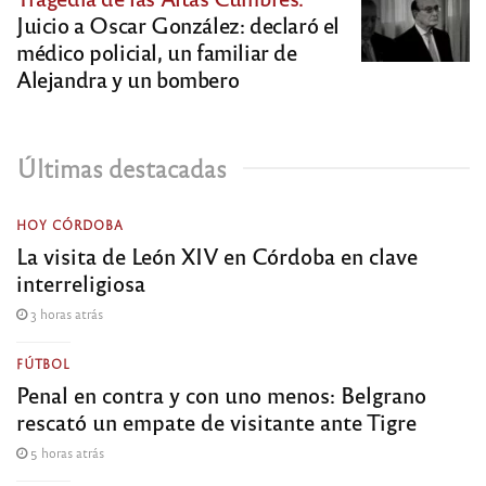
Juicio a Oscar González: declaró el
médico policial, un familiar de
Alejandra y un bombero
Últimas destacadas
HOY CÓRDOBA
La visita de León XIV en Córdoba en clave
interreligiosa
3 horas atrás
FÚTBOL
Penal en contra y con uno menos: Belgrano
rescató un empate de visitante ante Tigre
5 horas atrás