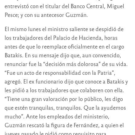
entrevistó con el titular del Banco Central, Miguel
Pesce; y con su antecesor Guzmán.
El mismo lunes el ministro saliente se despidió de
los trabajadores del Palacio de Hacienda, horas
antes de que lo reemplace oficialmente en el cargo
Batakis. En su mensaje dijo que, aun convencido,
renunciar fue la “decisión más dolorosa” de su vida.
“Fue un acto de responsabilidad con la Patria”,
agregó. El ex funcionario dijo que conoce a Batakis y
les pidió a los trabajadores que colaboren con ella.
“Tiene una gran valoración por lo público, les digo
que estén tranquilas, tranquilos. Que la ayudemos
mucho”. Ante los empleados del ministerio,
Guzmán rescató la figura de Fernández, a quien el
jueves pasado le pidió como requisito para