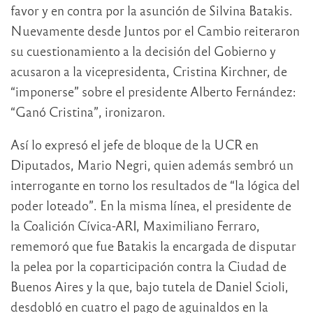
favor y en contra por la asunción de Silvina Batakis.
Nuevamente desde Juntos por el Cambio reiteraron
su cuestionamiento a la decisión del Gobierno y
acusaron a la vicepresidenta, Cristina Kirchner, de
“imponerse” sobre el presidente Alberto Fernández:
“Ganó Cristina”, ironizaron.
Así lo expresó el jefe de bloque de la UCR en
Diputados, Mario Negri, quien además sembró un
interrogante en torno los resultados de “la lógica del
poder loteado”. En la misma línea, el presidente de
la Coalición Cívica-ARI, Maximiliano Ferraro,
rememoró que fue Batakis la encargada de disputar
la pelea por la coparticipación contra la Ciudad de
Buenos Aires y la que, bajo tutela de Daniel Scioli,
desdobló en cuatro el pago de aguinaldos en la