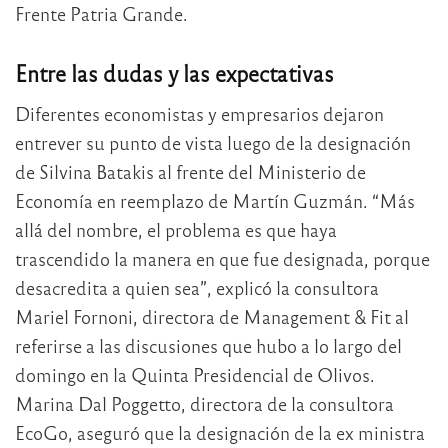
Frente Patria Grande.
Entre las dudas y las expectativas
Diferentes economistas y empresarios dejaron
entrever su punto de vista luego de la designación
de Silvina Batakis al frente del Ministerio de
Economía en reemplazo de Martín Guzmán. “Más
allá del nombre, el problema es que haya
trascendido la manera en que fue designada, porque
desacredita a quien sea”, explicó la consultora
Mariel Fornoni, directora de Management & Fit al
referirse a las discusiones que hubo a lo largo del
domingo en la Quinta Presidencial de Olivos.
Marina Dal Poggetto, directora de la consultora
EcoGo, aseguró que la designación de la ex ministra