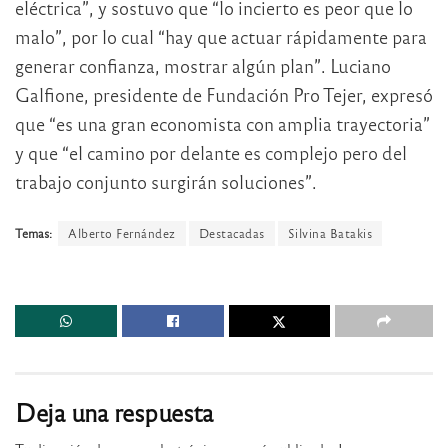
eléctrica”, y sostuvo que “lo incierto es peor que lo
malo”, por lo cual “hay que actuar rápidamente para
generar confianza, mostrar algún plan”. Luciano
Galfione, presidente de Fundación Pro Tejer, expresó
que “es una gran economista con amplia trayectoria”
y que “el camino por delante es complejo pero del
trabajo conjunto surgirán soluciones”.
Temas:
Alberto Fernández
Destacadas
Silvina Batakis
Deja una respuesta