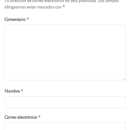
Tu dirección de correo electrónico no será publicada.
Los campos
obligatorios están marcados con
*
Comentario
*
Nombre
*
Correo electrónico
*