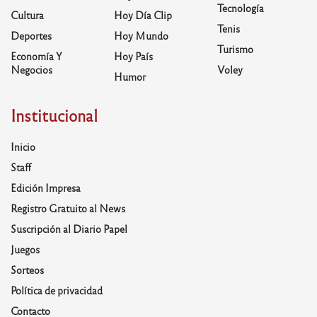
Tecnología
Cultura
Hoy Día Clip
Tenis
Deportes
Hoy Mundo
Turismo
Economía Y
Hoy País
Negocios
Voley
Humor
Institucional
Inicio
Staff
Edición Impresa
Registro Gratuito al News
Suscripción al Diario Papel
Juegos
Sorteos
Política de privacidad
Contacto