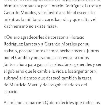
fórmula compuesta por Horacio Rodríguez Larreta y
Gerardo Morales, y los invitó a subir al escenario
mientras la militancia coreaban «hay que saltar, el
kirchnerismo no existe más».
«Quiero agradecerles de corazón a Horacio
Rodríguez Larreta y a Gerardo Morales por su
trabajo, porque juntos hemos hecho crecer a Juntos
por el Cambio y nos vamos a convocar a todos
juntos ahora para ganar las elecciones generales y ser
el gobierno que le cambie la vida a los argentinos»,
subrayó al tiempo que destacó también la tarea
de Mauricio Macri y de los gobernadores del
espacio.
Asimismo, remarcó: «Quiero decirles que todos los