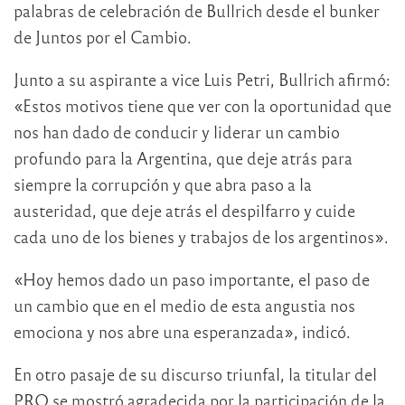
palabras de celebración de Bullrich desde el bunker
de Juntos por el Cambio.
Junto a su aspirante a vice Luis Petri, Bullrich afirmó:
«Estos motivos tiene que ver con la oportunidad que
nos han dado de conducir y liderar un cambio
profundo para la Argentina, que deje atrás para
siempre la corrupción y que abra paso a la
austeridad, que deje atrás el despilfarro y cuide
cada uno de los bienes y trabajos de los argentinos».
«Hoy hemos dado un paso importante, el paso de
un cambio que en el medio de esta angustia nos
emociona y nos abre una esperanzada», indicó.
En otro pasaje de su discurso triunfal, la titular del
PRO se mostró agradecida por la participación de la