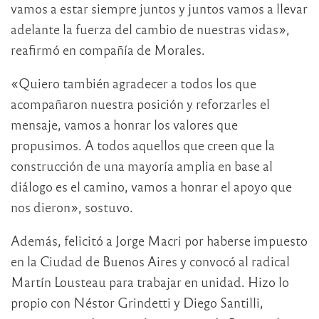
vamos a estar siempre juntos y juntos vamos a llevar
adelante la fuerza del cambio de nuestras vidas»,
reafirmó en compañía de Morales.
«Quiero también agradecer a todos los que
acompañaron nuestra posición y reforzarles el
mensaje, vamos a honrar los valores que
propusimos. A todos aquellos que creen que la
construcción de una mayoría amplia en base al
diálogo es el camino, vamos a honrar el apoyo que
nos dieron», sostuvo.
Además, felicitó a Jorge Macri por haberse impuesto
en la Ciudad de Buenos Aires y convocó al radical
Martín Lousteau para trabajar en unidad. Hizo lo
propio con Néstor Grindetti y Diego Santilli,