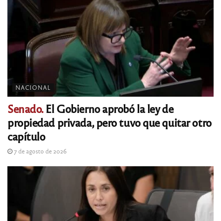
NACIONAL
Senado.
El Gobierno aprobó la ley de
propiedad privada, pero tuvo que quitar otro
capítulo
7 de agosto de 2026