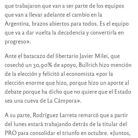
que trabajaron que van a ser parte de los equipos
que van a llevar adelante el cambio en la
Argentina, brazos abiertos para todos. Es el equipo
que va a dar vuelta la decadencia y convertirla en
progreso».
Ante el batacazo del libertario Javier Milei, que
cosechó un 30,90% de apoyo, Bullrich hizo mención
de la elección y felicitó al economista «por la
elección enorme que hizo, porque hizo un aporte al
debate porque ha dicho que no quiere que el Estado
sea una cueva de La Cámpora».
A su parte, Rodríguez Larreta remarcó que a partir
del lunes estará trabajando detrás de la titular del
PRO para consolidar el triunfo en octubre. «Juntos,