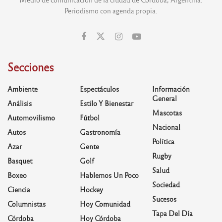
Periodismo con agenda propia.
Secciones
Ambiente
Espectáculos
Información
General
Análisis
Estilo Y Bienestar
Mascotas
Automovilismo
Fútbol
Nacional
Autos
Gastronomía
Política
Azar
Gente
Rugby
Basquet
Golf
Salud
Boxeo
Hablemos Un Poco
Sociedad
Ciencia
Hockey
Sucesos
Columnistas
Hoy Comunidad
Tapa Del Día
Córdoba
Hoy Córdoba