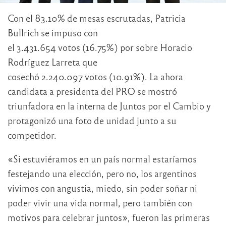
Con el 83.10% de mesas escrutadas, Patricia
Bullrich se impuso con
el 3.431.654 votos (16.75%) por sobre Horacio
Rodríguez Larreta que
cosechó 2.240.097 votos (10.91%). La ahora
candidata a presidenta del PRO se mostró
triunfadora en la interna de Juntos por el Cambio y
protagonizó una foto de unidad junto a su
competidor.
«Si estuviéramos en un país normal estaríamos
festejando una elección, pero no, los argentinos
vivimos con angustia, miedo, sin poder soñar ni
poder vivir una vida normal, pero también con
motivos para celebrar juntos», fueron las primeras