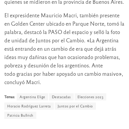
quienes se midieron en la provincia de Buenos Aires.
El expresidente Mauricio Macri, también presente
en Golden Center ubicado en Parque Norte, tomó la
palabra, destacó la PASO del espacio y selló la foto
de unidad de Juntos por el Cambio. «La Argentina
está entrando en un cambio de era que dejá atrás
ideas muy dañinas que han ocasionado problemas,
pobreza y desunión de los argentinos. Ante
todo gracias por haber apoyado un cambio masivo»,
concluyó Macri.
Temas:
Argentina Elige
Destacadas
Elecciones 2023
Horacio Rodríguez Larreta
Juntos por el Cambio
Patricia Bullrich