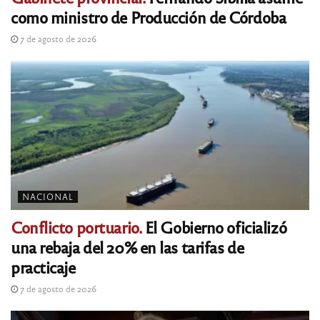
como ministro de Producción de Córdoba
7 de agosto de 2026
NACIONAL
Conflicto portuario.
El Gobierno oficializó
una rebaja del 20% en las tarifas de
practicaje
7 de agosto de 2026