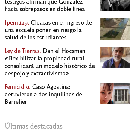
testigos afirman que González
hacía sobrepasos en doble línea
Ipem 129.
Cloacas en el ingreso de
una escuela ponen en riesgo la
salud de los estudiantes
Ley de Tierras.
Daniel Hocsman:
«Flexibilizar la propiedad rural
consolidará un modelo histórico de
despojo y extractivismo»
Femicidio.
Caso Agostina:
detuvieron a dos inquilinos de
Barrelier
Últimas destacadas