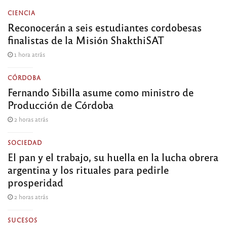
CIENCIA
Reconocerán a seis estudiantes cordobesas
finalistas de la Misión ShakthiSAT
1 hora atrás
CÓRDOBA
Fernando Sibilla asume como ministro de
Producción de Córdoba
2 horas atrás
SOCIEDAD
El pan y el trabajo, su huella en la lucha obrera
argentina y los rituales para pedirle
prosperidad
2 horas atrás
SUCESOS