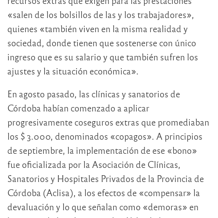
recursos extras que exigen para las prestaciones
«salen de los bolsillos de las y los trabajadores»,
quienes «también viven en la misma realidad y
sociedad, donde tienen que sostenerse con único
ingreso que es su salario y que también sufren los
ajustes y la situación económica».
En agosto pasado, las clínicas y sanatorios de
Córdoba habían comenzado a aplicar
progresivamente coseguros extras que promediaban
los $ 3.000, denominados «copagos». A principios
de septiembre, la implementación de ese «bono»
fue oficializada por la Asociación de Clínicas,
Sanatorios y Hospitales Privados de la Provincia de
Córdoba (Aclisa), a los efectos de «compensar» la
devaluación y lo que señalan como «demoras» en