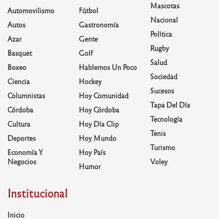
Mascotas
Automovilismo
Fútbol
Nacional
Autos
Gastronomía
Política
Azar
Gente
Rugby
Basquet
Golf
Salud
Boxeo
Hablemos Un Poco
Sociedad
Ciencia
Hockey
Sucesos
Columnistas
Hoy Comunidad
Tapa Del Día
Córdoba
Hoy Córdoba
Tecnología
Cultura
Hoy Día Clip
Tenis
Deportes
Hoy Mundo
Turismo
Economía Y
Hoy País
Negocios
Voley
Humor
Institucional
Inicio