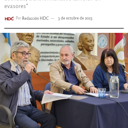
evasores"
Por
Redacción HDC
3 de octubre de 2023