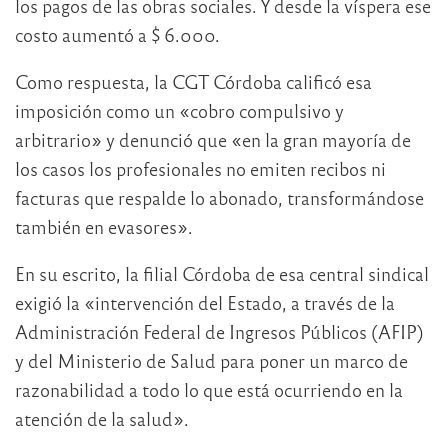
los pagos de las obras sociales. Y desde la víspera ese
costo aumentó a $ 6.000.
Como respuesta, la CGT Córdoba calificó esa
imposición como un «cobro compulsivo y
arbitrario» y denunció que «en la gran mayoría de
los casos los profesionales no emiten recibos ni
facturas que respalde lo abonado, transformándose
también en evasores».
En su escrito, la filial Córdoba de esa central sindical
exigió la «intervención del Estado, a través de la
Administración Federal de Ingresos Públicos (AFIP)
y del Ministerio de Salud para poner un marco de
razonabilidad a todo lo que está ocurriendo en la
atención de la salud».