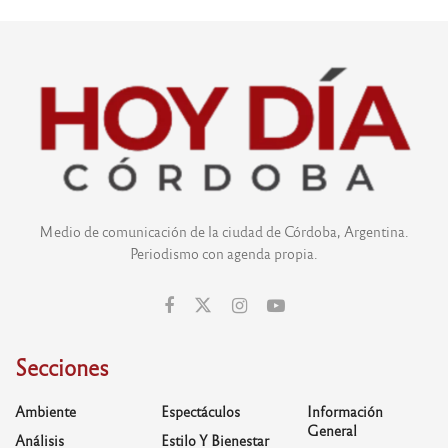
Medio de comunicación de la ciudad de Córdoba, Argentina.
Periodismo con agenda propia.
Secciones
Ambiente
Espectáculos
Información
General
Análisis
Estilo Y Bienestar