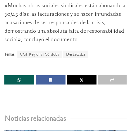
«Muchas obras sociales sindicales están abonando a
30/45 días las facturaciones y se hacen infundadas
acusaciones de ser responsables de la crisis,
demostrando una absoluta falta de responsabilidad
social», concluyó el documento.
Temas:
CGT Regional Córdoba
Destacadas
Noticias relacionadas