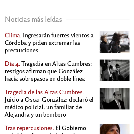
Noticias más leídas
Clima.
Ingresarán fuertes vientos a
Córdoba y piden extremar las
precauciones
Día 4.
Tragedia en Altas Cumbres:
testigos afirman que González
hacía sobrepasos en doble línea
Tragedia de las Altas Cumbres.
Juicio a Oscar González: declaró el
médico policial, un familiar de
Alejandra y un bombero
Tras repercusiones.
El Gobierno