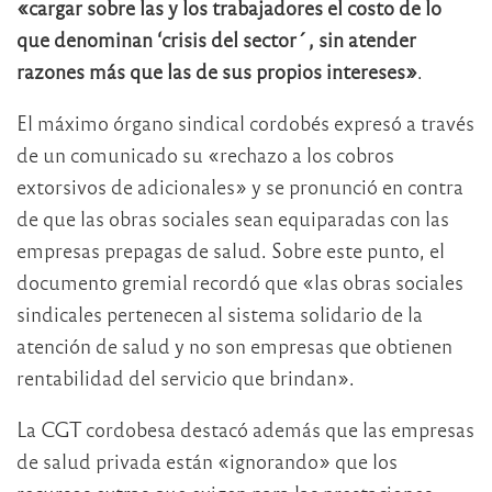
«cargar sobre las y los trabajadores el costo de lo
que denominan ‘crisis del sector´, sin atender
razones más que las de sus propios intereses»
.
El máximo órgano sindical cordobés expresó a través
de un comunicado su «rechazo a los cobros
extorsivos de adicionales» y se pronunció en contra
de que las obras sociales sean equiparadas con las
empresas prepagas de salud. Sobre este punto, el
documento gremial recordó que «las obras sociales
sindicales pertenecen al sistema solidario de la
atención de salud y no son empresas que obtienen
rentabilidad del servicio que brindan».
La CGT cordobesa destacó además que las empresas
de salud privada están «ignorando» que los