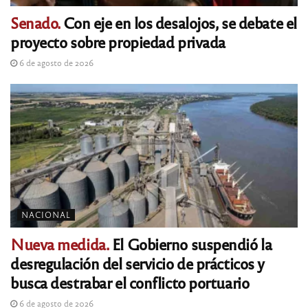
Senado.
Con eje en los desalojos, se debate el
proyecto sobre propiedad privada
6 de agosto de 2026
NACIONAL
Nueva medida.
El Gobierno suspendió la
desregulación del servicio de prácticos y
busca destrabar el conflicto portuario
6 de agosto de 2026