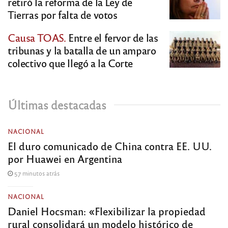
retiró la reforma de la Ley de
Tierras por falta de votos
Causa TOAS.
Entre el fervor de las
tribunas y la batalla de un amparo
colectivo que llegó a la Corte
Últimas destacadas
NACIONAL
El duro comunicado de China contra EE. UU.
por Huawei en Argentina
57 minutos atrás
NACIONAL
Daniel Hocsman: «Flexibilizar la propiedad
rural consolidará un modelo histórico de