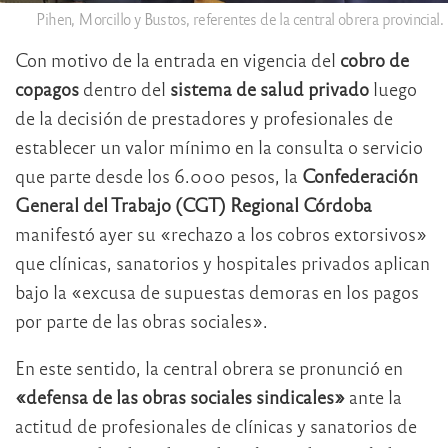
Pihen, Morcillo y Bustos, referentes de la central obrera provincial.
Con motivo de la entrada en vigencia del
cobro de
copagos
dentro del
sistema de salud privado
luego
de la decisión de prestadores y profesionales de
establecer un valor mínimo en la consulta o servicio
que parte desde los 6.000 pesos, la
Confederación
General del Trabajo (CGT) Regional Córdoba
manifestó ayer su «rechazo a los cobros extorsivos»
que clínicas, sanatorios y hospitales privados aplican
bajo la «excusa de supuestas demoras en los pagos
por parte de las obras sociales».
En este sentido, la central obrera se pronunció en
«defensa de las obras sociales sindicales»
ante la
actitud de profesionales de clínicas y sanatorios de