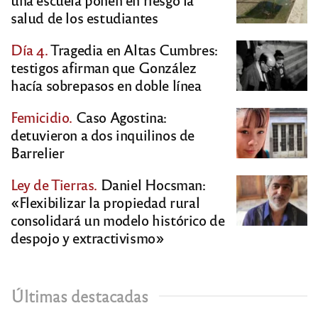
salud de los estudiantes
Día 4.
Tragedia en Altas Cumbres:
testigos afirman que González
hacía sobrepasos en doble línea
Femicidio.
Caso Agostina:
detuvieron a dos inquilinos de
Barrelier
Ley de Tierras.
Daniel Hocsman:
«Flexibilizar la propiedad rural
consolidará un modelo histórico de
despojo y extractivismo»
Últimas destacadas