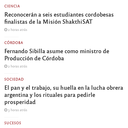
CIENCIA
Reconocerán a seis estudiantes cordobesas
finalistas de la Misión ShakthiSAT
2 horas atrás
CÓRDOBA
Fernando Sibilla asume como ministro de
Producción de Córdoba
2 horas atrás
SOCIEDAD
El pan y el trabajo, su huella en la lucha obrera
argentina y los rituales para pedirle
prosperidad
3 horas atrás
SUCESOS