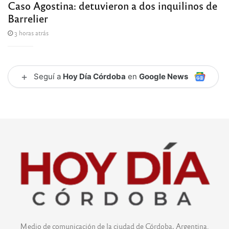
Caso Agostina: detuvieron a dos inquilinos de
Barrelier
3 horas atrás
+
Seguí a
Hoy Día Córdoba
en
Google News
Medio de comunicación de la ciudad de Córdoba, Argentina.