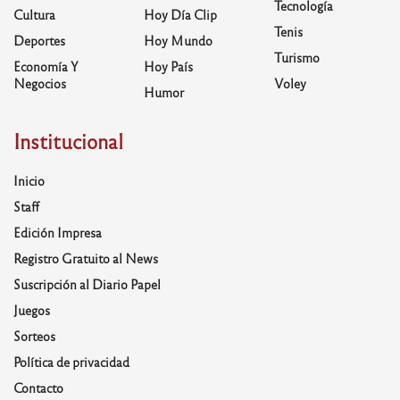
Tecnología
Cultura
Hoy Día Clip
Tenis
Deportes
Hoy Mundo
Turismo
Economía Y
Hoy País
Negocios
Voley
Humor
Institucional
Inicio
Staff
Edición Impresa
Registro Gratuito al News
Suscripción al Diario Papel
Juegos
Sorteos
Política de privacidad
Contacto