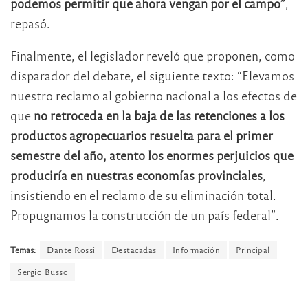
podemos permitir que ahora vengan por el campo”
,
repasó.
Finalmente, el legislador reveló que proponen, como
disparador del debate, el siguiente texto: “Elevamos
nuestro reclamo al gobierno nacional a los efectos de
que
no retroceda en la baja de las retenciones a los
productos agropecuarios resuelta para el primer
semestre del año, atento los enormes perjuicios que
produciría en nuestras economías provinciales
,
insistiendo en el reclamo de su eliminación total.
Propugnamos la construcción de un país federal”.
Temas:
Dante Rossi
Destacadas
Información
Principal
Sergio Busso