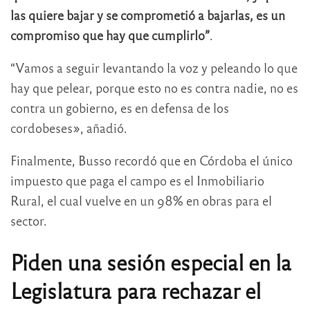
las quiere bajar y se comprometió a bajarlas, es un
compromiso que hay que cumplirlo”
.
“Vamos a seguir levantando la voz y peleando lo que
hay que pelear, porque esto no es contra nadie, no es
contra un gobierno, es en defensa de los
cordobeses», añadió.
Finalmente, Busso recordó que en Córdoba el único
impuesto que paga el campo es el Inmobiliario
Rural, el cual vuelve en un 98% en obras para el
sector.
Piden una sesión especial en la
Legislatura para rechazar el