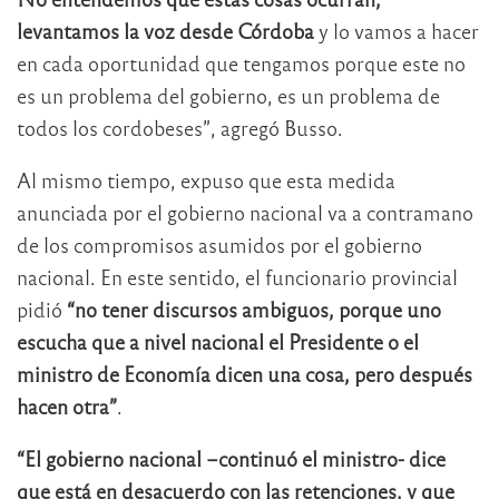
levantamos la voz desde Córdoba
y lo vamos a hacer
en cada oportunidad que tengamos porque este no
es un problema del gobierno, es un problema de
todos los cordobeses”, agregó Busso.
Al mismo tiempo, expuso que esta medida
anunciada por el gobierno nacional va a contramano
de los compromisos asumidos por el gobierno
nacional. En este sentido, el funcionario provincial
pidió
“no tener discursos ambiguos, porque uno
escucha que a nivel nacional el Presidente o el
ministro de Economía dicen una cosa, pero después
hacen otra”
.
“El gobierno nacional –continuó el ministro- dice
que está en desacuerdo con las retenciones, y que