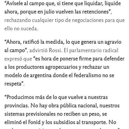
“Avísele al campo que, si tiene que liquidar, liquide
ahora, porque en julio vuelven las retenciones”
,
rechazando cualquier tipo de negociaciones para que
ello no suceda.
“Ahora, ratificó la medida, lo que genera un agravio
al campo”
, advirtió Rossi. El parlamentario radical
expresó que
“es hora de ponerse firme para defender
a los productores agropecuarios y rechazar un
modelo de argentina donde el federalismo no se
respeta”
.
“Producimos más de lo que vuelve a nuestras
provincias. No hay obra pública nacional, nuestros
sistemas previsionales no reciben un peso, se
eliminó el Fonid y los subsidios al transporte. No