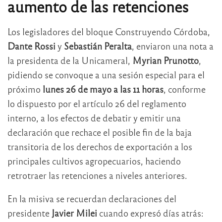
aumento de las retenciones
Los legisladores del bloque Construyendo Córdoba,
Dante Rossi
y
Sebastián Peralta
, enviaron una nota a
la presidenta de la Unicameral,
Myrian Prunotto
,
pidiendo se convoque a una sesión especial para el
próximo
lunes 26 de mayo a las 11 horas
, conforme
lo dispuesto por el artículo 26 del reglamento
interno, a los efectos de debatir y emitir una
declaración que rechace el posible fin de la baja
transitoria de los derechos de exportación a los
principales cultivos agropecuarios, haciendo
retrotraer las retenciones a niveles anteriores.
En la misiva se recuerdan declaraciones del
presidente
Javier Milei
cuando expresó días atrás: