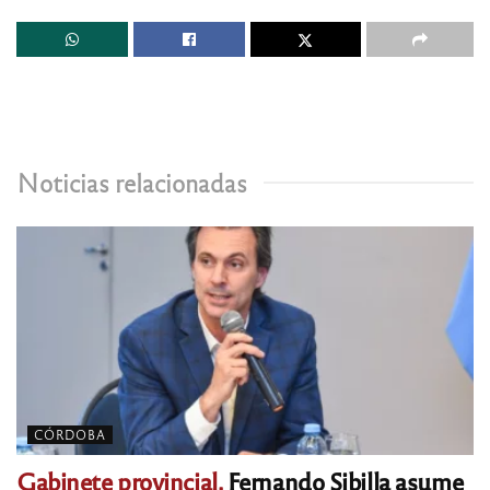
Noticias relacionadas
CÓRDOBA
Gabinete provincial.
Fernando Sibilla asume