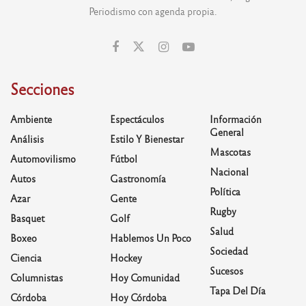
Periodismo con agenda propia.
Secciones
Ambiente
Espectáculos
Información
General
Análisis
Estilo Y Bienestar
Mascotas
Automovilismo
Fútbol
Nacional
Autos
Gastronomía
Política
Azar
Gente
Rugby
Basquet
Golf
Salud
Boxeo
Hablemos Un Poco
Sociedad
Ciencia
Hockey
Sucesos
Columnistas
Hoy Comunidad
Tapa Del Día
Córdoba
Hoy Córdoba