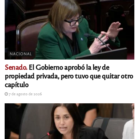
NACIONAL
Senado.
El Gobierno aprobó la ley de
propiedad privada, pero tuvo que quitar otro
capítulo
7 de agosto de 2026