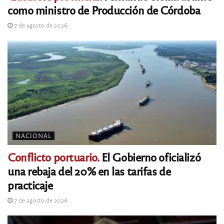
como ministro de Producción de Córdoba
7 de agosto de 2026
NACIONAL
Conflicto portuario.
El Gobierno oficializó
una rebaja del 20% en las tarifas de
practicaje
7 de agosto de 2026