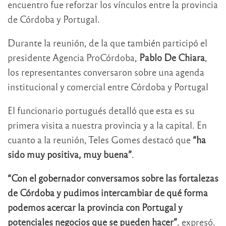
encuentro fue reforzar los vínculos entre la provincia
de Córdoba y Portugal.
Durante la reunión, de la que también participó el
presidente Agencia ProCórdoba,
Pablo De Chiara
,
los representantes conversaron sobre una agenda
institucional y comercial entre Córdoba y Portugal
El funcionario portugués detalló que esta es su
primera visita a nuestra provincia y a la capital. En
cuanto a la reunión, Teles Gomes destacó que
“ha
sido muy positiva, muy buena”
.
“Con el gobernador conversamos sobre las fortalezas
de Córdoba y pudimos intercambiar de qué forma
podemos acercar la provincia con Portugal y
potenciales negocios que se pueden hacer”
, expresó.