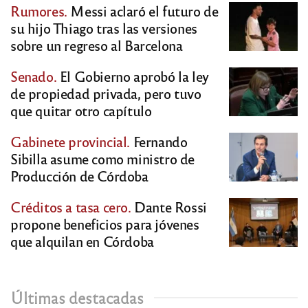
Rumores.
Messi aclaró el futuro de
su hijo Thiago tras las versiones
sobre un regreso al Barcelona
Senado.
El Gobierno aprobó la ley
de propiedad privada, pero tuvo
que quitar otro capítulo
Gabinete provincial.
Fernando
Sibilla asume como ministro de
Producción de Córdoba
Créditos a tasa cero.
Dante Rossi
propone beneficios para jóvenes
que alquilan en Córdoba
Últimas destacadas