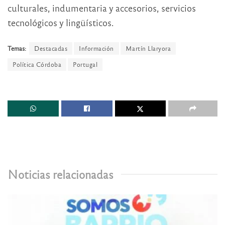
culturales, indumentaria y accesorios, servicios
tecnológicos y lingüísticos.
Temas:
Destacadas
Información
Martín Llaryora
Política Córdoba
Portugal
Noticias relacionadas