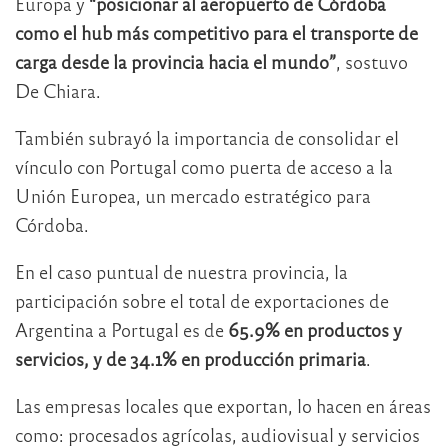
Europa y
“posicionar al aeropuerto de Córdoba
como el hub más competitivo para el transporte de
carga desde la provincia hacia el mundo”
, sostuvo
De Chiara.
También subrayó la importancia de consolidar el
vínculo con Portugal como puerta de acceso a la
Unión Europea, un mercado estratégico para
Córdoba.
En el caso puntual de nuestra provincia, la
participación sobre el total de exportaciones de
Argentina a Portugal es de
65.9% en productos y
servicios, y de 34.1% en producción primaria
.
Las empresas locales que exportan, lo hacen en áreas
como: procesados agrícolas, audiovisual y servicios