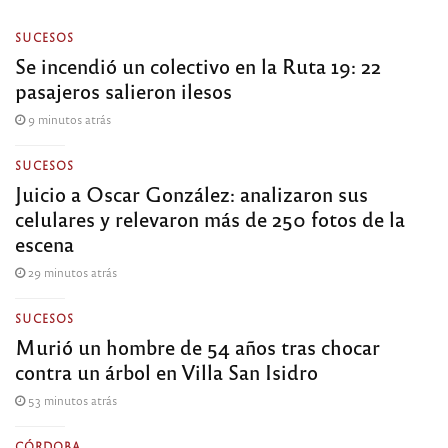
SUCESOS
Se incendió un colectivo en la Ruta 19: 22
pasajeros salieron ilesos
9 minutos atrás
SUCESOS
Juicio a Oscar González: analizaron sus
celulares y relevaron más de 250 fotos de la
escena
29 minutos atrás
SUCESOS
Murió un hombre de 54 años tras chocar
contra un árbol en Villa San Isidro
53 minutos atrás
CÓRDOBA