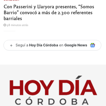
Con Passerini y Llaryora presentes, “Somos
Barrio” convocó a más de 2.300 referentes
barriales
58 minutos atrás
+
Seguí a
Hoy Día Córdoba
en
Google News