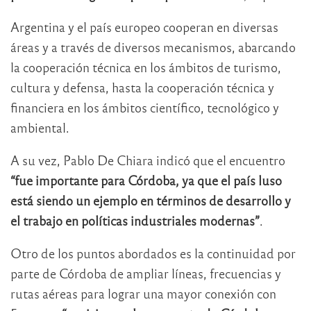
Argentina y el país europeo cooperan en diversas
áreas y a través de diversos mecanismos, abarcando
la cooperación técnica en los ámbitos de turismo,
cultura y defensa, hasta la cooperación técnica y
financiera en los ámbitos científico, tecnológico y
ambiental.
A su vez, Pablo De Chiara indicó que el encuentro
“fue importante para Córdoba, ya que el país luso
está siendo un ejemplo en términos de desarrollo y
el trabajo en políticas industriales modernas”
.
Otro de los puntos abordados es la continuidad por
parte de Córdoba de ampliar líneas, frecuencias y
rutas aéreas para lograr una mayor conexión con