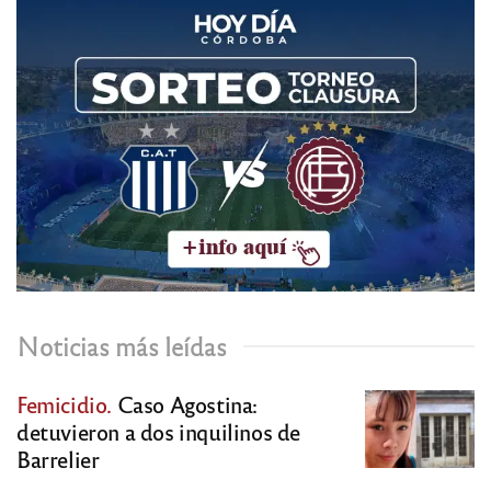
Noticias más leídas
Femicidio.
Caso Agostina:
detuvieron a dos inquilinos de
Barrelier