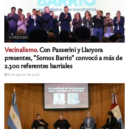
CÓRDOBA
Vecinalismo.
Con Passerini y Llaryora
presentes, “Somos Barrio” convocó a más de
2.300 referentes barriales
8 de agosto de 2026