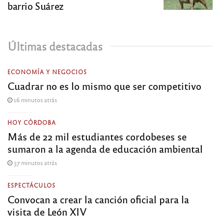
barrio Suárez
Últimas destacadas
ECONOMÍA Y NEGOCIOS
Cuadrar no es lo mismo que ser competitivo
16 minutos atrás
HOY CÓRDOBA
Más de 22 mil estudiantes cordobeses se
sumaron a la agenda de educación ambiental
37 minutos atrás
ESPECTÁCULOS
Convocan a crear la canción oficial para la
visita de León XIV