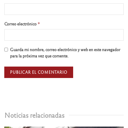
Correo electrónico
*
Guarda mi nombre, correo electrónico y web en este navegador
para la próxima vez que comente.
Noticias relacionadas