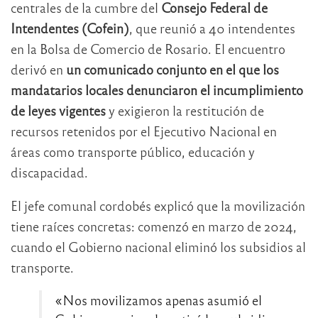
centrales de la cumbre del
Consejo Federal de
Intendentes (Cofein)
, que reunió a 40 intendentes
en la Bolsa de Comercio de Rosario. El encuentro
derivó en
un comunicado conjunto en el que los
mandatarios locales denunciaron el incumplimiento
de leyes vigentes
y exigieron la restitución de
recursos retenidos por el Ejecutivo Nacional en
áreas como transporte público, educación y
discapacidad.
El jefe comunal cordobés explicó que la movilización
tiene raíces concretas: comenzó en marzo de 2024,
cuando el Gobierno nacional eliminó los subsidios al
transporte.
«Nos movilizamos apenas asumió el