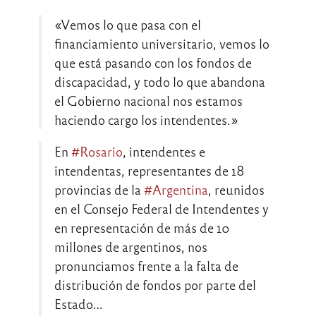
«Vemos lo que pasa con el
financiamiento universitario, vemos lo
que está pasando con los fondos de
discapacidad, y todo lo que abandona
el Gobierno nacional nos estamos
haciendo cargo los intendentes.»
En
#Rosario
, intendentes e
intendentas, representantes de 18
provincias de la
#Argentina
, reunidos
en el Consejo Federal de Intendentes y
en representación de más de 10
millones de argentinos, nos
pronunciamos frente a la falta de
distribución de fondos por parte del
Estado…