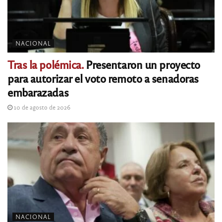
NACIONAL
Tras la polémica.
Presentaron un proyecto
para autorizar el voto remoto a senadoras
embarazadas
10 de agosto de 2026
NACIONAL