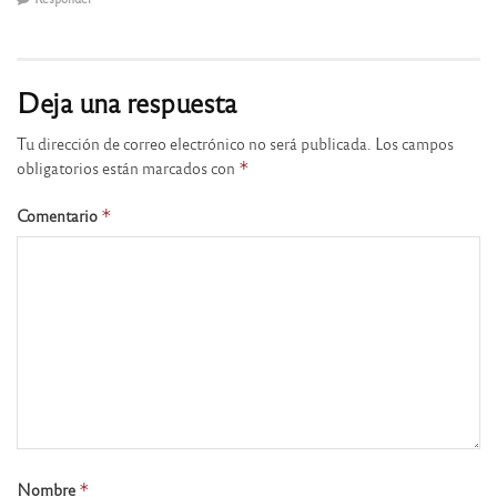
Deja una respuesta
Tu dirección de correo electrónico no será publicada.
Los campos
obligatorios están marcados con
*
Comentario
*
Nombre
*