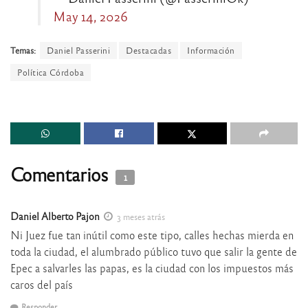
May 14, 2026
Temas:
Daniel Passerini
Destacadas
Información
Política Córdoba
Comentarios
1
Daniel Alberto Pajon
3 meses atrás
Ni Juez fue tan inútil como este tipo, calles hechas mierda en
toda la ciudad, el alumbrado público tuvo que salir la gente de
Epec a salvarles las papas, es la ciudad con los impuestos más
caros del país
Responder