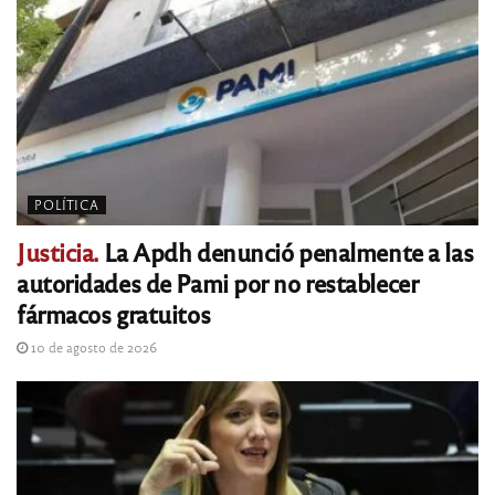
POLÍTICA
Justicia.
La Apdh denunció penalmente a las
autoridades de Pami por no restablecer
fármacos gratuitos
10 de agosto de 2026