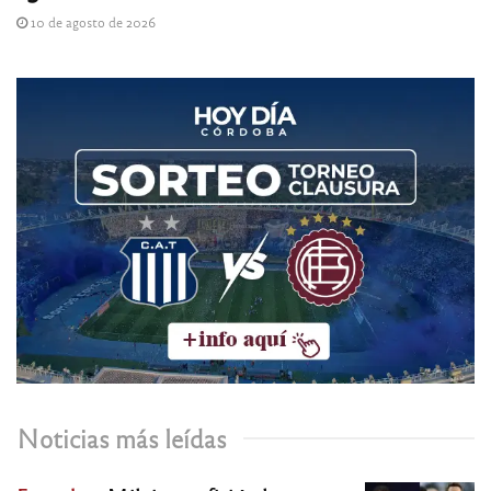
10 de agosto de 2026
Noticias más leídas