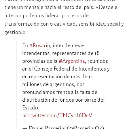
tiene un mensaje hacia el resto del país: «Desde el
interior podemos liderar procesos de
transformación con creatividad, sensibilidad social y
gestión.»
En
#Rosario
, intendentes e
intendentas, representantes de 18
provincias de la
#Argentina
, reunidos
en el Consejo Federal de Intendentes y
en representación de más de 10
millones de argentinos, nos
pronunciamos frente a la falta de
distribución de fondos por parte del
Estado…
pic.twitter.com/TNCvrd6DcV
— Daniel Passerini (@PasseriniOk)