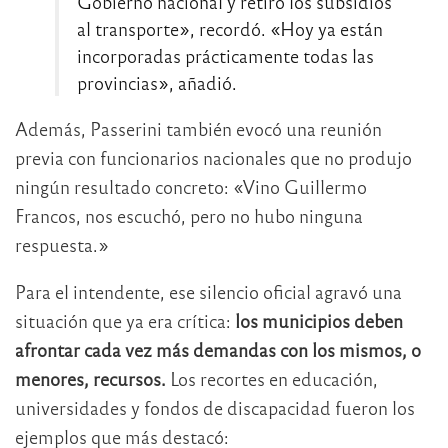
Gobierno nacional y retiró los subsidios
al transporte», recordó. «Hoy ya están
incorporadas prácticamente todas las
provincias», añadió.
Además, Passerini también evocó una reunión
previa con funcionarios nacionales que no produjo
ningún resultado concreto: «Vino Guillermo
Francos, nos escuchó, pero no hubo ninguna
respuesta.»
Para el intendente, ese silencio oficial agravó una
situación que ya era crítica:
los municipios deben
afrontar cada vez más demandas con los mismos, o
menores, recursos.
Los recortes en educación,
universidades y fondos de discapacidad fueron los
ejemplos que más destacó: