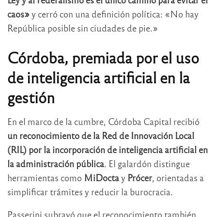
caos»
y cerró con una definición política: «No hay
República posible sin ciudades de pie.»
Córdoba, premiada por el uso
de inteligencia artificial en la
gestión
En el marco de la cumbre, Córdoba Capital recibió
un reconocimiento de la Red de Innovación Local
(RIL) por la incorporación de inteligencia artificial en
la administración pública
. El galardón distingue
herramientas como
MiDocta
y
Prócer
, orientadas a
simplificar trámites y reducir la burocracia.
Passerini subrayó que el reconocimiento también