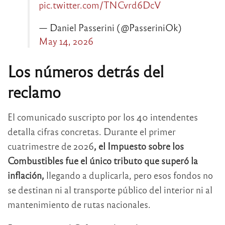
pic.twitter.com/TNCvrd6DcV
— Daniel Passerini (@PasseriniOk)
May 14, 2026
Los números detrás del
reclamo
El comunicado suscripto por los 40 intendentes
detalla cifras concretas. Durante el primer
cuatrimestre de 2026
, el Impuesto sobre los
Combustibles fue el único tributo que superó la
inflación,
llegando a duplicarla, pero esos fondos no
se destinan ni al transporte público del interior ni al
mantenimiento de rutas nacionales.