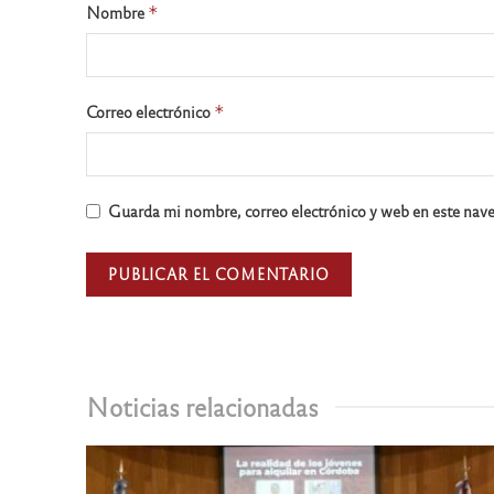
Nombre
*
Correo electrónico
*
Guarda mi nombre, correo electrónico y web en este nav
Noticias relacionadas