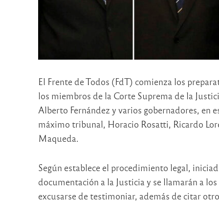
El Frente de Todos (FdT) comienza los preparati
los miembros de la Corte Suprema de la Justic
Alberto Fernández y varios gobernadores, en e
máximo tribunal, Horacio Rosatti, Ricardo Lor
Maqueda.
Según establece el procedimiento legal, iniciad
documentación a la Justicia y se llamarán a lo
excusarse de testimoniar, además de citar otro