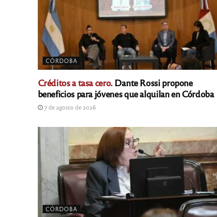
CÓRDOBA
Créditos a tasa cero.
Dante Rossi propone
beneficios para jóvenes que alquilan en Córdoba
7 de agosto de 2026
CÓRDOBA