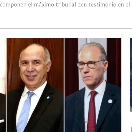
e componen el máximo tribunal den testimonio en el