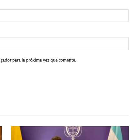
egador para la próxima vez que comente.