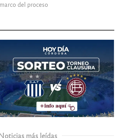
 marco del proceso
Noticias más leídas