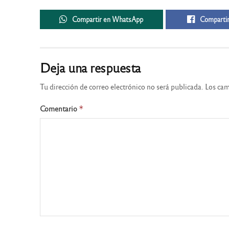
Compartir en WhatsApp
Compartir
Deja una respuesta
Tu dirección de correo electrónico no será publicada.
Los cam
Comentario
*