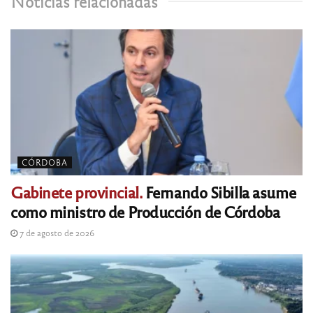
Noticias relacionadas
CÓRDOBA
Gabinete provincial.
Fernando Sibilla asume
como ministro de Producción de Córdoba
7 de agosto de 2026