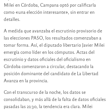
Milei en Córdoba, Campana optó por calificarla
como «una elección interesante», sin entrar en
detalles.
A medida que avanzaba el escrutinio provisorio de
las elecciones PASO, los resultados comenzaban a
tomar forma. Así, el diputado libertario Javier Milei
emergía como líder en los cómputos. Actas del
escrutinio y datos oficiales del oficialismo en
Córdoba comenzaron a circular, destacando la
posición dominante del candidato de La Libertad
Avanza en la provincia.
Con el transcurso de la noche, los datos se
consolidaban, y más allá de la falta de datos oficiales
pasadas las 21:30, la tendencia era clara. Milei