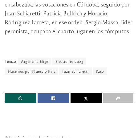
encabezaba las votaciones en Córdoba, seguido por
Juan Schiaretti, Patricia Bullrich y Horacio
Rodríguez Larreta, en ese orden. Sergio Massa, líder
peronista, ocupaba el cuarto lugar en los cómputos.
Temas:
Argentina Elige
Elecciones 2023
Hacemos por Nuestro País
Juan Schiaretti
Paso