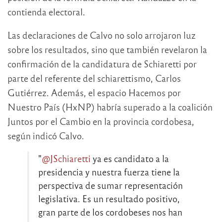
contienda electoral.
Las declaraciones de Calvo no solo arrojaron luz
sobre los resultados, sino que también revelaron la
confirmación de la candidatura de Schiaretti por
parte del referente del schiarettismo, Carlos
Gutiérrez. Además, el espacio Hacemos por
Nuestro País (HxNP) habría superado a la coalición
Juntos por el Cambio en la provincia cordobesa,
según indicó Calvo.
"
@JSchiaretti
ya es candidato a la
presidencia y nuestra fuerza tiene la
perspectiva de sumar representación
legislativa. Es un resultado positivo,
gran parte de los cordobeses nos han