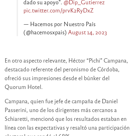
dado su apoyo".
@Dip_Gutierrez
pic.twitter.com/prvK2RyDxZ
— Hacemos por Nuestro País
(@hacemosxpais)
August 14, 2023
En otro aspecto relevante, Héctor “Pichi” Campana,
destacado referente del peronismo de Córdoba,
ofreció sus impresiones desde el búnker del
Quorum Hotel.
Campana, quien fue jefe de campaña de Daniel
Passerini, uno de los dirigentes más cercanos a
Schiaretti, mencionó que los resultados estaban en
línea con las expectativas y resaltó una participación