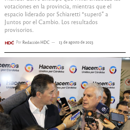
votaciones en la provincia, mientras que el
espacio liderado por Schiaretti “superó” a
Juntos por el Cambio. Los resultados
provisorios.
Por
Redacción HDC
13 de agosto de 2023