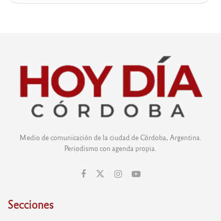
Medio de comunicación de la ciudad de Córdoba, Argentina.
Periodismo con agenda propia.
Secciones