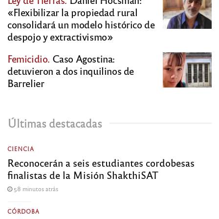
«Flexibilizar la propiedad rural
consolidará un modelo histórico de
despojo y extractivismo»
Femicidio.
Caso Agostina:
detuvieron a dos inquilinos de
Barrelier
Últimas destacadas
CIENCIA
Reconocerán a seis estudiantes cordobesas
finalistas de la Misión ShakthiSAT
58 minutos atrás
CÓRDOBA