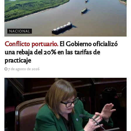
NACIONAL
Conflicto portuario.
El Gobierno oficializó
una rebaja del 20% en las tarifas de
practicaje
7 de agosto de 2026