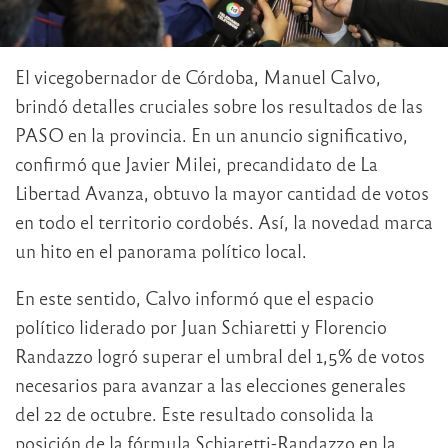
El vicegobernador de Córdoba, Manuel Calvo,
brindó detalles cruciales sobre los resultados de las
PASO en la provincia. En un anuncio significativo,
confirmó que Javier Milei, precandidato de La
Libertad Avanza, obtuvo la mayor cantidad de votos
en todo el territorio cordobés. Así, la novedad marca
un hito en el panorama político local.
En este sentido, Calvo informó que el espacio
político liderado por Juan Schiaretti y Florencio
Randazzo logró superar el umbral del 1,5% de votos
necesarios para avanzar a las elecciones generales
del 22 de octubre. Este resultado consolida la
posición de la fórmula Schiaretti-Randazzo en la