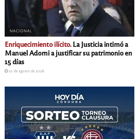
NACIONAL
Enriquecimiento ilícito.
La Justicia intimó a
Manuel Adorni a justificar su patrimonio en
15 días
10 de agosto de 2026