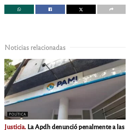
Noticias relacionadas
POLÍTICA
Justicia.
La Apdh denunció penalmente a las