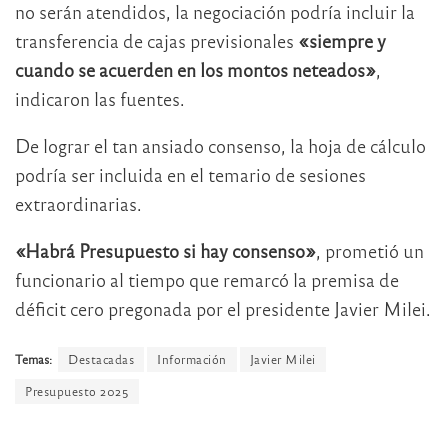
no serán atendidos, la negociación podría incluir la
transferencia de cajas previsionales
«siempre y
cuando se acuerden en los montos neteados»
,
indicaron las fuentes.
De lograr el tan ansiado consenso, la hoja de cálculo
podría ser incluida en el temario de sesiones
extraordinarias.
«Habrá Presupuesto si hay consenso»
, prometió un
funcionario al tiempo que remarcó la premisa de
déficit cero pregonada por el presidente Javier Milei.
Temas:
Destacadas
Información
Javier Milei
Presupuesto 2025