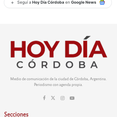
+
Seguí a
Hoy Día Córdoba
en
Google News
Medio de comunicación de la ciudad de Córdoba, Argentina.
Periodismo con agenda propia.
Secciones