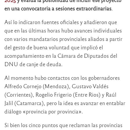
en una convocatoria a sesiones extraordinarias
.
Así lo indicaron fuentes oficiales y añadieron que
que en las últimas horas hubo avances individuales
con varios mandatarios provinciales aliados a partir
del gesto de buena voluntad que implicó el
acompañamiento en la Cámara de Diputados del
DNU de canje de deuda.
Al momento hubo contactos con los gobernadores
Alfredo Cornejo (Mendoza), Gustavo Valdés
(Corrientes), Rogelio Frigerio (Entre Rios) y Raúl
Jalil (Catamarca), pero la idea es avanzar en entablar
diálogo «provincia por provincia».
Si bien los cinco puntos que reclaman las provincias