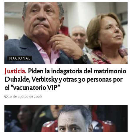
NACIONAL
Justicia.
Piden la indagatoria del matrimonio
Duhalde, Verbitsky y otras 30 personas por
el “vacunatorio VIP”
10 de agosto de 2026