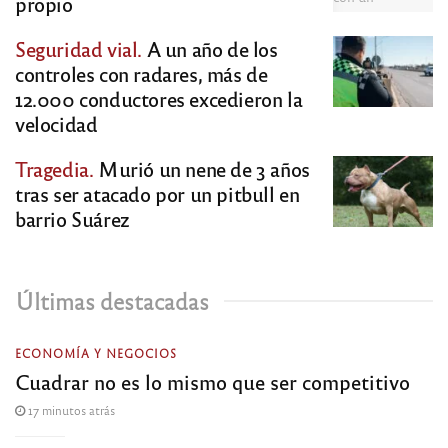
propio
Seguridad vial.
A un año de los
controles con radares, más de
12.000 conductores excedieron la
velocidad
Tragedia.
Murió un nene de 3 años
tras ser atacado por un pitbull en
barrio Suárez
Últimas destacadas
ECONOMÍA Y NEGOCIOS
Cuadrar no es lo mismo que ser competitivo
17 minutos atrás