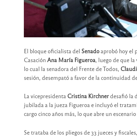
El bloque oficialista del
Senado
aprobó hoy el p
Casación
Ana María Figueroa
, luego de que la 
lo cual la senadora del Frente de Todos,
Claudi
sesión, desempató a favor de la continuidad de
La vicepresidenta
Cristina Kirchner
desafió la 
jubilada a la jueza Figueroa e incluyó el tratam
cargo cinco años más, lo que abre un escenario
Se trataba de los pliegos de 33 jueces y fiscales