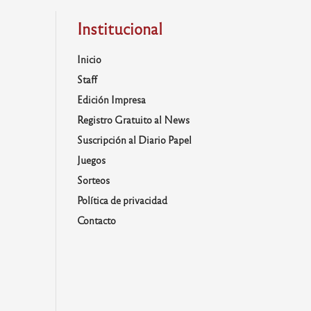
Institucional
Inicio
Staff
Edición Impresa
Registro Gratuito al News
Suscripción al Diario Papel
Juegos
Sorteos
Política de privacidad
Contacto