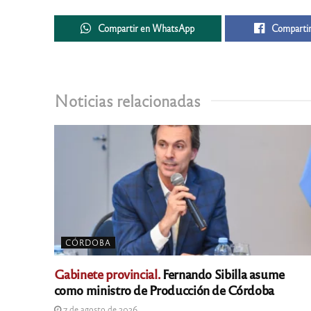
Compartir en WhatsApp
Compartir
Noticias relacionadas
CÓRDOBA
Gabinete provincial.
Fernando Sibilla asume
como ministro de Producción de Córdoba
7 de agosto de 2026