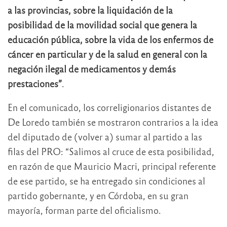
a las provincias, sobre la liquidación de la
posibilidad de la movilidad social que genera la
educación pública, sobre la vida de los enfermos de
cáncer en particular y de la salud en general con la
negación ilegal de medicamentos y demás
prestaciones”
.
En el comunicado, los correligionarios distantes de
De Loredo también se mostraron contrarios a la idea
del diputado de (volver a) sumar al partido a las
filas del PRO: “Salimos al cruce de esta posibilidad,
en razón de que Mauricio Macri, principal referente
de ese partido, se ha entregado sin condiciones al
partido gobernante, y en Córdoba, en su gran
mayoría, forman parte del oficialismo.