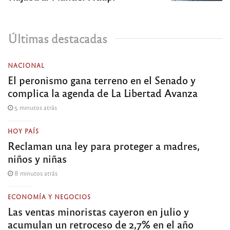
Últimas destacadas
NACIONAL
El peronismo gana terreno en el Senado y
complica la agenda de La Libertad Avanza
5 minutos atrás
HOY PAÍS
Reclaman una ley para proteger a madres,
niños y niñas
8 minutos atrás
ECONOMÍA Y NEGOCIOS
Las ventas minoristas cayeron en julio y
acumulan un retroceso de 2,7% en el año