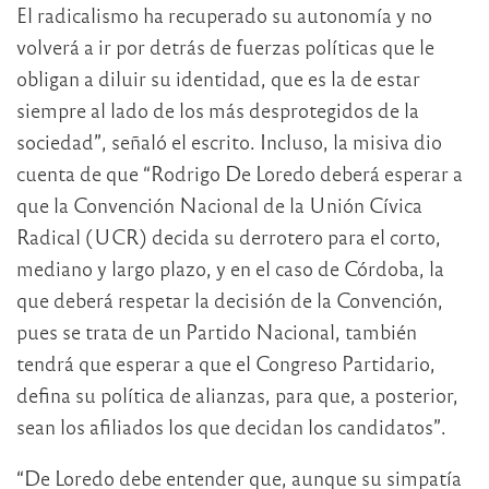
El radicalismo ha recuperado su autonomía y no
volverá a ir por detrás de fuerzas políticas que le
obligan a diluir su identidad, que es la de estar
siempre al lado de los más desprotegidos de la
sociedad”, señaló el escrito. Incluso, la misiva dio
cuenta de que “Rodrigo De Loredo deberá esperar a
que la Convención Nacional de la Unión Cívica
Radical (UCR) decida su derrotero para el corto,
mediano y largo plazo, y en el caso de Córdoba, la
que deberá respetar la decisión de la Convención,
pues se trata de un Partido Nacional, también
tendrá que esperar a que el Congreso Partidario,
defina su política de alianzas, para que, a posterior,
sean los afiliados los que decidan los candidatos”.
“De Loredo debe entender que, aunque su simpatía