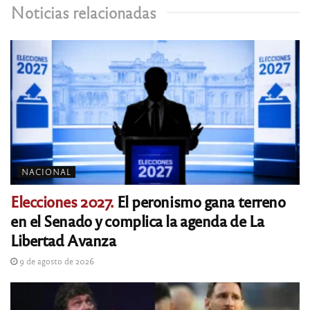
Noticias relacionadas
NACIONAL
Elecciones 2027.
El peronismo gana terreno
en el Senado y complica la agenda de La
Libertad Avanza
9 de agosto de 2026