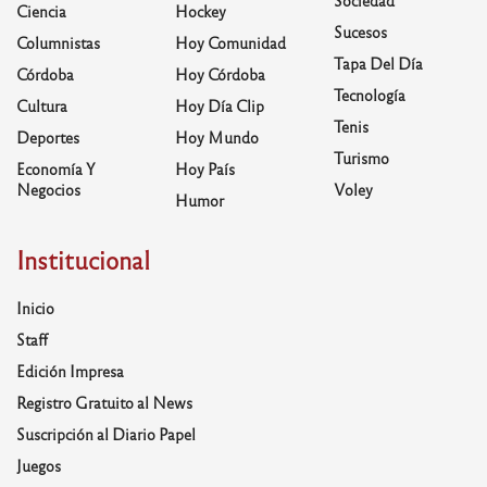
Sociedad
Ciencia
Hockey
Sucesos
Columnistas
Hoy Comunidad
Tapa Del Día
Córdoba
Hoy Córdoba
Tecnología
Cultura
Hoy Día Clip
Tenis
Deportes
Hoy Mundo
Turismo
Economía Y
Hoy País
Negocios
Voley
Humor
Institucional
Inicio
Staff
Edición Impresa
Registro Gratuito al News
Suscripción al Diario Papel
Juegos