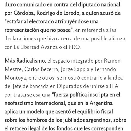
duro comunicado en contra del diputado nacional
por Córdoba, Rodrigo de Loredo, a quien acusó de
“estafar al electorado atribuyéndose una
representación que no posee”
, en referencia a las
declaraciones que hizo acerca de una posible alianza
con La Libertad Avanza o el PRO.
Más Radicalismo
, el espacio integrado por Ramón
Mestre, Carlos Becerra, Jorge Sappia y Fernando
Montoya, entre otros, se mostró contrario a la idea
del jefe de bancada en Diputados de unirse a LLA
por tratarse esa una
“fuerza política inscripta en el
neofascismo internacional, que en la Argentina
aplica un modelo que asentó el equilibrio fiscal
sobre los hombros de los jubilados argentinos, sobre
el retaceo ilegal de los fondos que les corresponden