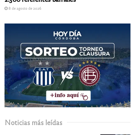
8 de agosto de 2026
Noticias más leídas