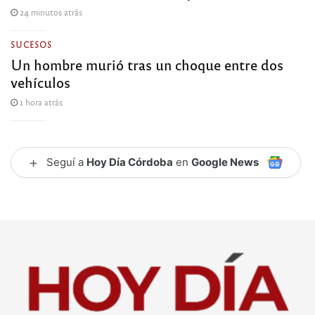
24 minutos atrás
SUCESOS
Un hombre murió tras un choque entre dos
vehículos
1 hora atrás
+
Seguí a
Hoy Día Córdoba
en
Google News