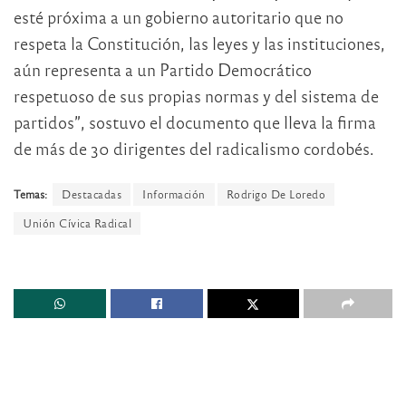
esté próxima a un gobierno autoritario que no
respeta la Constitución, las leyes y las instituciones,
aún representa a un Partido Democrático
respetuoso de sus propias normas y del sistema de
partidos”, sostuvo el documento que lleva la firma
de más de 30 dirigentes del radicalismo cordobés.
Temas:
Destacadas
Información
Rodrigo De Loredo
Unión Cívica Radical