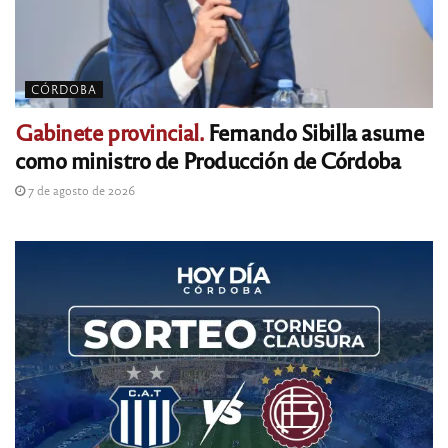
CÓRDOBA
Gabinete provincial.
Fernando Sibilla asume
como ministro de Producción de Córdoba
7 de agosto de 2026