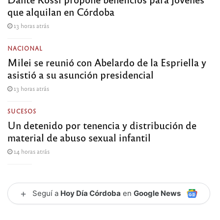
que alquilan en Córdoba
13 horas atrás
NACIONAL
Milei se reunió con Abelardo de la Espriella y
asistió a su asunción presidencial
13 horas atrás
SUCESOS
Un detenido por tenencia y distribución de
material de abuso sexual infantil
14 horas atrás
+
Seguí a
Hoy Día Córdoba
en
Google News