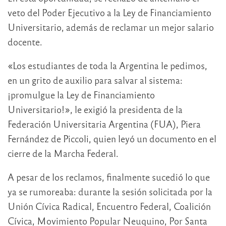
veto del Poder Ejecutivo a la Ley de Financiamiento
Universitario, además de reclamar un mejor salario
docente.
«Los estudiantes de toda la Argentina le pedimos,
en un grito de auxilio para salvar al sistema:
¡promulgue la Ley de Financiamiento
Universitario!», le exigió la presidenta de la
Federación Universitaria Argentina (FUA), Piera
Fernández de Piccoli, quien leyó un documento en el
cierre de la Marcha Federal.
A pesar de los reclamos, finalmente sucedió lo que
ya se rumoreaba: durante la sesión solicitada por la
Unión Cívica Radical, Encuentro Federal, Coalición
Cívica, Movimiento Popular Neuquino, Por Santa