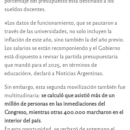
porcentaje del presupuesto está destinado a los
sueldos docentes.
«Los datos de funcionamiento, que se pautaron a
través de las universidades, no solo incluyen la
inflación de este año, sino también la del año previo.
Los salarios se están recomponiendo y el Gobierno
está dispuesto a revisar la partida presupuestaria
que mandó para el 2025, en términos de
educación», declaró a Noticias Argentinas.
Sin embargo, esta segunda movilización también fue
multitudinaria:
se calculó que asistió más de un
millón de personas en las inmediaciones del
Congreso, mientras otras 400.000 marcharon en el
interior del país
.
En esta oportunidad, se rechazó de antemano el