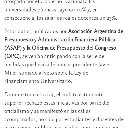
otorgado por el Gobierno Nacional a las
universidades públicas cayó un 30% y, en
consecuencia, los salarios reales docentes un 23%.
Estos datos, publicados por
Asociación Argentina de
Presupuesto y Administración Financiera Pública
(ASAP) y la Oficina de Presupuesto del Congreso
(OPC)
, se venían anticipando con la serie de
medidas que llevó adelante el presidente Javier
Milei, sumado al veto sobre la Ley de
Financiamiento Universitario.
Durante todo el 2024, el ámbito estudiantil
superior rechazó estas iniciativas por parte del
oficialismo y se manifestó en las calles
acompañados, no sólo por estudiantes y docentes de
instituciones públicas y privadas, sino también por