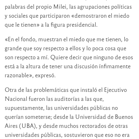
palabras del propio Milei, las agrupaciones políticas
y sociales que participaron «demostraron el miedo
que le tienen» a la figura presidencial.
«En el fondo, muestran el miedo que me tienen, lo
grande que soy respecto a ellos y lo poca cosa que
son respecto a mí. Quiere decir que ninguno de esos
está a la altura de tener una discusión ínfimamente
razonable», expresó.
Otra de las problemáticas que instaló el Ejecutivo
Nacional fueron las auditorías a las que,
supuestamente, las universidades públicas no
querían someterse; desde la Universidad de Buenos
Aires (UBA), y desde muchos rectorados de otras
universidades públicas, sostuvieron que eso no era