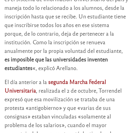
maneja todo lo relacionado a los alumnos, desde la
inscripción hasta que se recibe. Un estudiante tiene
que inscribirse todos los años en ese sistema
porque, de lo contrario, deja de pertenecer a la
institución. Como la inscripción se renueva
anualmente por la propia voluntad del estudiante,
es imposible que las universidades inventen
estudiantes
«, explicó Arellano.
El día anterior a la
segunda Marcha Federal
Universitaria
, realizada el 2 de octubre, Torrendel
expresó que esa movilización se trataba de una
protesta «antigobierno» y que «varias de sus
consignas» estaban vinculadas «solamente al
problema de los salarios», cuando el mayor