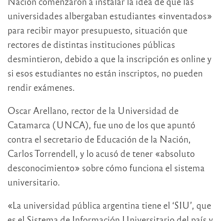
Nación comenzaron a instalar la idea de que las
universidades albergaban estudiantes «inventados»
para recibir mayor presupuesto, situación que
rectores de distintas instituciones públicas
desmintieron, debido a que la inscripción es online y
si esos estudiantes no están inscriptos, no pueden
rendir exámenes.
Oscar Arellano, rector de la Universidad de
Catamarca (UNCA), fue uno de los que apuntó
contra el secretario de Educación de la Nación,
Carlos Torrendell, y lo acusó de tener «absoluto
desconocimiento» sobre cómo funciona el sistema
universitario.
«La universidad pública argentina tiene el ‘SIU’, que
es el Sistema de Información Universitario del país y