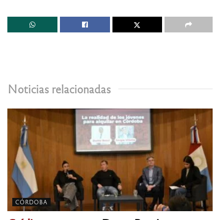
Noticias relacionadas
CÓRDOBA