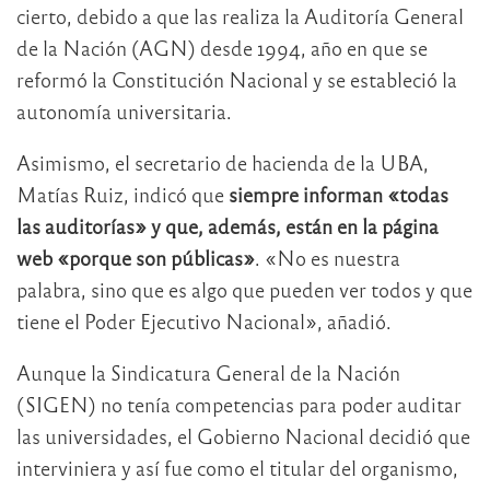
cierto, debido a que las realiza la Auditoría General
de la Nación (AGN) desde 1994, año en que se
reformó la Constitución Nacional y se estableció la
autonomía universitaria.
Asimismo, el secretario de hacienda de la UBA,
Matías Ruiz, indicó que
siempre informan «todas
las auditorías» y que, además, están en la página
web «porque son públicas»
. «No es nuestra
palabra, sino que es algo que pueden ver todos y que
tiene el Poder Ejecutivo Nacional», añadió.
Aunque la Sindicatura General de la Nación
(SIGEN) no tenía competencias para poder auditar
las universidades, el Gobierno Nacional decidió que
interviniera y así fue como el titular del organismo,