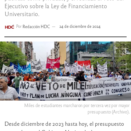
Ejecutivo sobre la Ley de Financiamiento
Universitario.
Por
Redacción HDC
24 de diciembre de 2024
Miles de estudiantes marcharon por tercera vez por mayor
presupuesto (Archivo).
Desde diciembre de 2023 hasta hoy, el presupuesto