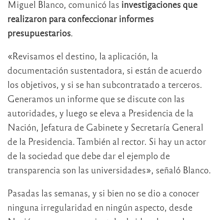
Miguel Blanco, comunicó las
investigaciones que
realizaron para confeccionar informes
presupuestarios
.
«Revisamos el destino, la aplicación, la
documentación sustentadora, si están de acuerdo
los objetivos, y si se han subcontratado a terceros.
Generamos un informe que se discute con las
autoridades, y luego se eleva a Presidencia de la
Nación, Jefatura de Gabinete y Secretaría General
de la Presidencia. También al rector. Si hay un actor
de la sociedad que debe dar el ejemplo de
transparencia son las universidades», señaló Blanco.
Pasadas las semanas, y si bien no se dio a conocer
ninguna irregularidad en ningún aspecto, desde