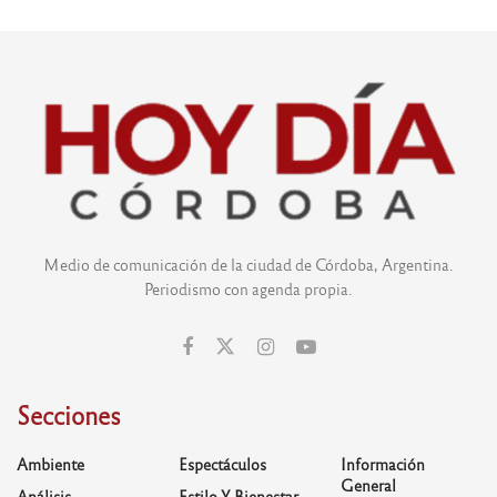
Medio de comunicación de la ciudad de Córdoba, Argentina.
Periodismo con agenda propia.
Secciones
Ambiente
Espectáculos
Información
General
Análisis
Estilo Y Bienestar