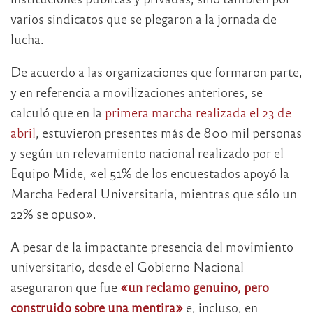
varios sindicatos que se plegaron a la jornada de
lucha.
De acuerdo a las organizaciones que formaron parte,
y en referencia a movilizaciones anteriores, se
calculó que en la
primera marcha realizada el 23 de
abril
, estuvieron presentes más de 800 mil personas
y según un relevamiento nacional realizado por el
Equipo Mide, «el 51% de los encuestados apoyó la
Marcha Federal Universitaria, mientras que sólo un
22% se opuso».
A pesar de la impactante presencia del movimiento
universitario, desde el Gobierno Nacional
aseguraron que fue
«un reclamo genuino, pero
construido sobre una mentira»
e, incluso, en