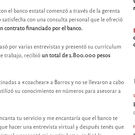
con el banco estatal comenzó a través de la gerenta
satisfecha con una consulta personal que le ofreció
n contrato financiado por el banco.
só por varias entrevistas y presentó su currículum
e trabajo, recibió
un total de 1.800.000 pesos
tinadas a «coachear» a Barros y no se llevaron a cabo
utilizó su conocimiento en números para asesorar a
ncanta tu servicio y me encantaría que el banco te
s que hacer una entrevista virtual y después tenés que