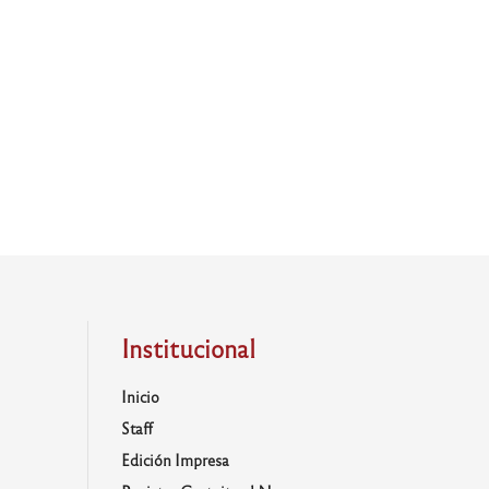
Institucional
Inicio
Staff
Edición Impresa