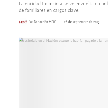
La entidad financiera se ve envuelta en po
de familiares en cargos clave.
Por
Redacción HDC
26 de septiembre de 2023