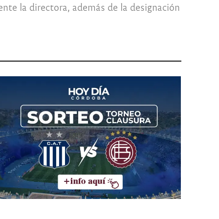
ente la directora, además de la designación