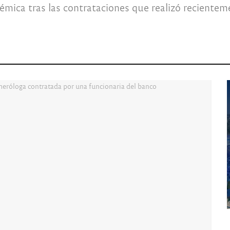
lémica tras las contrataciones que realizó recientem