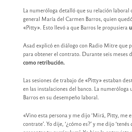
La numeróloga detalló que su relación laboral 
general María del Carmen Barros, quien quedó 
«Pitty». Esto llevó a que Barros le propusiera
u
Asad explicó en diálogo con Radio Mitre que pa
para obtener el contrato. Durante seis meses d
como retribución.
Las sesiones de trabajo de «Pitty» estaban des
en las instalaciones del banco. La numeróloga 
Barros en su desempeño laboral.
«Vino esta persona y me dijo ‘Mirá, Pitty, me e
contrate’. Yo dije, ‘¿cómo es?’ y me dijo ‘tené