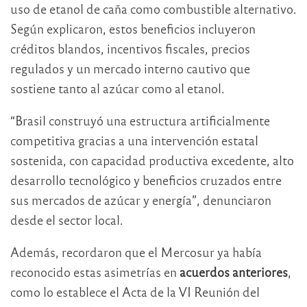
uso de etanol de caña como combustible alternativo.
Según explicaron, estos beneficios incluyeron
créditos blandos, incentivos fiscales, precios
regulados y un mercado interno cautivo que
sostiene tanto al azúcar como al etanol.
“Brasil construyó una estructura artificialmente
competitiva gracias a una intervención estatal
sostenida, con capacidad productiva excedente, alto
desarrollo tecnológico y beneficios cruzados entre
sus mercados de azúcar y energía”, denunciaron
desde el sector local.
Además, recordaron que el Mercosur ya había
reconocido estas asimetrías en
acuerdos anteriores
,
como lo establece el Acta de la VI Reunión del