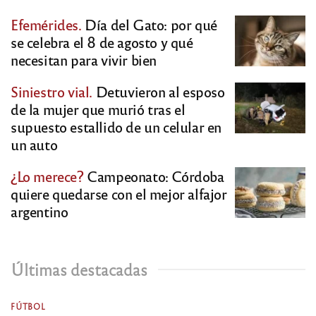
Efemérides.
Día del Gato: por qué
se celebra el 8 de agosto y qué
necesitan para vivir bien
Siniestro vial.
Detuvieron al esposo
de la mujer que murió tras el
supuesto estallido de un celular en
un auto
¿Lo merece?
Campeonato: Córdoba
quiere quedarse con el mejor alfajor
argentino
Últimas destacadas
FÚTBOL