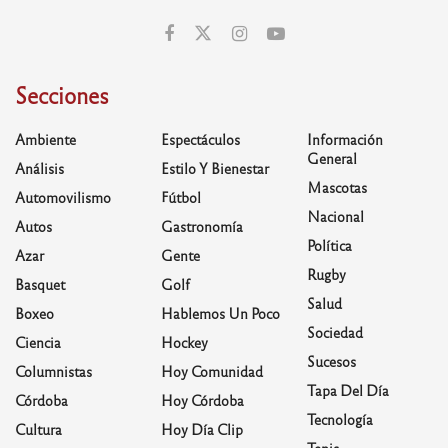
Secciones
Ambiente
Espectáculos
Información
General
Análisis
Estilo Y Bienestar
Mascotas
Automovilismo
Fútbol
Nacional
Autos
Gastronomía
Política
Azar
Gente
Rugby
Basquet
Golf
Salud
Boxeo
Hablemos Un Poco
Sociedad
Ciencia
Hockey
Sucesos
Columnistas
Hoy Comunidad
Tapa Del Día
Córdoba
Hoy Córdoba
Tecnología
Cultura
Hoy Día Clip