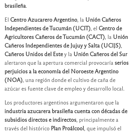
brasileña
.
El
Centro Azucarero Argentino
, la
Unión Cañeros
Independientes de Tucumán (UCIT)
, el
Centro de
Agricultores Cañeros de Tucumán (CACT)
, la
Unión
Cañeros Independientes de Jujuy y Salta (UCIJS)
,
Cañeros Unidos del Este
y la
Unión Cañeros del Sur
alertaron que la apertura comercial provocaría
serios
perjuicios a la economía del Noroeste Argentino
(NOA)
, una región donde el cultivo de caña de
azúcar es fuente clave de empleo y desarrollo local.
Los productores argentinos argumentaron que la
industria azucarera brasileña cuenta con décadas de
subsidios directos e indirectos
, principalmente a
través del histórico
Plan Proálcool
, que impulsó el