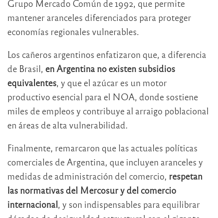
Grupo Mercado Común de 1992, que permite
mantener aranceles diferenciados para proteger
economías regionales vulnerables.
Los cañeros argentinos enfatizaron que, a diferencia
de Brasil,
en Argentina no existen subsidios
equivalentes
, y que el azúcar es un motor
productivo esencial para el NOA, donde sostiene
miles de empleos y contribuye al arraigo poblacional
en áreas de alta vulnerabilidad.
Finalmente, remarcaron que las actuales políticas
comerciales de Argentina, que incluyen aranceles y
medidas de administración del comercio,
respetan
las normativas del Mercosur y del comercio
internacional
, y son indispensables para equilibrar