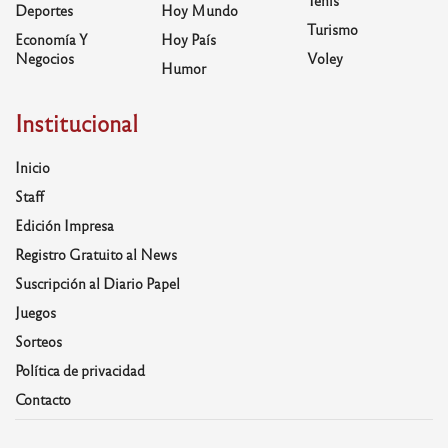
Tenis
Deportes
Hoy Mundo
Turismo
Economía Y
Hoy País
Negocios
Voley
Humor
Institucional
Inicio
Staff
Edición Impresa
Registro Gratuito al News
Suscripción al Diario Papel
Juegos
Sorteos
Política de privacidad
Contacto