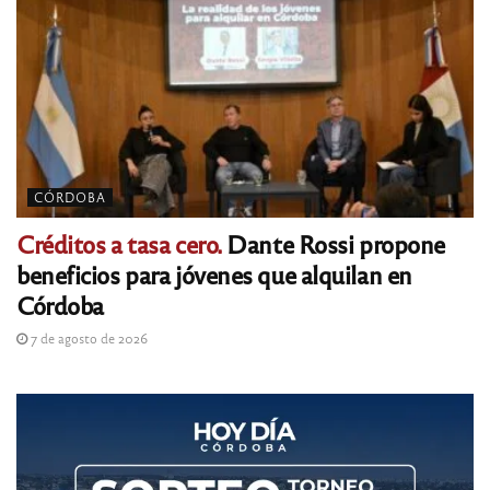
CÓRDOBA
Créditos a tasa cero.
Dante Rossi propone
beneficios para jóvenes que alquilan en
Córdoba
7 de agosto de 2026