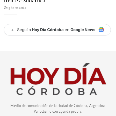
frente a Sudáfrica
13 horas atrás
+
Seguí a
Hoy Día Córdoba
en
Google News
Medio de comunicación de la ciudad de Córdoba, Argentina.
Periodismo con agenda propia.