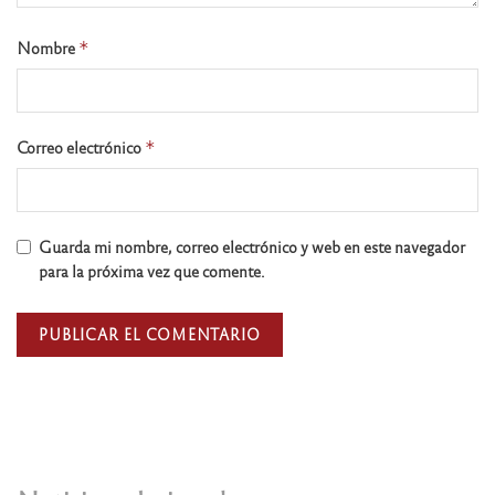
Nombre
*
Correo electrónico
*
Guarda mi nombre, correo electrónico y web en este navegador
para la próxima vez que comente.