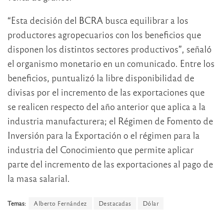
“Esta decisión del BCRA busca equilibrar a los
productores agropecuarios con los beneficios que
disponen los distintos sectores productivos”, señaló
el organismo monetario en un comunicado. Entre los
beneficios, puntualizó la libre disponibilidad de
divisas por el incremento de las exportaciones que
se realicen respecto del año anterior que aplica a la
industria manufacturera; el Régimen de Fomento de
Inversión para la Exportación o el régimen para la
industria del Conocimiento que permite aplicar
parte del incremento de las exportaciones al pago de
la masa salarial.
Temas:
Alberto Fernández
Destacadas
Dólar