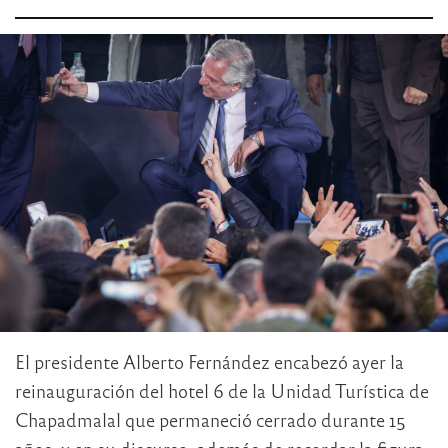
El presidente Alberto Fernández encabezó ayer la
reinauguración del hotel 6 de la Unidad Turística de
Chapadmalal que permaneció cerrado durante 15