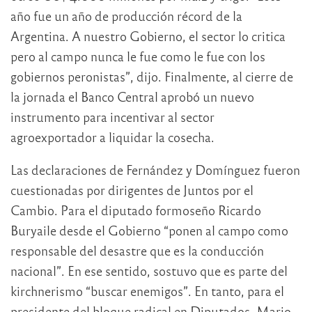
año fue un año de producción récord de la
Argentina. A nuestro Gobierno, el sector lo critica
pero al campo nunca le fue como le fue con los
gobiernos peronistas”, dijo. Finalmente, al cierre de
la jornada el Banco Central aprobó un nuevo
instrumento para incentivar al sector
agroexportador a liquidar la cosecha.
Las declaraciones de Fernández y Domínguez fueron
cuestionadas por dirigentes de Juntos por el
Cambio. Para el diputado formoseño Ricardo
Buryaile desde el Gobierno “ponen al campo como
responsable del desastre que es la conducción
nacional”. En ese sentido, sostuvo que es parte del
kirchnerismo “buscar enemigos”. En tanto, para el
presidente del bloque radical en Diputados, Mario