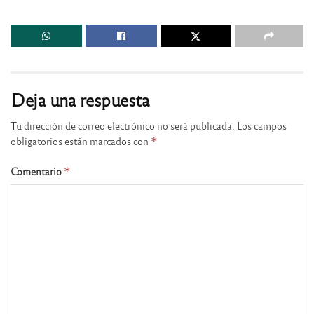
Deja una respuesta
Tu dirección de correo electrónico no será publicada.
Los campos
obligatorios están marcados con
*
Comentario
*