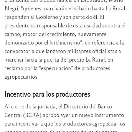
Negri, “quienes marcharán el sábado hasta La Rural
responden al Gobierno y son parte de él. El
presidente es responsable de esta escalada contra el
campo, motor del crecimiento, nuevamente
demonizado por el kirchnerismo”, en referencia a la
convocatoria que lanzaron militantes oficialistas a
marchar hacia la puerta del predio La Rural, en
reclamo por la “especulación” de productores
agropecuarios.
Incentivo para los productores
Al cierre de la jornada, el Directorio del Banco
Central (BCRA) aprobó ayer un nuevo instrumento
para incentivar a que los productores agropecuarios
vendan su cosecha de soja antes del 31 de agosto