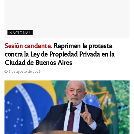
NACIONAL
Sesión candente.
Reprimen la protesta
contra la Ley de Propiedad Privada en la
Ciudad de Buenos Aires
6 de agosto de 2026