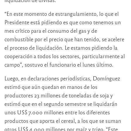
“En este momento de estrangulamiento, lo que el
Presidente está pidiendo es que como tenemos un
mes crítico para el consumo del gas y de
combustible por el precio que han tenido, se acelere
el proceso de liquidación. Le estamos pidiendo la
cooperación a todos los sectores, particularmente al
campo”, sostuvo el funcionario el lunes último.
Luego, en declaraciones periodísticas, Domínguez
estimó que aún quedan en manos de los
productores 23 millones de toneladas de soja y
estimó que en el segundo semestre se liquidarán
unos US$ 7.000 millones entre los diferentes
productos que aporta el cereal, a los que se suman
otros US$ 4.000 millones por maíz y trigo. “Este