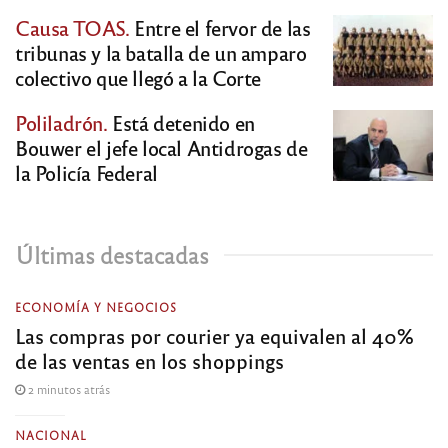
Causa TOAS.
Entre el fervor de las
tribunas y la batalla de un amparo
colectivo que llegó a la Corte
Poliladrón.
Está detenido en
Bouwer el jefe local Antidrogas de
la Policía Federal
Últimas destacadas
ECONOMÍA Y NEGOCIOS
Las compras por courier ya equivalen al 40%
de las ventas en los shoppings
2 minutos atrás
NACIONAL