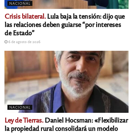
NACIONAL
Crisis bilateral.
Lula baja la tensión: dijo que
las relaciones deben guiarse “por intereses
de Estado”
6 de agosto de 2026
NACIONAL
Ley de Tierras.
Daniel Hocsman: «Flexibilizar
la propiedad rural consolidará un modelo