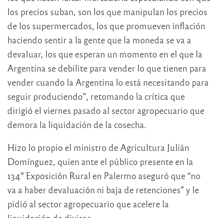
los precios suban, son los que manipulan los precios
de los supermercados, los que promueven inflación
haciendo sentir a la gente que la moneda se va a
devaluar, los que esperan un momento en el que la
Argentina se debilite para vender lo que tienen para
vender cuando la Argentina lo está necesitando para
seguir produciendo”, retomando la crítica que
dirigió el viernes pasado al sector agropecuario que
demora la liquidación de la cosecha.
Hizo lo propio el ministro de Agricultura Julián
Domínguez, quien ante el público presente en la
134° Exposición Rural en Palermo aseguró que “no
va a haber devaluación ni baja de retenciones” y le
pidió al sector agropecuario que acelere la
liquidación de divisas.