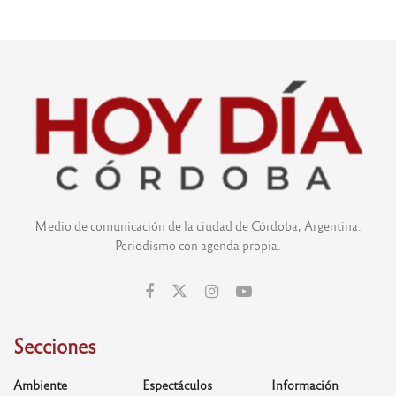
Medio de comunicación de la ciudad de Córdoba, Argentina.
Periodismo con agenda propia.
Secciones
Ambiente
Espectáculos
Información