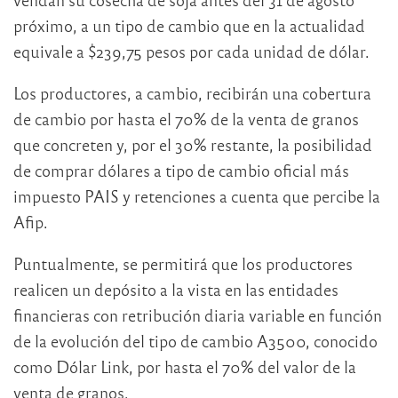
próximo, a un tipo de cambio que en la actualidad
equivale a $239,75 pesos por cada unidad de dólar.
Los productores, a cambio, recibirán una cobertura
de cambio por hasta el 70% de la venta de granos
que concreten y, por el 30% restante, la posibilidad
de comprar dólares a tipo de cambio oficial más
impuesto PAIS y retenciones a cuenta que percibe la
Afip.
Puntualmente, se permitirá que los productores
realicen un depósito a la vista en las entidades
financieras con retribución diaria variable en función
de la evolución del tipo de cambio A3500, conocido
como Dólar Link, por hasta el 70% del valor de la
venta de granos.