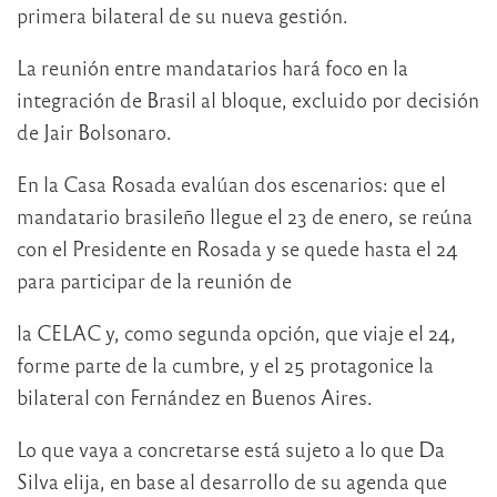
primera bilateral de su nueva gestión.
La reunión entre mandatarios hará foco en la
integración de Brasil al bloque, excluido por decisión
de Jair Bolsonaro.
En la Casa Rosada evalúan dos escenarios: que el
mandatario brasileño llegue el 23 de enero, se reúna
con el Presidente en Rosada y se quede hasta el 24
para participar de la reunión de
la CELAC y, como segunda opción, que viaje el 24,
forme parte de la cumbre, y el 25 protagonice la
bilateral con Fernández en Buenos Aires.
Lo que vaya a concretarse está sujeto a lo que Da
Silva elija, en base al desarrollo de su agenda que