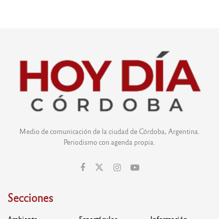
Medio de comunicación de la ciudad de Córdoba, Argentina.
Periodismo con agenda propia.
Secciones
Ambiente
Espectáculos
Información