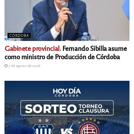
CÓRDOBA
Gabinete provincial.
Fernando Sibilla asume
como ministro de Producción de Córdoba
7 de agosto de 2026