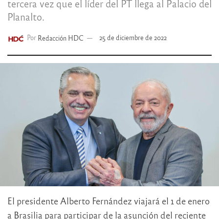
tercera vez que el líder del PT llega al Palacio del
Planalto.
Por
Redacción HDC
25 de diciembre de 2022
El presidente Alberto Fernández viajará el 1 de enero
a Brasilia para participar de la asunción del reciente