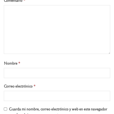
Comentario
*
Nombre
*
Correo electrónico
*
Guarda mi nombre, correo electrónico y web en este navegador