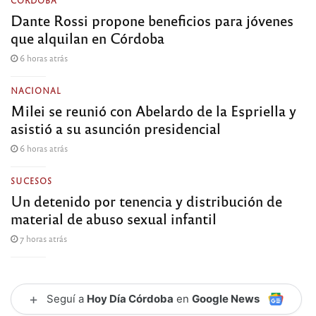
Dante Rossi propone beneficios para jóvenes
que alquilan en Córdoba
6 horas atrás
NACIONAL
Milei se reunió con Abelardo de la Espriella y
asistió a su asunción presidencial
6 horas atrás
SUCESOS
Un detenido por tenencia y distribución de
material de abuso sexual infantil
7 horas atrás
+
Seguí a
Hoy Día Córdoba
en
Google News