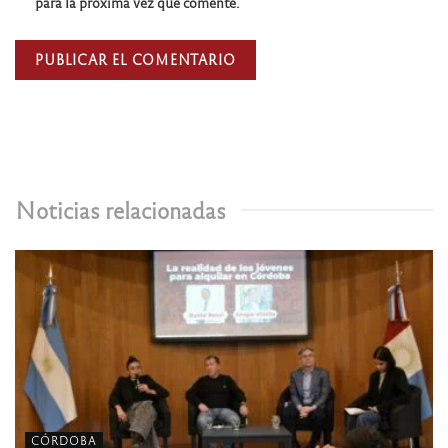
para la próxima vez que comente.
Noticias relacionadas
CÓRDOBA