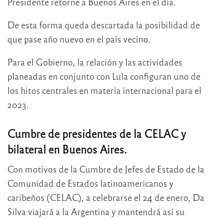
Presidente retorne a Buenos Aires en el día.
De esta forma queda descartada la posibilidad de
que pase año nuevo en el país vecino.
Para el Gobierno, la relación y las actividades
planeadas en conjunto con Lula configuran uno de
los hitos centrales en materia internacional para el
2023.
Cumbre de presidentes de la CELAC y
bilateral en Buenos Aires.
Con motivos de la Cumbre de Jefes de Estado de la
Comunidad de Estados latinoamericanos y
caribeños (CELAC), a celebrarse el 24 de enero, Da
Silva viajará a la Argentina y mantendrá así su