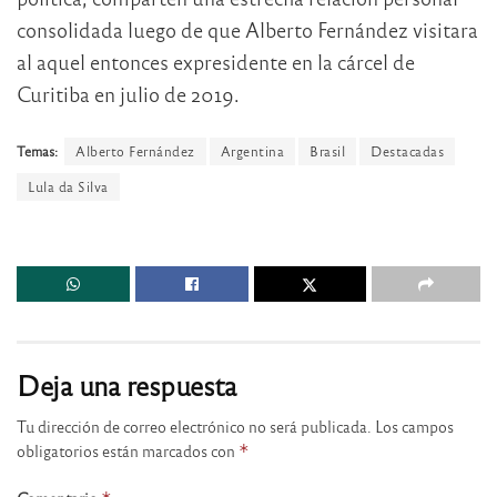
consolidada luego de que Alberto Fernández visitara
al aquel entonces expresidente en la cárcel de
Curitiba en julio de 2019.
Temas:
Alberto Fernández
Argentina
Brasil
Destacadas
Lula da Silva
Deja una respuesta
Tu dirección de correo electrónico no será publicada.
Los campos
obligatorios están marcados con
*