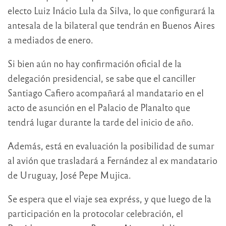
electo Luiz Inácio Lula da Silva, lo que configurará la
antesala de la bilateral que tendrán en Buenos Aires
a mediados de enero.
Si bien aún no hay confirmación oficial de la
delegación presidencial, se sabe que el canciller
Santiago Cafiero acompañará al mandatario en el
acto de asunción en el Palacio de Planalto que
tendrá lugar durante la tarde del inicio de año.
Además, está en evaluación la posibilidad de sumar
al avión que trasladará a Fernández al ex mandatario
de Uruguay, José Pepe Mujica.
Se espera que el viaje sea expréss, y que luego de la
participación en la protocolar celebración, el