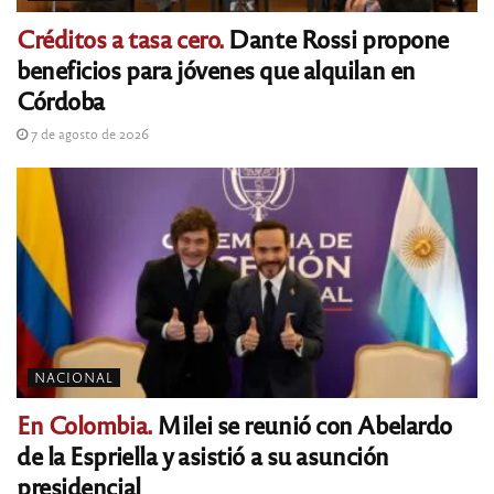
Créditos a tasa cero.
Dante Rossi propone
beneficios para jóvenes que alquilan en
Córdoba
7 de agosto de 2026
NACIONAL
En Colombia.
Milei se reunió con Abelardo
de la Espriella y asistió a su asunción
presidencial