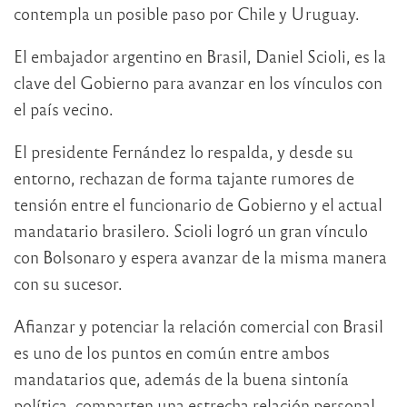
contempla un posible paso por Chile y Uruguay.
El embajador argentino en Brasil, Daniel Scioli, es la
clave del Gobierno para avanzar en los vínculos con
el país vecino.
El presidente Fernández lo respalda, y desde su
entorno, rechazan de forma tajante rumores de
tensión entre el funcionario de Gobierno y el actual
mandatario brasilero. Scioli logró un gran vínculo
con Bolsonaro y espera avanzar de la misma manera
con su sucesor.
Afianzar y potenciar la relación comercial con Brasil
es uno de los puntos en común entre ambos
mandatarios que, además de la buena sintonía
política, comparten una estrecha relación personal