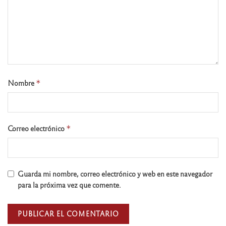
Nombre
*
Correo electrónico
*
Guarda mi nombre, correo electrónico y web en este navegador
para la próxima vez que comente.