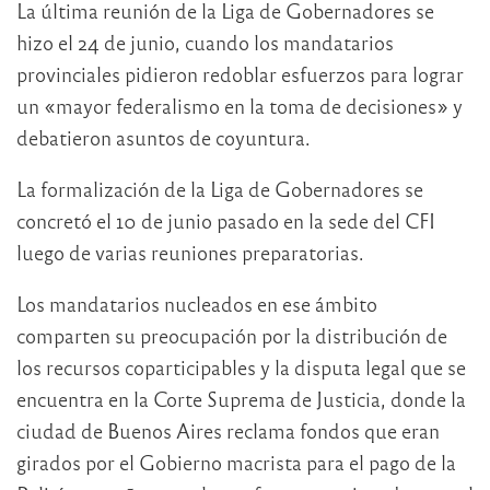
La última reunión de la Liga de Gobernadores se
hizo el 24 de junio, cuando los mandatarios
provinciales pidieron redoblar esfuerzos para lograr
un «mayor federalismo en la toma de decisiones» y
debatieron asuntos de coyuntura.
La formalización de la Liga de Gobernadores se
concretó el 10 de junio pasado en la sede del CFI
luego de varias reuniones preparatorias.
Los mandatarios nucleados en ese ámbito
comparten su preocupación por la distribución de
los recursos coparticipables y la disputa legal que se
encuentra en la Corte Suprema de Justicia, donde la
ciudad de Buenos Aires reclama fondos que eran
girados por el Gobierno macrista para el pago de la