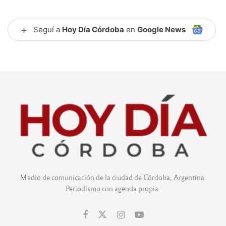
+
Seguí a
Hoy Día Córdoba
en
Google News
Medio de comunicación de la ciudad de Córdoba, Argentina.
Periodismo con agenda propia.