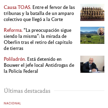
Causa TOAS.
Entre el fervor de las
tribunas y la batalla de un amparo
colectivo que llegó a la Corte
Reforma.
“La preocupación sigue
siendo la misma”: la mirada de
Oberlin tras el retiro del capítulo
de tierras
Poliladrón.
Está detenido en
Bouwer el jefe local Antidrogas de
la Policía Federal
Últimas destacadas
NACIONAL