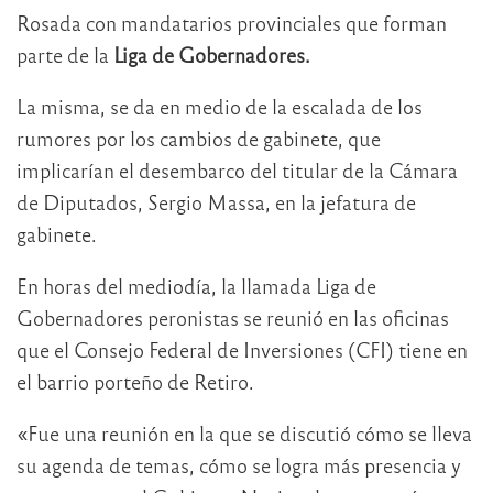
Rosada con mandatarios provinciales que forman
parte de la
Liga de Gobernadores.
La misma, se da en medio de la escalada de los
rumores por los cambios de gabinete, que
implicarían el desembarco del titular de la Cámara
de Diputados, Sergio Massa, en la jefatura de
gabinete.
En horas del mediodía, la llamada Liga de
Gobernadores peronistas se reunió en las oficinas
que el Consejo Federal de Inversiones (CFI) tiene en
el barrio porteño de Retiro.
«Fue una reunión en la que se discutió cómo se lleva
su agenda de temas, cómo se logra más presencia y