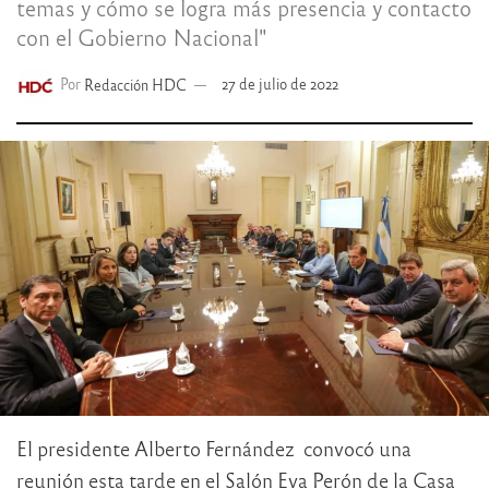
temas y cómo se logra más presencia y contacto
con el Gobierno Nacional"
Por
Redacción HDC
27 de julio de 2022
El presidente Alberto Fernández convocó una
reunión esta tarde en el Salón Eva Perón de la Casa