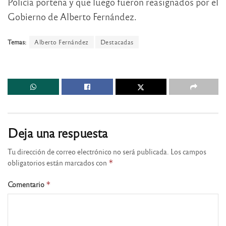
Policía porteña y que luego fueron reasignados por el
Gobierno de Alberto Fernández.
Temas:
Alberto Fernández
Destacadas
Deja una respuesta
Tu dirección de correo electrónico no será publicada.
Los campos
obligatorios están marcados con
*
Comentario
*