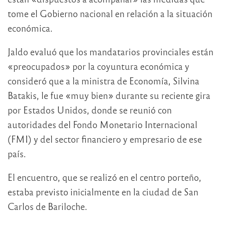
tome el Gobierno nacional en relación a la situación
económica.
Jaldo evaluó que los mandatarios provinciales están
«preocupados» por la coyuntura económica y
consideró que a la ministra de Economía, Silvina
Batakis, le fue «muy bien» durante su reciente gira
por Estados Unidos, donde se reunió con
autoridades del Fondo Monetario Internacional
(FMI) y del sector financiero y empresario de ese
país.
El encuentro, que se realizó en el centro porteño,
estaba previsto inicialmente en la ciudad de San
Carlos de Bariloche.