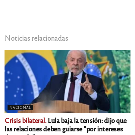
Noticias relacionadas
NACIONAL
Crisis bilateral.
Lula baja la tensión: dijo que
las relaciones deben guiarse “por intereses