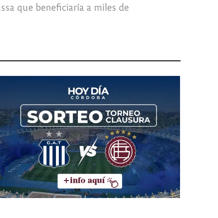
ssa que beneficiaría a miles de