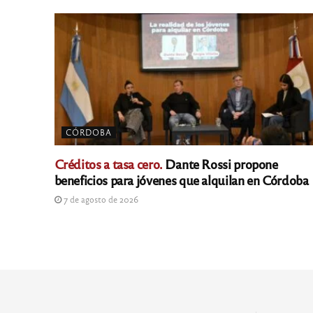
CÓRDOBA
Créditos a tasa cero.
Dante Rossi propone
beneficios para jóvenes que alquilan en Córdoba
7 de agosto de 2026