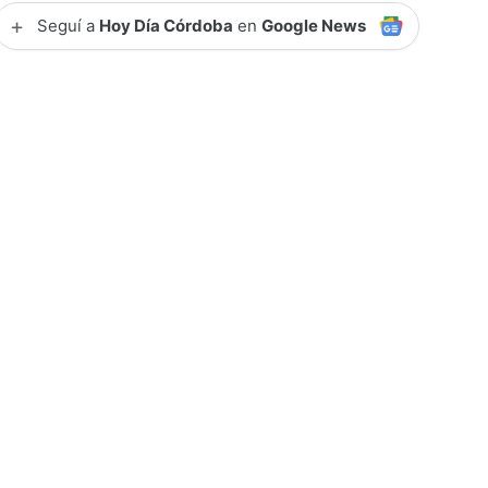
+
Seguí a
Hoy Día Córdoba
en
Google News