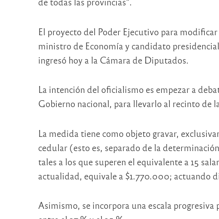
de todas las provincias”.
El proyecto del Poder Ejecutivo para modificar
ministro de Economía y candidato presidencial
ingresó hoy a la Cámara de Diputados.
La intención del oficialismo es empezar a deba
Gobierno nacional, para llevarlo al recinto d
La medida tiene como objeto gravar, exclusiva
cedular (esto es, separado de la determinación
tales a los que superen el equivalente a 15 sal
actualidad, equivale a $1.770.000; actuando 
Asimismo, se incorpora una escala progresiva p