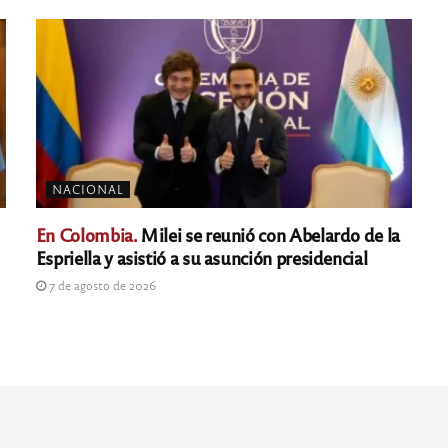
NACIONAL
En Colombia.
Milei se reunió con Abelardo de la
Espriella y asistió a su asunción presidencial
7 de agosto de 2026