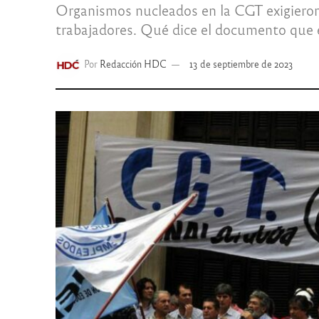
Organismos nucleados en la CGT exigieron a
trabajadores. Qué dice el documento que 
Por
Redacción HDC
13 de septiembre de 2023