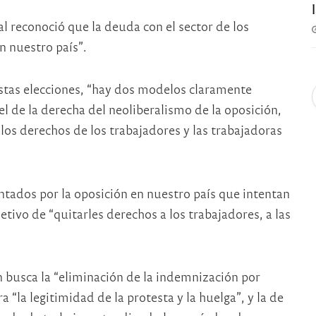
l reconoció que la deuda con el sector de los
en nuestro país”.
 estas elecciones, “hay dos modelos claramente
l de la derecha del neoliberalismo de la oposición,
os derechos de los trabajadores y las trabajadoras
ados por la oposición en nuestro país que intentan
jetivo de “quitarles derechos a los trabajadores, a las
 busca la “eliminación de la indemnización por
 “la legitimidad de la protesta y la huelga”, y la de