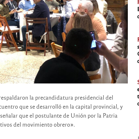
espaldaron la precandidatura presidencial del
entro que se desarrolló en la capital provincial, y
 señalar que el postulante de Unión por la Patria
tivos del movimiento obrero».