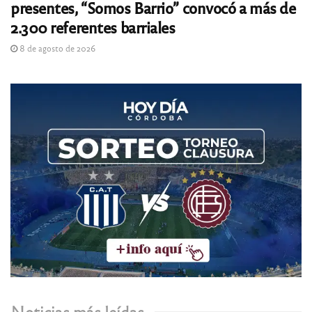
presentes, “Somos Barrio” convocó a más de
2.300 referentes barriales
8 de agosto de 2026
Noticias más leídas