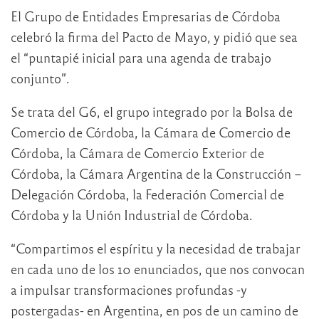
El Grupo de Entidades Empresarias de Córdoba
celebró la firma del Pacto de Mayo, y pidió que sea
el “puntapié inicial para una agenda de trabajo
conjunto”.
Se trata del G6, el grupo integrado por la Bolsa de
Comercio de Córdoba, la Cámara de Comercio de
Córdoba, la Cámara de Comercio Exterior de
Córdoba, la Cámara Argentina de la Construcción –
Delegación Córdoba, la Federación Comercial de
Córdoba y la Unión Industrial de Córdoba.
“Compartimos el espíritu y la necesidad de trabajar
en cada uno de los 10 enunciados, que nos convocan
a impulsar transformaciones profundas -y
postergadas- en Argentina, en pos de un camino de