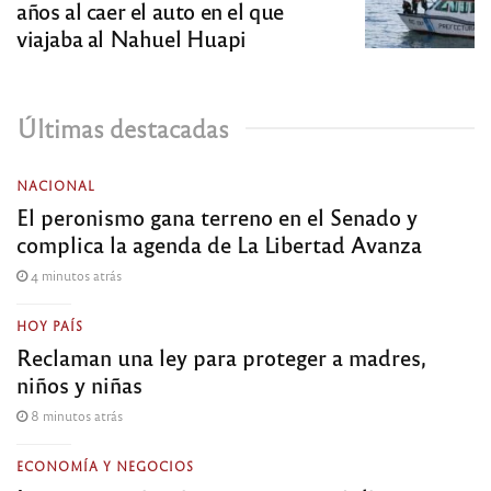
años al caer el auto en el que
viajaba al Nahuel Huapi
Últimas destacadas
NACIONAL
El peronismo gana terreno en el Senado y
complica la agenda de La Libertad Avanza
4 minutos atrás
HOY PAÍS
Reclaman una ley para proteger a madres,
niños y niñas
8 minutos atrás
ECONOMÍA Y NEGOCIOS