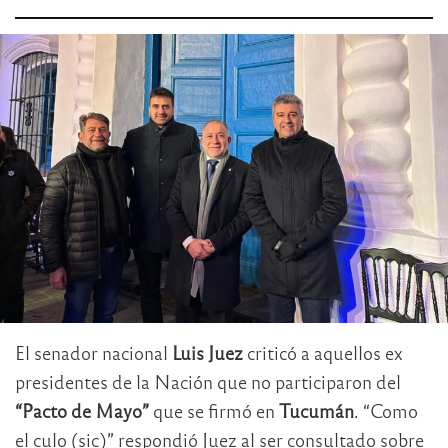
El senador nacional
Luis Juez
criticó a aquellos ex
presidentes de la Nación que no participaron del
“Pacto de Mayo”
que se firmó en
Tucumán
. “Como
el culo (sic)” respondió Juez al ser consultado sobre