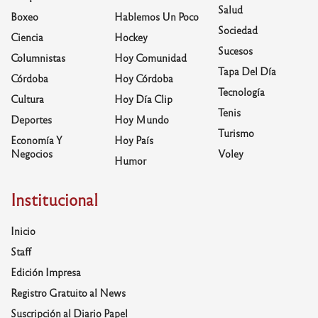
Salud
Boxeo
Hablemos Un Poco
Sociedad
Ciencia
Hockey
Sucesos
Columnistas
Hoy Comunidad
Tapa Del Día
Córdoba
Hoy Córdoba
Tecnología
Cultura
Hoy Día Clip
Tenis
Deportes
Hoy Mundo
Turismo
Economía Y
Hoy País
Negocios
Voley
Humor
Institucional
Inicio
Staff
Edición Impresa
Registro Gratuito al News
Suscripción al Diario Papel