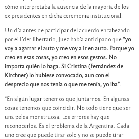
cómo interpretaba la ausencia de la mayoría de los
ex presidentes en dicha ceremonia institucional.
Un día antes de participar del acuerdo encabezado
por el líder libertario, Juez había anticipado que
“yo
voy a agarrar el auto y me voy a ir en auto. Porque yo
creo en esas cosas, yo creo en esos gestos. No
importa quién lo haga. Si Cristina (Fernández de
Kirchner) lo hubiese convocado, aun con el
desprecio que nos tenía o que me tenía, yo iba”
.
“En algún lugar tenemos que juntarnos. En algunas
cosas tenemos que coincidir. No todo tiene que ser
una pelea monstruosa. Los errores hay que
reconocerlos. Es el problema de la Argentina. Cada
uno cree que puede tirar solo y no se puede tirar