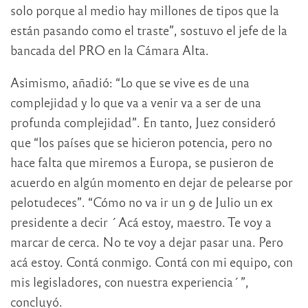
solo porque al medio hay millones de tipos que la
están pasando como el traste”, sostuvo el jefe de la
bancada del PRO en la Cámara Alta.
Asimismo, añadió: “Lo que se vive es de una
complejidad y lo que va a venir va a ser de una
profunda complejidad”. En tanto, Juez consideró
que “los países que se hicieron potencia, pero no
hace falta que miremos a Europa, se pusieron de
acuerdo en algún momento en dejar de pelearse por
pelotudeces”. “Cómo no va ir un 9 de Julio un ex
presidente a decir ´Acá estoy, maestro. Te voy a
marcar de cerca. No te voy a dejar pasar una. Pero
acá estoy. Contá conmigo. Contá con mi equipo, con
mis legisladores, con nuestra experiencia´”,
concluyó.