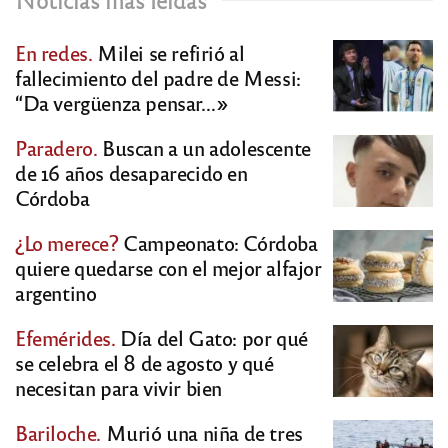
En redes.
Milei se refirió al
fallecimiento del padre de Messi:
“Da vergüenza pensar…»
Paradero.
Buscan a un adolescente
de 16 años desaparecido en
Córdoba
¿Lo merece?
Campeonato: Córdoba
quiere quedarse con el mejor alfajor
argentino
Efemérides.
Día del Gato: por qué
se celebra el 8 de agosto y qué
necesitan para vivir bien
Bariloche.
Murió una niña de tres