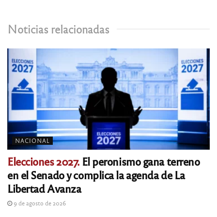
Noticias relacionadas
NACIONAL
Elecciones 2027.
El peronismo gana terreno
en el Senado y complica la agenda de La
Libertad Avanza
9 de agosto de 2026