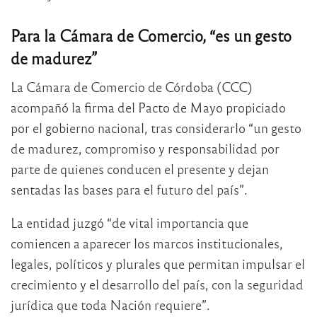
Para la Cámara de Comercio, “es un gesto
de madurez”
La Cámara de Comercio de Córdoba (CCC)
acompañó la firma del Pacto de Mayo propiciado
por el gobierno nacional, tras considerarlo “un gesto
de madurez, compromiso y responsabilidad por
parte de quienes conducen el presente y dejan
sentadas las bases para el futuro del país”.
La entidad juzgó “de vital importancia que
comiencen a aparecer los marcos institucionales,
legales, políticos y plurales que permitan impulsar el
crecimiento y el desarrollo del país, con la seguridad
jurídica que toda Nación requiere”.