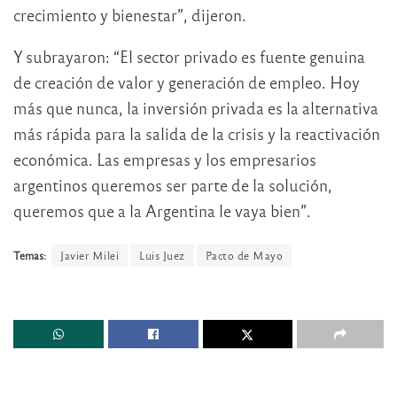
crecimiento y bienestar”, dijeron.
Y subrayaron: “El sector privado es fuente genuina
de creación de valor y generación de empleo. Hoy
más que nunca, la inversión privada es la alternativa
más rápida para la salida de la crisis y la reactivación
económica. Las empresas y los empresarios
argentinos queremos ser parte de la solución,
queremos que a la Argentina le vaya bien”.
Temas:
Javier Milei
Luis Juez
Pacto de Mayo