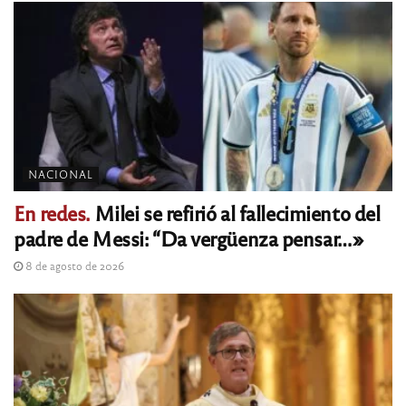
NACIONAL
En redes.
Milei se refirió al fallecimiento del
padre de Messi: “Da vergüenza pensar…»
8 de agosto de 2026