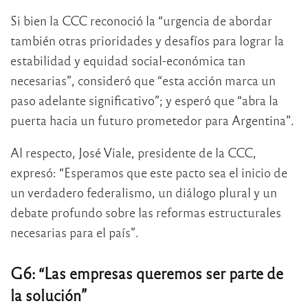
Si bien la CCC reconoció la “urgencia de abordar
también otras prioridades y desafíos para lograr la
estabilidad y equidad social-económica tan
necesarias”, consideró que “esta acción marca un
paso adelante significativo”; y esperó que “abra la
puerta hacia un futuro prometedor para Argentina”.
Al respecto, José Viale, presidente de la CCC,
expresó: “Esperamos que este pacto sea el inicio de
un verdadero federalismo, un diálogo plural y un
debate profundo sobre las reformas estructurales
necesarias para el país”.
G6: “Las empresas queremos ser parte de
la solución”