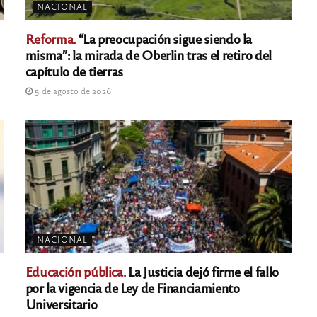
NACIONAL
Reforma.
“La preocupación sigue siendo la
misma”: la mirada de Oberlin tras el retiro del
capítulo de tierras
5 de agosto de 2026
NACIONAL
Educación pública.
La Justicia dejó firme el fallo
por la vigencia de Ley de Financiamiento
Universitario