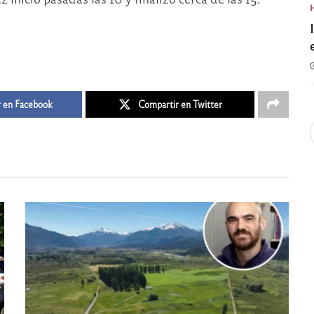
 en Facebook
Compartir en Twitter