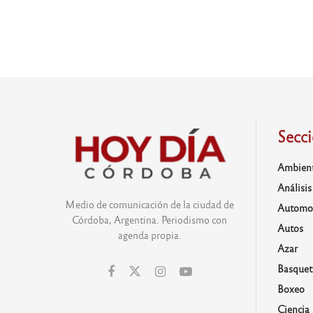
Secc
Ambien
Análisis
Medio de comunicación de la ciudad de
Automo
Córdoba, Argentina. Periodismo con
Autos
agenda propia.
Azar
Basquet
Boxeo
Ciencia