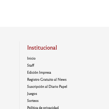
Institucional
Inicio
Staff
Edición Impresa
Registro Gratuito al News
Suscripción al Diario Papel
Juegos
Sorteos
Política de privacidad