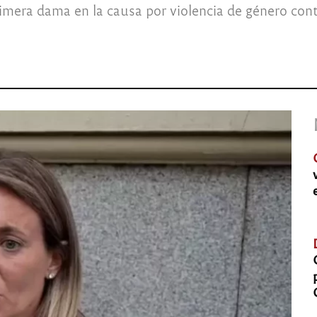
imera dama en la causa por violencia de género con